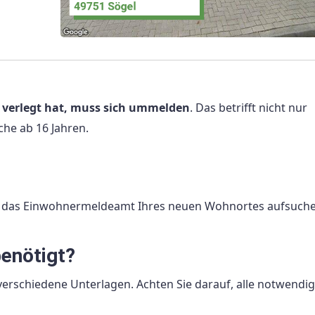
n verlegt hat, muss sich ummelden
. Das betrifft nicht nur
he ab 16 Jahren.
e das Einwohnermeldeamt Ihres neuen Wohnortes aufsuche
enötigt?
erschiedene Unterlagen. Achten Sie darauf, alle notwendi