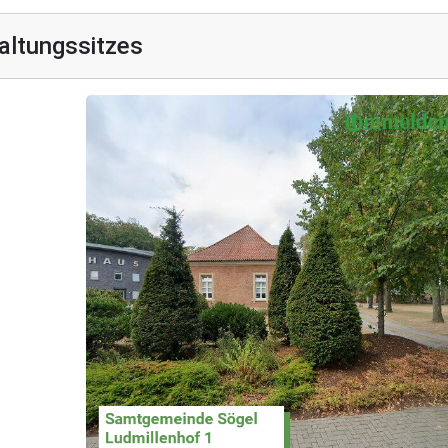
altungssitzes