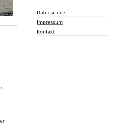
Datenschutz
Impressum
Kontakt
n.
gen