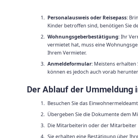
Personalausweis oder Reisepass
: Br
Kinder betroffen sind, benötigen Sie 
Wohnungsgeberbestätigung
: Ihr Ve
vermietet hat, muss eine Wohnungsgebe
Ihrem Vermieter.
Anmeldeformular
: Meistens erhalte
können es jedoch auch vorab herunter
Der Ablauf der Ummeldung i
Besuchen Sie das Einwohnermeldeamt 
Übergeben Sie die Dokumente dem Mita
Die Mitarbeiterin oder der Mitarbeiter
Sie erhalten eine Bestätigung über I