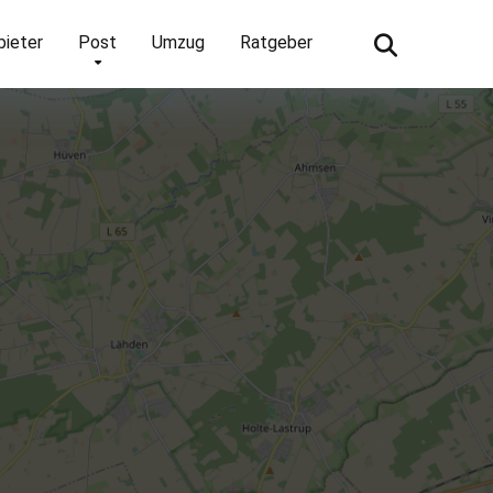
bieter
Post
Umzug
Ratgeber