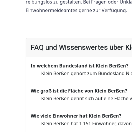
reibungslos zu gestalten. Bei Fragen oder Unkl
Einwohnermeldeamtes gerne zur Verfügung.
FAQ und Wissenswertes über Kl
In welchem Bundesland ist Klein Berßen?
Klein Berßen gehört zum Bundesland Ni
Wie groß ist die Fläche von Klein Berßen?
Klein Berßen dehnt sich auf eine Fläche 
Wie viele Einwohner hat Klein Berßen?
Klein Berßen hat 1 151 Einwohner, davon