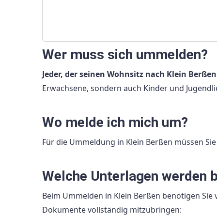
Wer muss sich ummelden?
Jeder, der seinen Wohnsitz nach Klein Berße
Erwachsene, sondern auch Kinder und Jugendlic
Wo melde ich mich um?
Für die Ummeldung in Klein Berßen müssen Si
Welche Unterlagen werden b
Beim Ummelden in Klein Berßen benötigen Sie v
Dokumente vollständig mitzubringen: