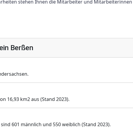
arheiten stehen Ihnen die Mitarbeiter und Mitarbeiterinnen
ein Berßen
edersachsen.
von 16,93 km2 aus (Stand 2023).
 sind 601 männlich und 550 weiblich (Stand 2023).