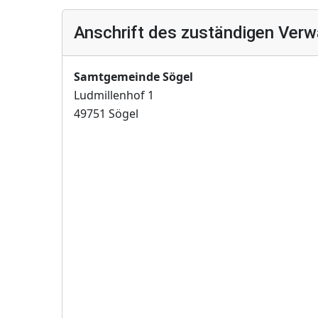
Anschrift des zuständigen Verw
Samtgemeinde Sögel
Ludmillenhof 1
49751 Sögel