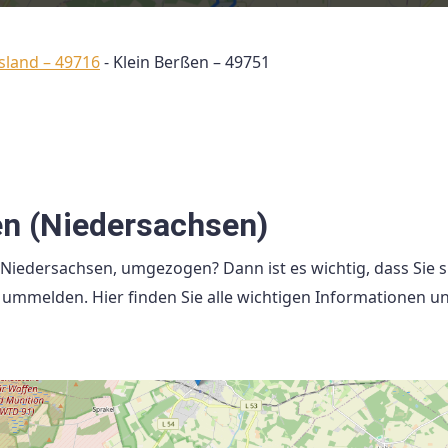
sland – 49716
-
Klein Berßen – 49751
en (Niedersachsen)
n Niedersachsen, umgezogen? Dann ist es wichtig, dass Sie s
mmelden. Hier finden Sie alle wichtigen Informationen u