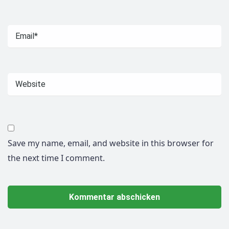
Save my name, email, and website in this browser for
the next time I comment.