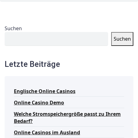
Suchen
Suchen
Letzte Beiträge
Englische Online Casinos
Online Casino Demo
Welche Stromspeichergröße passt zu Ihrem
Bedarf?
Online Casinos im Ausland