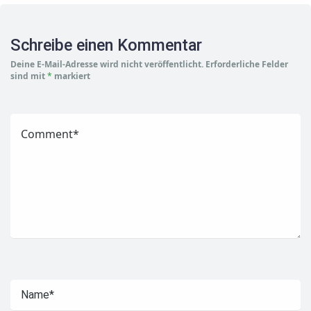
Schreibe einen Kommentar
Deine E-Mail-Adresse wird nicht veröffentlicht.
Erforderliche Felder
sind mit
*
markiert