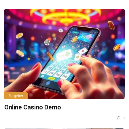
Ratgeber
Online Casino Demo
0