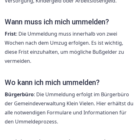
Versorgung, Kindergeld oder Arbeitslosengeld.
Wann muss ich mich ummelden?
Frist
: Die Ummeldung muss innerhalb von zwei
Wochen nach dem Umzug erfolgen. Es ist wichtig,
diese Frist einzuhalten, um mögliche Bußgelder zu
vermeiden.
Wo kann ich mich ummelden?
Bürgerbüro
: Die Ummeldung erfolgt im Bürgerbüro
der Gemeindeverwaltung Klein Vielen. Hier erhältst du
alle notwendigen Formulare und Informationen für
den Ummeldeprozess.