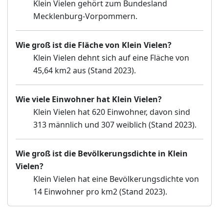
Klein Vielen gehört zum Bundesland
Mecklenburg-Vorpommern.
Wie groß ist die Fläche von Klein Vielen?
Klein Vielen dehnt sich auf eine Fläche von
45,64 km2 aus (Stand 2023).
Wie viele Einwohner hat Klein Vielen?
Klein Vielen hat 620 Einwohner, davon sind
313 männlich und 307 weiblich (Stand 2023).
Wie groß ist die Bevölkerungsdichte in Klein
Vielen?
Klein Vielen hat eine Bevölkerungsdichte von
14 Einwohner pro km2 (Stand 2023).