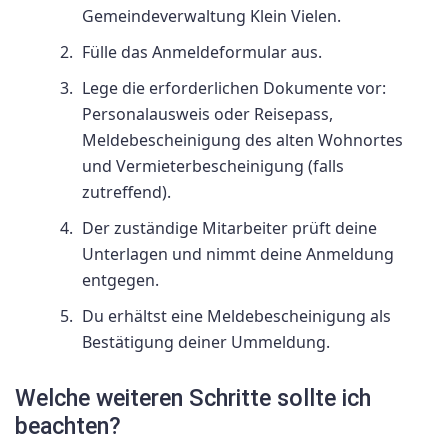
Gemeindeverwaltung Klein Vielen.
Fülle das Anmeldeformular aus.
Lege die erforderlichen Dokumente vor:
Personalausweis oder Reisepass,
Meldebescheinigung des alten Wohnortes
und Vermieterbescheinigung (falls
zutreffend).
Der zuständige Mitarbeiter prüft deine
Unterlagen und nimmt deine Anmeldung
entgegen.
Du erhältst eine Meldebescheinigung als
Bestätigung deiner Ummeldung.
Welche weiteren Schritte sollte ich
beachten?