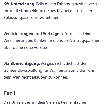
Kfz-Ummeldung
: Falls du ein Fahrzeug besitzt, vergiss
nicht, die Ummeldung deines Kfz bei der örtlichen
Zulassungsstelle vorzunehmen.
Versicherungen und Verträge
: Informiere deine
Versicherungen, Banken und andere Vertragspartner
über deine neue Adresse.
Wahlberechtigung
: Vergiss nicht, dich bei der
Gemeindeverwaltung für Wahlen anzumelden, um
dein Wahlrecht ausüben zu können.
Fazit
Das Ummelden in Klein Vielen ist ein einfacher