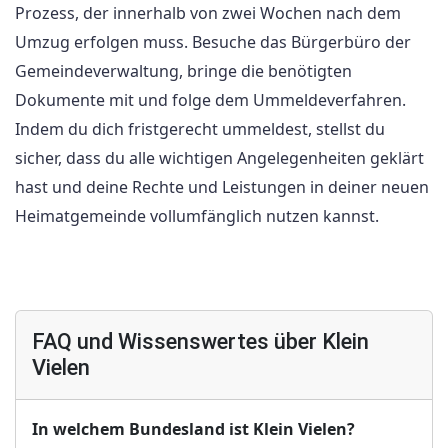
Prozess, der innerhalb von zwei Wochen nach dem
Umzug erfolgen muss. Besuche das Bürgerbüro der
Gemeindeverwaltung, bringe die benötigten
Dokumente mit und folge dem Ummeldeverfahren.
Indem du dich fristgerecht ummeldest, stellst du
sicher, dass du alle wichtigen Angelegenheiten geklärt
hast und deine Rechte und Leistungen in deiner neuen
Heimatgemeinde vollumfänglich nutzen kannst.
FAQ und Wissenswertes über Klein
Vielen
In welchem Bundesland ist Klein Vielen?