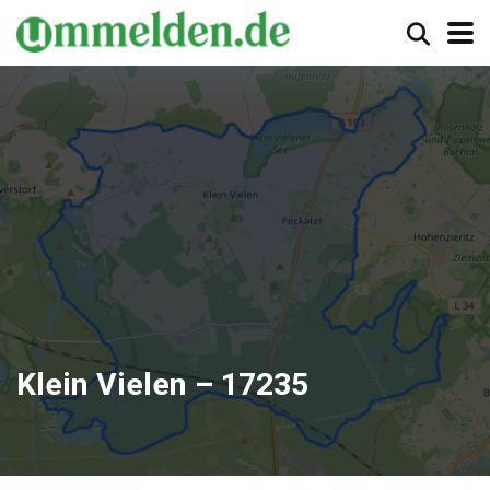
Klein Vielen – 17235