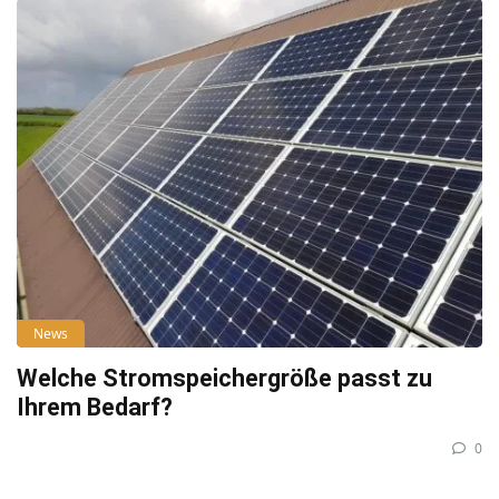
News
Welche Stromspeichergröße passt zu
Ihrem Bedarf?
0