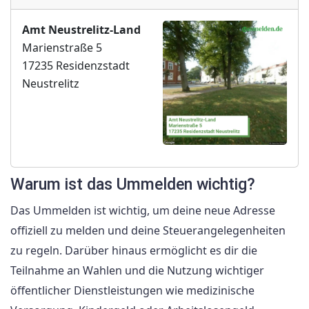
Amt Neustrelitz-Land
Marienstraße 5
17235 Residenzstadt
Neustrelitz
Warum ist das Ummelden wichtig?
Das Ummelden ist wichtig, um deine neue Adresse
offiziell zu melden und deine Steuerangelegenheiten
zu regeln. Darüber hinaus ermöglicht es dir die
Teilnahme an Wahlen und die Nutzung wichtiger
öffentlicher Dienstleistungen wie medizinische