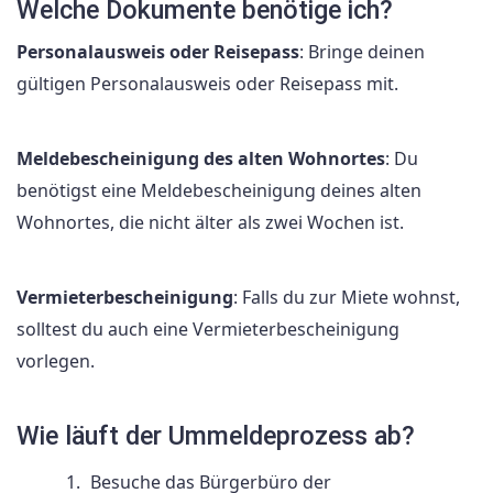
Welche Dokumente benötige ich?
Personalausweis oder Reisepass
: Bringe deinen
gültigen Personalausweis oder Reisepass mit.
Meldebescheinigung des alten Wohnortes
: Du
benötigst eine Meldebescheinigung deines alten
Wohnortes, die nicht älter als zwei Wochen ist.
Vermieterbescheinigung
: Falls du zur Miete wohnst,
solltest du auch eine Vermieterbescheinigung
vorlegen.
Wie läuft der Ummeldeprozess ab?
Besuche das Bürgerbüro der