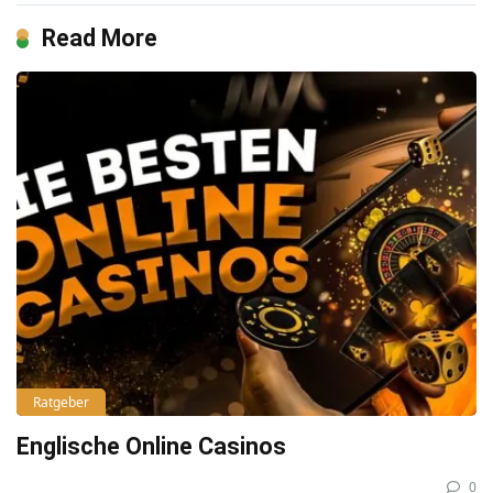
Read More
Ratgeber
Englische Online Casinos
0