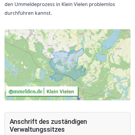
den Ummeldeprozess in Klein Vielen problemlos
durchführen kannst.
Anschrift des zuständigen
Verwaltungssitzes