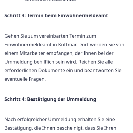
Schritt 3: Termin beim Einwohnermeldeamt
Gehen Sie zum vereinbarten Termin zum
Einwohnermeldeamt in Kottmar. Dort werden Sie von
einem Mitarbeiter empfangen, der Ihnen bei der
Ummeldung behilflich sein wird. Reichen Sie alle
erforderlichen Dokumente ein und beantworten Sie
eventuelle Fragen.
Schritt 4: Bestätigung der Ummeldung
Nach erfolgreicher Ummeldung erhalten Sie eine
Bestätigung, die Ihnen bescheinigt, dass Sie Ihren