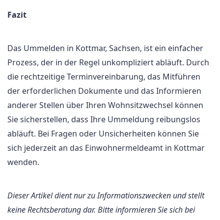
Fazit
Das Ummelden in Kottmar, Sachsen, ist ein einfacher
Prozess, der in der Regel unkompliziert abläuft. Durch
die rechtzeitige Terminvereinbarung, das Mitführen
der erforderlichen Dokumente und das Informieren
anderer Stellen über Ihren Wohnsitzwechsel können
Sie sicherstellen, dass Ihre Ummeldung reibungslos
abläuft. Bei Fragen oder Unsicherheiten können Sie
sich jederzeit an das Einwohnermeldeamt in Kottmar
wenden.
Dieser Artikel dient nur zu Informationszwecken und stellt
keine Rechtsberatung dar. Bitte informieren Sie sich bei