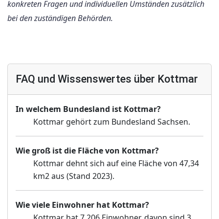
konkreten Fragen und individuellen Umständen zusätzlich
bei den zuständigen Behörden.
FAQ und Wissenswertes über Kottmar
In welchem Bundesland ist Kottmar?
Kottmar gehört zum Bundesland Sachsen.
Wie groß ist die Fläche von Kottmar?
Kottmar dehnt sich auf eine Fläche von 47,34
km2 aus (Stand 2023).
Wie viele Einwohner hat Kottmar?
Kottmar hat 7 206 Einwohner, davon sind 3