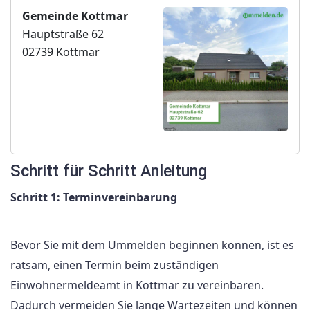
Gemeinde Kottmar
Hauptstraße 62
02739 Kottmar
Schritt für Schritt Anleitung
Schritt 1: Terminvereinbarung
Bevor Sie mit dem Ummelden beginnen können, ist es
ratsam, einen Termin beim zuständigen
Einwohnermeldeamt in Kottmar zu vereinbaren.
Dadurch vermeiden Sie lange Wartezeiten und können