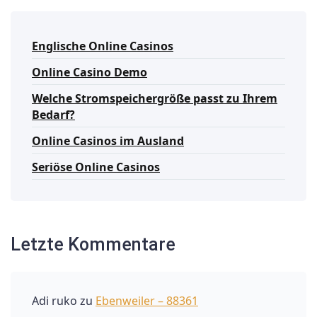
Englische Online Casinos
Online Casino Demo
Welche Stromspeichergröße passt zu Ihrem
Bedarf?
Online Casinos im Ausland
Seriöse Online Casinos
Letzte Kommentare
Adi ruko
zu
Ebenweiler – 88361