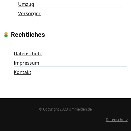
Umzug
Versorger
Rechtliches
Datenschutz
Impressum
Kontakt
© Copyright 2023 Ummelden.de
Datenschutz