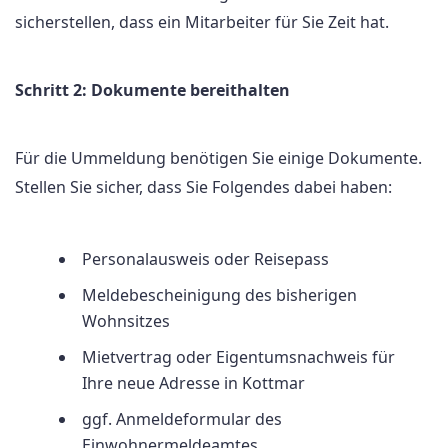
sicherstellen, dass ein Mitarbeiter für Sie Zeit hat.
Schritt 2: Dokumente bereithalten
Für die Ummeldung benötigen Sie einige Dokumente.
Stellen Sie sicher, dass Sie Folgendes dabei haben:
Personalausweis oder Reisepass
Meldebescheinigung des bisherigen
Wohnsitzes
Mietvertrag oder Eigentumsnachweis für
Ihre neue Adresse in Kottmar
ggf. Anmeldeformular des
Einwohnermeldeamtes