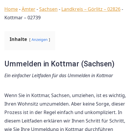
Home
-
Ämter
-
Sachsen
-
Landkreis – Görlitz – 02826
-
Kottmar – 02739
Inhalte
Anzeigen
Ummelden in Kottmar (Sachsen)
Ein einfacher Leitfaden für das Ummelden in Kottmar
Wenn Sie in Kottmar, Sachsen, umziehen, ist es wichtig,
Ihren Wohnsitz umzumelden. Aber keine Sorge, dieser
Prozess ist in der Regel einfach und unkompliziert. In
diesem Leitfaden erklären wir Ihnen Schritt für Schritt,
wie Sie Ihre Ummeldung in Kottmar durchführen