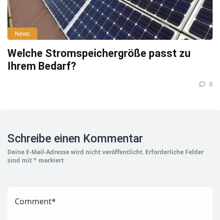
News
Welche Stromspeichergröße passt zu
Ihrem Bedarf?
0
Schreibe einen Kommentar
Deine E-Mail-Adresse wird nicht veröffentlicht.
Erforderliche Felder
sind mit
*
markiert