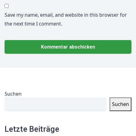
Save my name, email, and website in this browser for
the next time I comment.
Suchen
Suchen
Letzte Beiträge