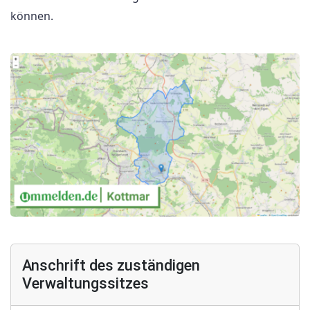
können.
Anschrift des zuständigen
Verwaltungssitzes