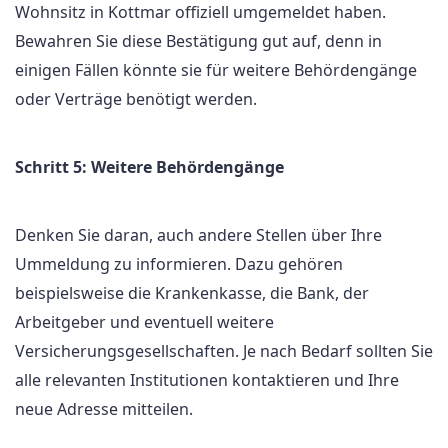
Wohnsitz in Kottmar offiziell umgemeldet haben.
Bewahren Sie diese Bestätigung gut auf, denn in
einigen Fällen könnte sie für weitere Behördengänge
oder Verträge benötigt werden.
Schritt 5: Weitere Behördengänge
Denken Sie daran, auch andere Stellen über Ihre
Ummeldung zu informieren. Dazu gehören
beispielsweise die Krankenkasse, die Bank, der
Arbeitgeber und eventuell weitere
Versicherungsgesellschaften. Je nach Bedarf sollten Sie
alle relevanten Institutionen kontaktieren und Ihre
neue Adresse mitteilen.