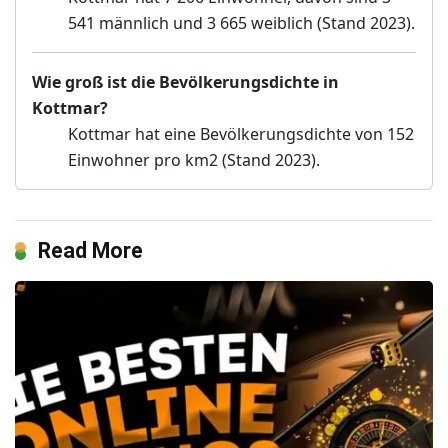
541 männlich und 3 665 weiblich (Stand 2023).
Wie groß ist die Bevölkerungsdichte in
Kottmar?
Kottmar hat eine Bevölkerungsdichte von 152
Einwohner pro km2 (Stand 2023).
Read More