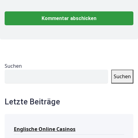
Suchen
Suchen
Letzte Beiträge
Englische Online Casinos