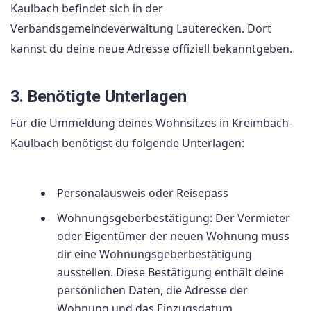
Kaulbach befindet sich in der
Verbandsgemeindeverwaltung Lauterecken. Dort
kannst du deine neue Adresse offiziell bekanntgeben.
3. Benötigte Unterlagen
Für die Ummeldung deines Wohnsitzes in Kreimbach-
Kaulbach benötigst du folgende Unterlagen:
Personalausweis oder Reisepass
Wohnungsgeberbestätigung: Der Vermieter
oder Eigentümer der neuen Wohnung muss
dir eine Wohnungsgeberbestätigung
ausstellen. Diese Bestätigung enthält deine
persönlichen Daten, die Adresse der
Wohnung und das Einzugsdatum.