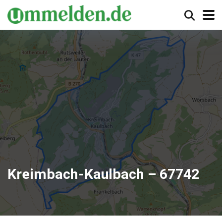
Kreimbach-Kaulbach – 67742