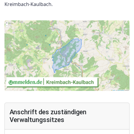
Kreimbach-Kaulbach.
Anschrift des zuständigen
Verwaltungssitzes