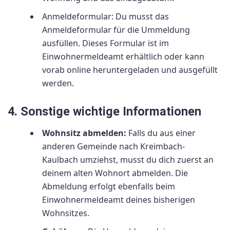
Anmeldeformular: Du musst das
Anmeldeformular für die Ummeldung
ausfüllen. Dieses Formular ist im
Einwohnermeldeamt erhältlich oder kann
vorab online heruntergeladen und ausgefüllt
werden.
4. Sonstige wichtige Informationen
Wohnsitz abmelden:
Falls du aus einer
anderen Gemeinde nach Kreimbach-
Kaulbach umziehst, musst du dich zuerst an
deinem alten Wohnort abmelden. Die
Abmeldung erfolgt ebenfalls beim
Einwohnermeldeamt deines bisherigen
Wohnsitzes.