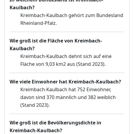
Kaulbach?
Kreimbach-Kaulbach gehört zum Bundesland
Rheinland-Pfalz.
Wie groß ist die Fläche von Kreimbach-
Kaulbach?
Kreimbach-Kaulbach dehnt sich auf eine
Fläche von 9,03 km2 aus (Stand 2023).
Wie viele Einwohner hat Kreimbach-Kaulbach?
Kreimbach-Kaulbach hat 752 Einwohner,
davon sind 370 männlich und 382 weiblich
(Stand 2023).
Wie groß ist die Bevölkerungsdichte in
Kreimbach-Kaulbach?