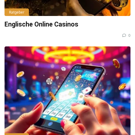
Ratgeber
Englische Online Casinos
0