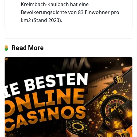
Kreimbach-Kaulbach hat eine
Bevölkerungsdichte von 83 Einwohner pro
km2 (Stand 2023).
Read More