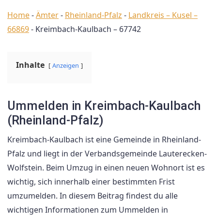
Home
-
Ämter
-
Rheinland-Pfalz
-
Landkreis – Kusel –
66869
-
Kreimbach-Kaulbach – 67742
Inhalte
Anzeigen
Ummelden in Kreimbach-Kaulbach
(Rheinland-Pfalz)
Kreimbach-Kaulbach ist eine Gemeinde in Rheinland-
Pfalz und liegt in der Verbandsgemeinde Lauterecken-
Wolfstein. Beim Umzug in einen neuen Wohnort ist es
wichtig, sich innerhalb einer bestimmten Frist
umzumelden. In diesem Beitrag findest du alle
wichtigen Informationen zum Ummelden in