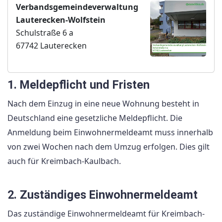
Verbandsgemeindeverwaltung
Lauterecken-Wolfstein
Schulstraße 6 a
67742 Lauterecken
1. Meldepflicht und Fristen
Nach dem Einzug in eine neue Wohnung besteht in
Deutschland eine gesetzliche Meldepflicht. Die
Anmeldung beim Einwohnermeldeamt muss innerhalb
von zwei Wochen nach dem Umzug erfolgen. Dies gilt
auch für Kreimbach-Kaulbach.
2. Zuständiges Einwohnermeldeamt
Das zuständige Einwohnermeldeamt für Kreimbach-