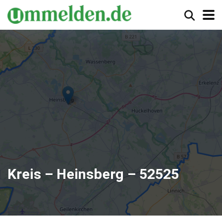
Kreis – Heinsberg – 52525