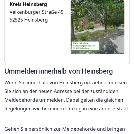
Kreis Heinsberg
Valkenburger Straße 45
52525 Heinsberg
Ummelden innerhalb von Heinsberg
Wenn Sie innerhalb von Heinsberg umziehen, müssen
Sie sich an der neuen Adresse bei der zuständigen
Meldebehörde ummelden. Dabei gelten die gleichen
Regelungen wie bei einem Umzug in eine andere Stadt.
Gehen Sie persönlich zur Meldebehörde und bringen