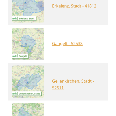
Erkelenz, Stadt - 41812
Gangelt - 52538
Geilenkirchen, Stadt -
52511