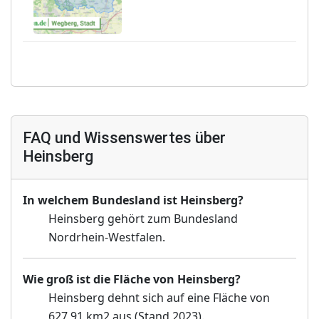
FAQ und Wissenswertes über
Heinsberg
In welchem Bundesland ist Heinsberg?
Heinsberg gehört zum Bundesland
Nordrhein-Westfalen.
Wie groß ist die Fläche von Heinsberg?
Heinsberg dehnt sich auf eine Fläche von
627,91 km2 aus (Stand 2023).