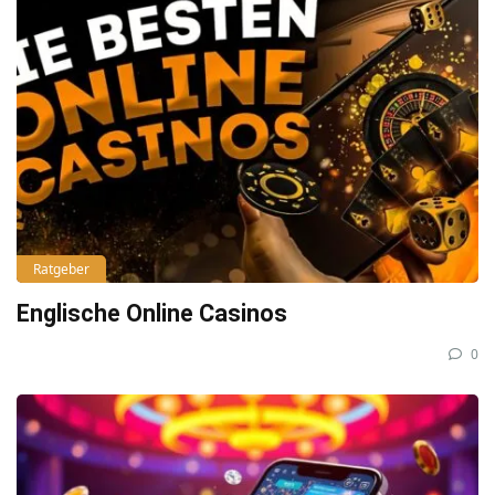
Ratgeber
Englische Online Casinos
0