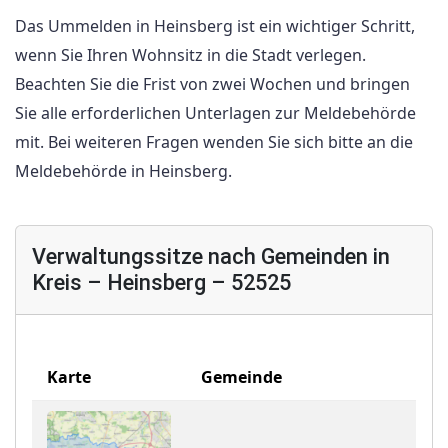
Das Ummelden in Heinsberg ist ein wichtiger Schritt,
wenn Sie Ihren Wohnsitz in die Stadt verlegen.
Beachten Sie die Frist von zwei Wochen und bringen
Sie alle erforderlichen Unterlagen zur Meldebehörde
mit. Bei weiteren Fragen wenden Sie sich bitte an die
Meldebehörde in Heinsberg.
Verwaltungssitze nach Gemeinden in
Kreis – Heinsberg – 52525
Karte
Gemeinde