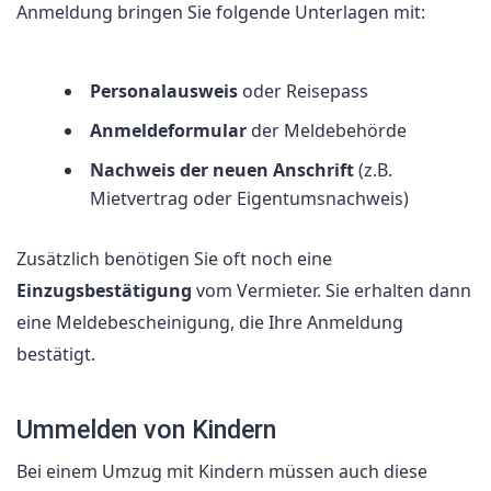
Anmeldung bringen Sie folgende Unterlagen mit:
Personalausweis
oder Reisepass
Anmeldeformular
der Meldebehörde
Nachweis der neuen Anschrift
(z.B.
Mietvertrag oder Eigentumsnachweis)
Zusätzlich benötigen Sie oft noch eine
Einzugsbestätigung
vom Vermieter. Sie erhalten dann
eine Meldebescheinigung, die Ihre Anmeldung
bestätigt.
Ummelden von Kindern
Bei einem Umzug mit Kindern müssen auch diese