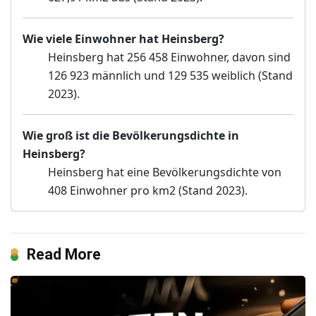
Wie viele Einwohner hat Heinsberg?
Heinsberg hat 256 458 Einwohner, davon sind
126 923 männlich und 129 535 weiblich (Stand
2023).
Wie groß ist die Bevölkerungsdichte in
Heinsberg?
Heinsberg hat eine Bevölkerungsdichte von
408 Einwohner pro km2 (Stand 2023).
Read More