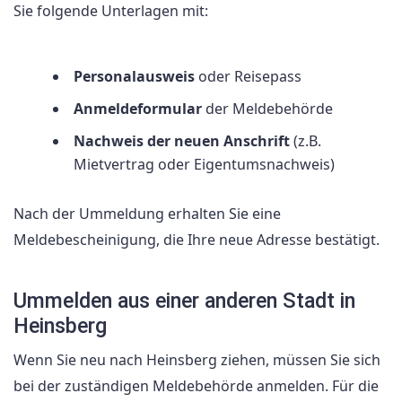
Sie folgende Unterlagen mit:
Personalausweis
oder Reisepass
Anmeldeformular
der Meldebehörde
Nachweis der neuen Anschrift
(z.B.
Mietvertrag oder Eigentumsnachweis)
Nach der Ummeldung erhalten Sie eine
Meldebescheinigung, die Ihre neue Adresse bestätigt.
Ummelden aus einer anderen Stadt in
Heinsberg
Wenn Sie neu nach Heinsberg ziehen, müssen Sie sich
bei der zuständigen Meldebehörde anmelden. Für die