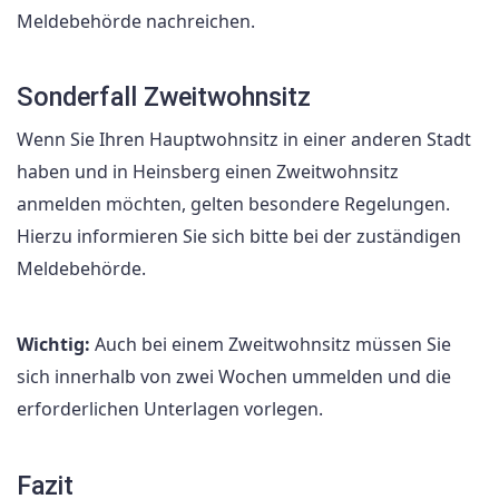
Meldebehörde nachreichen.
Sonderfall Zweitwohnsitz
Wenn Sie Ihren Hauptwohnsitz in einer anderen Stadt
haben und in Heinsberg einen Zweitwohnsitz
anmelden möchten, gelten besondere Regelungen.
Hierzu informieren Sie sich bitte bei der zuständigen
Meldebehörde.
Wichtig:
Auch bei einem Zweitwohnsitz müssen Sie
sich innerhalb von zwei Wochen ummelden und die
erforderlichen Unterlagen vorlegen.
Fazit