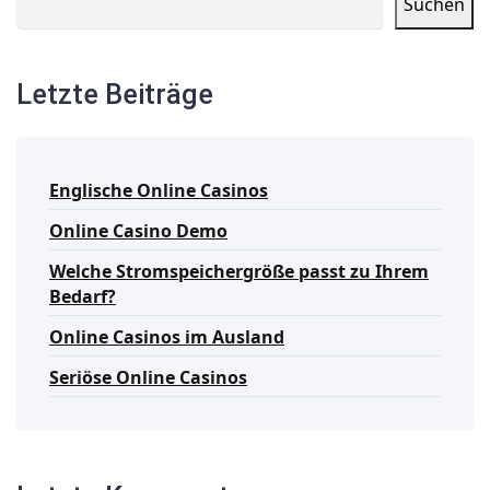
Suchen
Letzte Beiträge
Englische Online Casinos
Online Casino Demo
Welche Stromspeichergröße passt zu Ihrem
Bedarf?
Online Casinos im Ausland
Seriöse Online Casinos