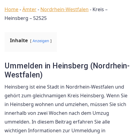
Home
-
Ämter
-
Nordrhein-Westfalen
-
Kreis –
Heinsberg – 52525
Inhalte
Anzeigen
Ummelden in Heinsberg (Nordrhein-
Westfalen)
Heinsberg ist eine Stadt in Nordrhein-Westfalen und
gehört zum gleichnamigen Kreis Heinsberg. Wenn Sie
in Heinsberg wohnen und umziehen, müssen Sie sich
innerhalb von zwei Wochen nach dem Umzug
ummelden. In diesem Beitrag erfahren Sie alle
wichtigen Informationen zur Ummeldung in