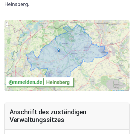
Heinsberg.
Anschrift des zuständigen
Verwaltungssitzes