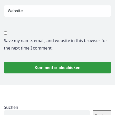
Save my name, email, and website in this browser for
the next time I comment.
Suchen