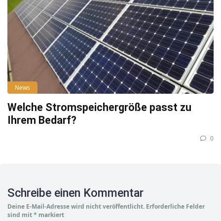
News
Welche Stromspeichergröße passt zu
Ihrem Bedarf?
0
Schreibe einen Kommentar
Deine E-Mail-Adresse wird nicht veröffentlicht.
Erforderliche Felder
sind mit
*
markiert