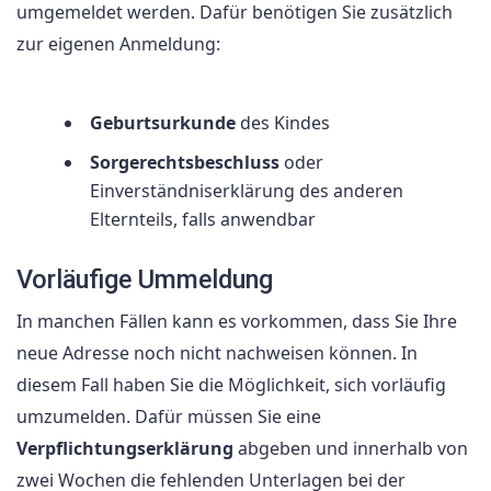
umgemeldet werden. Dafür benötigen Sie zusätzlich
zur eigenen Anmeldung:
Geburtsurkunde
des Kindes
Sorgerechtsbeschluss
oder
Einverständniserklärung des anderen
Elternteils, falls anwendbar
Vorläufige Ummeldung
In manchen Fällen kann es vorkommen, dass Sie Ihre
neue Adresse noch nicht nachweisen können. In
diesem Fall haben Sie die Möglichkeit, sich vorläufig
umzumelden. Dafür müssen Sie eine
Verpflichtungserklärung
abgeben und innerhalb von
zwei Wochen die fehlenden Unterlagen bei der