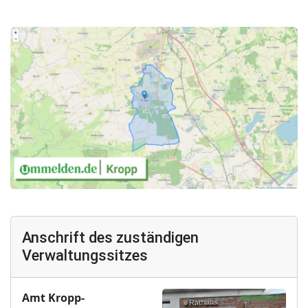
Anschrift des zuständigen
Verwaltungssitzes
Amt Kropp-