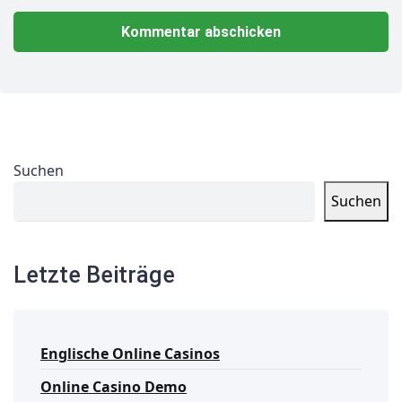
Suchen
Suchen
Letzte Beiträge
Englische Online Casinos
Online Casino Demo