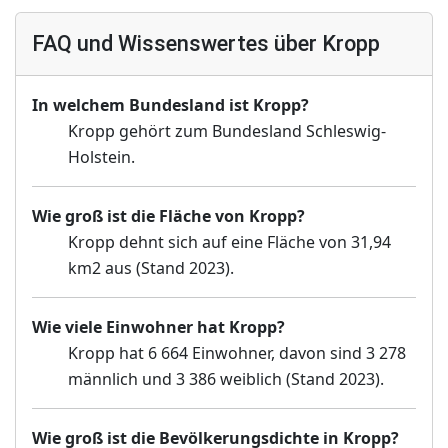
FAQ und Wissenswertes über Kropp
In welchem Bundesland ist Kropp?
Kropp gehört zum Bundesland Schleswig-
Holstein.
Wie groß ist die Fläche von Kropp?
Kropp dehnt sich auf eine Fläche von 31,94
km2 aus (Stand 2023).
Wie viele Einwohner hat Kropp?
Kropp hat 6 664 Einwohner, davon sind 3 278
männlich und 3 386 weiblich (Stand 2023).
Wie groß ist die Bevölkerungsdichte in Kropp?