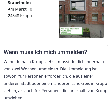
Stapelholm
Am Markt 10
24848 Kropp
Wann muss ich mich ummelden?
Wenn du nach Kropp ziehst, musst du dich innerhalb
von zwei Wochen ummelden. Die Ummeldung ist
sowohl für Personen erforderlich, die aus einer
anderen Stadt oder einem anderen Landkreis in Kropp
ziehen, als auch für Personen, die innerhalb von Kropp
umziehen.