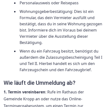
Personalausweis oder Reisepass
Wohnungsgeberbestätigung: Dies ist ein
Formular, das dein Vermieter ausfüllt und
bestätigt, dass du in seine Wohnung gezogen
bist. Informiere dich im Voraus bei deinem
Vermieter über die Ausstellung dieser
Bestätigung.
Wenn du ein Fahrzeug besitzt, benötigst du
außerdem die Zulassungsbescheinigung Teil I
und Teil II. Hierbei handelt es sich um den
Fahrzeugschein und den Fahrzeugbrief.
Wie läuft die Ummeldung ab?
1. Termin vereinbaren
: Rufe im Rathaus der
Gemeinde Kropp an oder nutze das Online-
Terminvergabesystem, um einen Termin zur