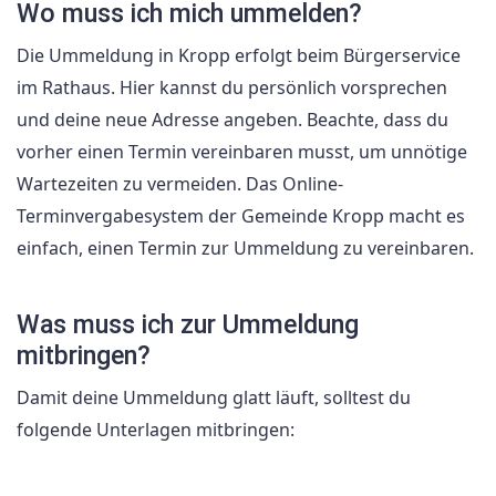
Wo muss ich mich ummelden?
Die Ummeldung in Kropp erfolgt beim Bürgerservice
im Rathaus. Hier kannst du persönlich vorsprechen
und deine neue Adresse angeben. Beachte, dass du
vorher einen Termin vereinbaren musst, um unnötige
Wartezeiten zu vermeiden. Das Online-
Terminvergabesystem der Gemeinde Kropp macht es
einfach, einen Termin zur Ummeldung zu vereinbaren.
Was muss ich zur Ummeldung
mitbringen?
Damit deine Ummeldung glatt läuft, solltest du
folgende Unterlagen mitbringen: