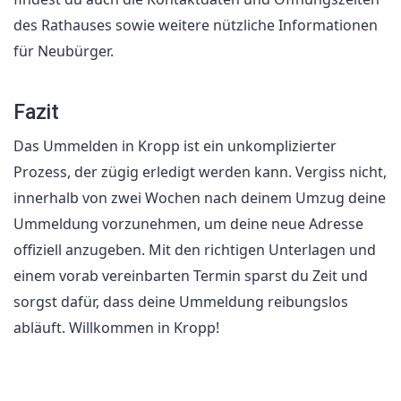
des Rathauses sowie weitere nützliche Informationen
für Neubürger.
Fazit
Das Ummelden in Kropp ist ein unkomplizierter
Prozess, der zügig erledigt werden kann. Vergiss nicht,
innerhalb von zwei Wochen nach deinem Umzug deine
Ummeldung vorzunehmen, um deine neue Adresse
offiziell anzugeben. Mit den richtigen Unterlagen und
einem vorab vereinbarten Termin sparst du Zeit und
sorgst dafür, dass deine Ummeldung reibungslos
abläuft. Willkommen in Kropp!