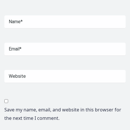
Save my name, email, and website in this browser for
the next time I comment.