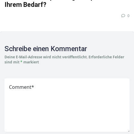
Ihrem Bedarf?
0
Schreibe einen Kommentar
Deine E-Mail-Adresse wird nicht veröffentlicht.
Erforderliche Felder
sind mit
*
markiert