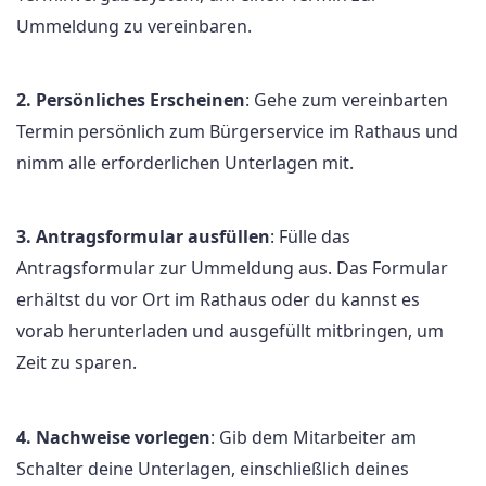
Ummeldung zu vereinbaren.
2. Persönliches Erscheinen
: Gehe zum vereinbarten
Termin persönlich zum Bürgerservice im Rathaus und
nimm alle erforderlichen Unterlagen mit.
3. Antragsformular ausfüllen
: Fülle das
Antragsformular zur Ummeldung aus. Das Formular
erhältst du vor Ort im Rathaus oder du kannst es
vorab herunterladen und ausgefüllt mitbringen, um
Zeit zu sparen.
4. Nachweise vorlegen
: Gib dem Mitarbeiter am
Schalter deine Unterlagen, einschließlich deines