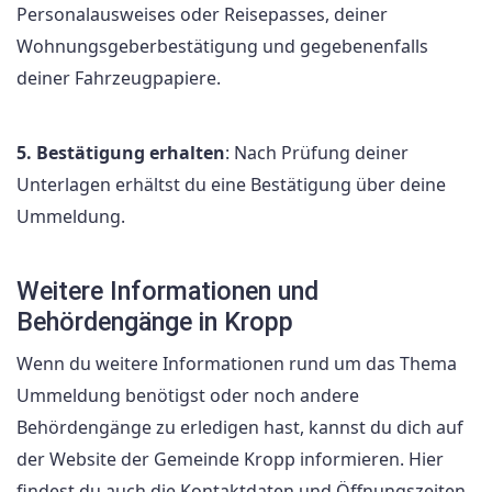
Personalausweises oder Reisepasses, deiner
Wohnungsgeberbestätigung und gegebenenfalls
deiner Fahrzeugpapiere.
5. Bestätigung erhalten
: Nach Prüfung deiner
Unterlagen erhältst du eine Bestätigung über deine
Ummeldung.
Weitere Informationen und
Behördengänge in Kropp
Wenn du weitere Informationen rund um das Thema
Ummeldung benötigst oder noch andere
Behördengänge zu erledigen hast, kannst du dich auf
der Website der Gemeinde Kropp informieren. Hier
findest du auch die Kontaktdaten und Öffnungszeiten