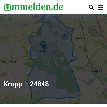
Kropp – 24848