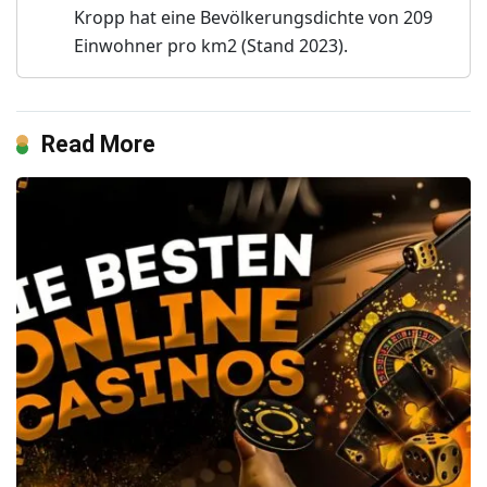
Kropp hat eine Bevölkerungsdichte von 209
Einwohner pro km2 (Stand 2023).
Read More