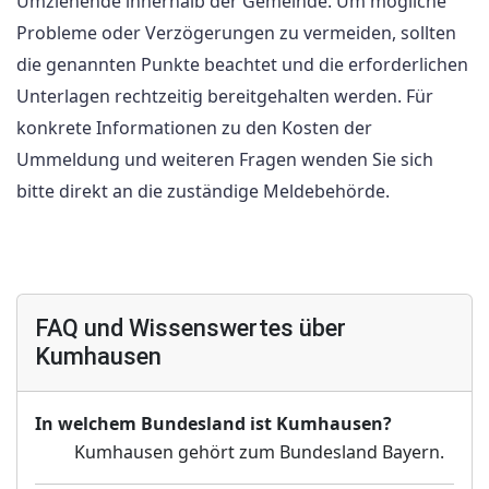
Umziehende innerhalb der Gemeinde. Um mögliche
Probleme oder Verzögerungen zu vermeiden, sollten
die genannten Punkte beachtet und die erforderlichen
Unterlagen rechtzeitig bereitgehalten werden. Für
konkrete Informationen zu den Kosten der
Ummeldung und weiteren Fragen wenden Sie sich
bitte direkt an die zuständige Meldebehörde.
FAQ und Wissenswertes über
Kumhausen
In welchem Bundesland ist Kumhausen?
Kumhausen gehört zum Bundesland Bayern.