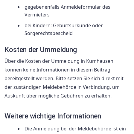
gegebenenfalls Anmeldeformular des
Vermieters
bei Kindern: Geburtsurkunde oder
Sorgerechtsbescheid
Kosten der Ummeldung
Über die Kosten der Ummeldung in Kumhausen
können keine Informationen in diesem Beitrag
bereitgestellt werden. Bitte setzen Sie sich direkt mit
der zuständigen Meldebehörde in Verbindung, um
Auskunft über mögliche Gebühren zu erhalten.
Weitere wichtige Informationen
Die Anmeldung bei der Meldebehörde ist ein