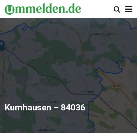
Kumhausen – 84036