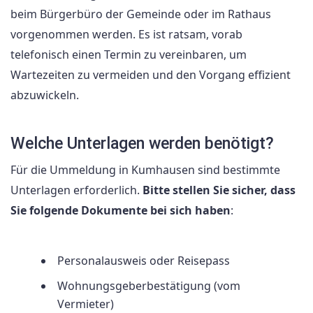
beim Bürgerbüro der Gemeinde oder im Rathaus
vorgenommen werden. Es ist ratsam, vorab
telefonisch einen Termin zu vereinbaren, um
Wartezeiten zu vermeiden und den Vorgang effizient
abzuwickeln.
Welche Unterlagen werden benötigt?
Für die Ummeldung in Kumhausen sind bestimmte
Unterlagen erforderlich.
Bitte stellen Sie sicher, dass
Sie folgende Dokumente bei sich haben
:
Personalausweis oder Reisepass
Wohnungsgeberbestätigung (vom
Vermieter)