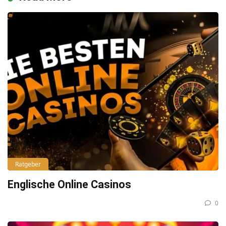
Ratgeber
Englische Online Casinos
0