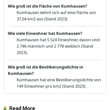
Wie groß ist die Fläche von Kumhausen?
Kumhausen dehnt sich auf eine Fläche von
37,04 km2 aus (Stand 2023).
Wie viele Einwohner hat Kumhausen?
Kumhausen hat 5 524 Einwohner, davon sind
2 746 männlich und 2 778 weiblich (Stand
2023).
Wie groß ist die Bevölkerungsdichte in
Kumhausen?
Kumhausen hat eine Bevölkerungsdichte von
149 Einwohner pro km2 (Stand 2023).
Read More