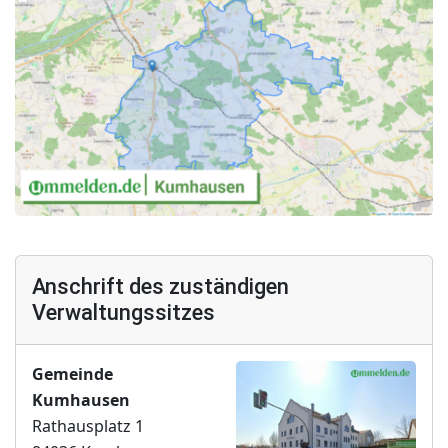
Anschrift des zuständigen
Verwaltungssitzes
Gemeinde
Kumhausen
Rathausplatz 1