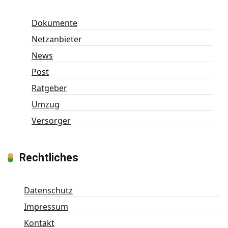
Dokumente
Netzanbieter
News
Post
Ratgeber
Umzug
Versorger
Rechtliches
Datenschutz
Impressum
Kontakt