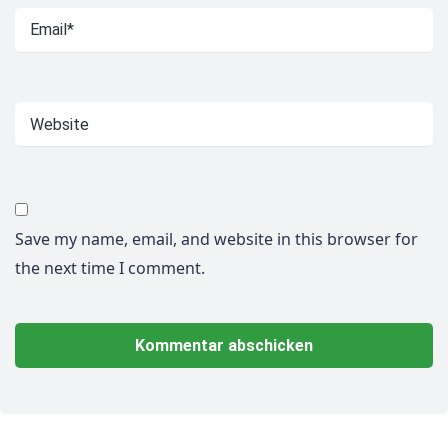
Save my name, email, and website in this browser for
the next time I comment.