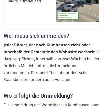
84036 Kumhausen
Wer muss sich ummelden?
Jeder Bürger, der nach Kumhausen zieht oder
innerhalb der Gemeinde den Wohnsitz wechselt
, ist
dazu verpflichtet, innerhalb von zwei Wochen bei der
örtlichen Meldebehörde die Ummeldung
vorzunehmen. Dies betrifft nicht nur deutsche
Staatsbürger, sondern auch Ausländer.
Wo erfolgt die Ummeldung?
Die Ummeldung des Wohnsitzes in Kumhausen kann