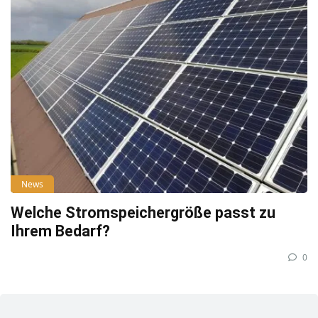
News
Welche Stromspeichergröße passt zu
Ihrem Bedarf?
0