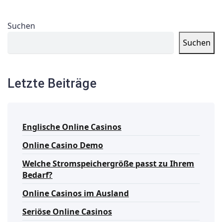
Suchen
Suchen
Letzte Beiträge
Englische Online Casinos
Online Casino Demo
Welche Stromspeichergröße passt zu Ihrem
Bedarf?
Online Casinos im Ausland
Seriöse Online Casinos