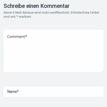
Schreibe einen Kommentar
Deine E-Mail-Adresse wird nicht veröffentlicht.
Erforderliche Felder
sind mit
*
markiert