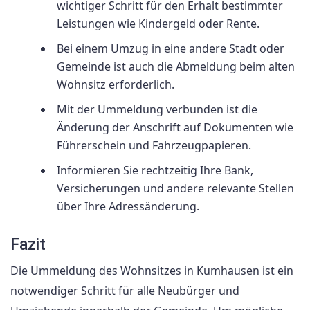
wichtiger Schritt für den Erhalt bestimmter
Leistungen wie Kindergeld oder Rente.
Bei einem Umzug in eine andere Stadt oder
Gemeinde ist auch die Abmeldung beim alten
Wohnsitz erforderlich.
Mit der Ummeldung verbunden ist die
Änderung der Anschrift auf Dokumenten wie
Führerschein und Fahrzeugpapieren.
Informieren Sie rechtzeitig Ihre Bank,
Versicherungen und andere relevante Stellen
über Ihre Adressänderung.
Fazit
Die Ummeldung des Wohnsitzes in Kumhausen ist ein
notwendiger Schritt für alle Neubürger und