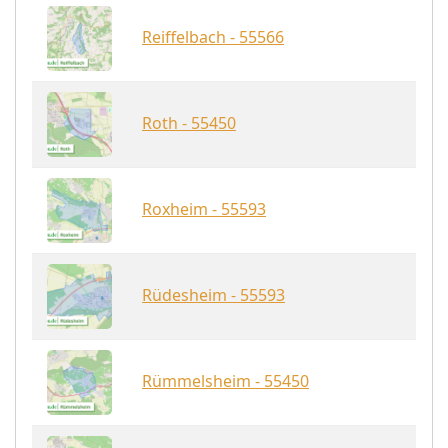
Reiffelbach - 55566
Roth - 55450
Roxheim - 55593
Rüdesheim - 55593
Rümmelsheim - 55450