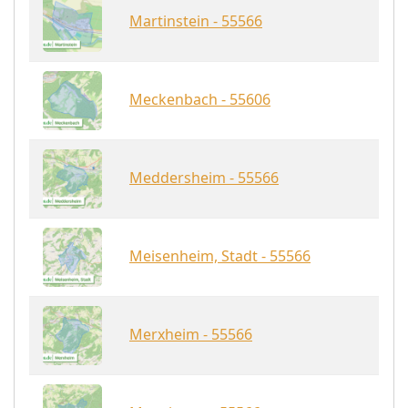
Martinstein - 55566
Meckenbach - 55606
Meddersheim - 55566
Meisenheim, Stadt - 55566
Merxheim - 55566