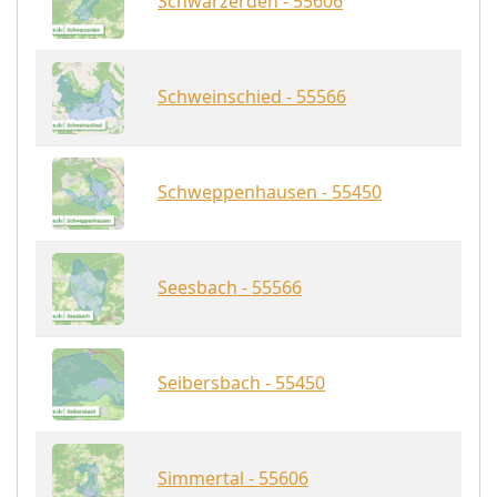
Schwarzerden - 55606
Schweinschied - 55566
Schweppenhausen - 55450
Seesbach - 55566
Seibersbach - 55450
Simmertal - 55606