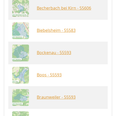
Becherbach bei Kirn - 55606
Biebelsheim - 55583
Bockenau - 55593
Boos - 55593
Braunweiler - 55593