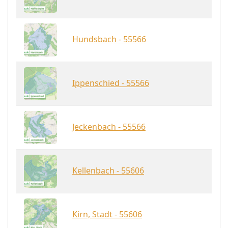
Hundsbach - 55566
Ippenschied - 55566
Jeckenbach - 55566
Kellenbach - 55606
Kirn, Stadt - 55606