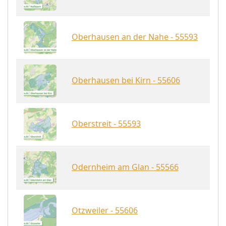
Oberhausen an der Nahe - 55593
Oberhausen bei Kirn - 55606
Oberstreit - 55593
Odernheim am Glan - 55566
Otzweiler - 55606