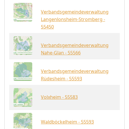
Verbandsgemeindeverwaltung
Langenlonsheim-Stromberg -
55450
Verbandsgemeindeverwaltung
Nahe-Glan - 55566
Verbandsgemeindeverwaltung
Rüdesheim - 55593
Volxheim - 55583
Waldböckelheim - 55593