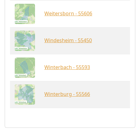
Weitersborn - 55606
Windesheim - 55450
Winterbach - 55593
Winterburg - 55566