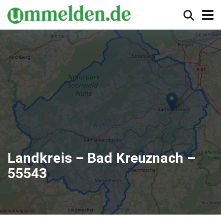
Landkreis – Bad Kreuznach –
55543