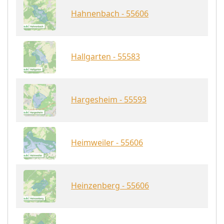
Hahnenbach - 55606
Hallgarten - 55583
Hargesheim - 55593
Heimweiler - 55606
Heinzenberg - 55606