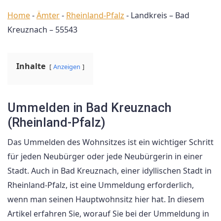
Home
-
Ämter
-
Rheinland-Pfalz
-
Landkreis – Bad
Kreuznach – 55543
Inhalte
Anzeigen
Ummelden in Bad Kreuznach
(Rheinland-Pfalz)
Das Ummelden des Wohnsitzes ist ein wichtiger Schritt
für jeden Neubürger oder jede Neubürgerin in einer
Stadt. Auch in Bad Kreuznach, einer idyllischen Stadt in
Rheinland-Pfalz, ist eine Ummeldung erforderlich,
wenn man seinen Hauptwohnsitz hier hat. In diesem
Artikel erfahren Sie, worauf Sie bei der Ummeldung in