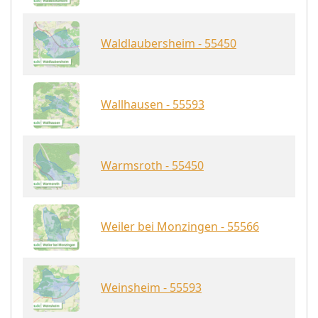
Waldlaubersheim - 55450
Wallhausen - 55593
Warmsroth - 55450
Weiler bei Monzingen - 55566
Weinsheim - 55593