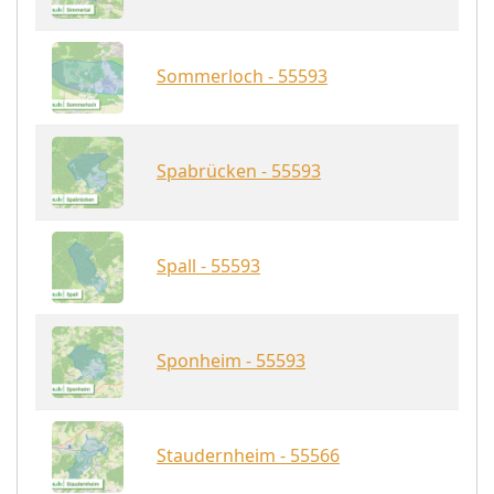
Sommerloch - 55593
Spabrücken - 55593
Spall - 55593
Sponheim - 55593
Staudernheim - 55566