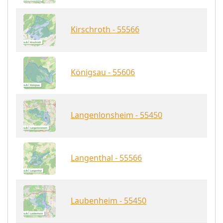
Kirschroth - 55566
Königsau - 55606
Langenlonsheim - 55450
Langenthal - 55566
Laubenheim - 55450