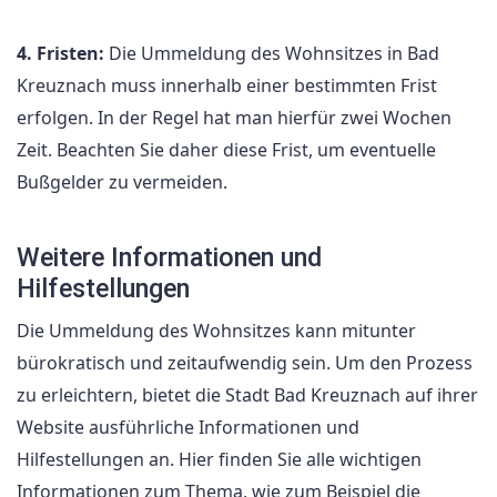
4. Fristen:
Die Ummeldung des Wohnsitzes in Bad
Kreuznach muss innerhalb einer bestimmten Frist
erfolgen. In der Regel hat man hierfür zwei Wochen
Zeit. Beachten Sie daher diese Frist, um eventuelle
Bußgelder zu vermeiden.
Weitere Informationen und
Hilfestellungen
Die Ummeldung des Wohnsitzes kann mitunter
bürokratisch und zeitaufwendig sein. Um den Prozess
zu erleichtern, bietet die Stadt Bad Kreuznach auf ihrer
Website ausführliche Informationen und
Hilfestellungen an. Hier finden Sie alle wichtigen
Informationen zum Thema, wie zum Beispiel die