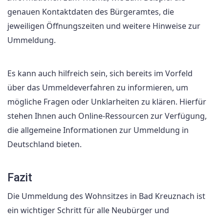
genauen Kontaktdaten des Bürgeramtes, die
jeweiligen Öffnungszeiten und weitere Hinweise zur
Ummeldung.
Es kann auch hilfreich sein, sich bereits im Vorfeld
über das Ummeldeverfahren zu informieren, um
mögliche Fragen oder Unklarheiten zu klären. Hierfür
stehen Ihnen auch Online-Ressourcen zur Verfügung,
die allgemeine Informationen zur Ummeldung in
Deutschland bieten.
Fazit
Die Ummeldung des Wohnsitzes in Bad Kreuznach ist
ein wichtiger Schritt für alle Neubürger und