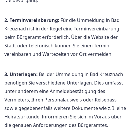
Meldevorgang.
2. Terminvereinbarung:
Für die Ummeldung in Bad
Kreuznach ist in der Regel eine Terminvereinbarung
beim Bürgeramt erforderlich. Über die Website der
Stadt oder telefonisch können Sie einen Termin
vereinbaren und Wartezeiten vor Ort vermeiden.
3. Unterlagen:
Bei der Ummeldung in Bad Kreuznach
benötigen Sie verschiedene Unterlagen. Dies umfasst
unter anderem eine Anmeldebestätigung des
Vermieters, Ihren Personalausweis oder Reisepass
sowie gegebenenfalls weitere Dokumente wie z.B. eine
Heiratsurkunde. Informieren Sie sich im Voraus über
die genauen Anforderungen des Bürgeramtes.