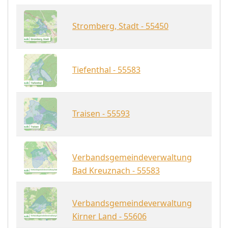
Stromberg, Stadt - 55450
Tiefenthal - 55583
Traisen - 55593
Verbandsgemeindeverwaltung
Bad Kreuznach - 55583
Verbandsgemeindeverwaltung
Kirner Land - 55606