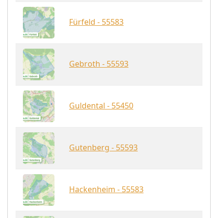
Fürfeld - 55583
Gebroth - 55593
Guldental - 55450
Gutenberg - 55593
Hackenheim - 55583