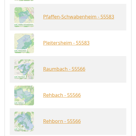
Pfaffen-Schwabenheim - 55583
Pleitersheim - 55583
Raumbach - 55566
Rehbach - 55566
Rehborn - 55566