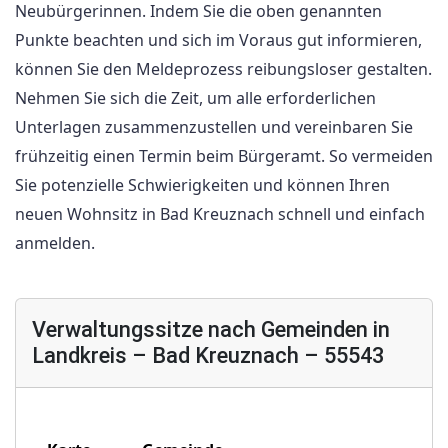
Neubürgerinnen. Indem Sie die oben genannten
Punkte beachten und sich im Voraus gut informieren,
können Sie den Meldeprozess reibungsloser gestalten.
Nehmen Sie sich die Zeit, um alle erforderlichen
Unterlagen zusammenzustellen und vereinbaren Sie
frühzeitig einen Termin beim Bürgeramt. So vermeiden
Sie potenzielle Schwierigkeiten und können Ihren
neuen Wohnsitz in Bad Kreuznach schnell und einfach
anmelden.
Verwaltungssitze nach Gemeinden in
Landkreis – Bad Kreuznach – 55543