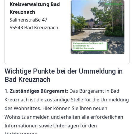
Kreisverwaltung Bad
Kreuznach
Salinenstraße 47
55543 Bad Kreuznach
Wichtige Punkte bei der Ummeldung in
Bad Kreuznach
1. Zuständiges Bürgeramt:
Das Bürgeramt in Bad
Kreuznach ist die zuständige Stelle für die Ummeldung
des Wohnsitzes. Hier können Sie Ihren neuen
Wohnsitz anmelden und erhalten alle erforderlichen
Informationen sowie Unterlagen für den