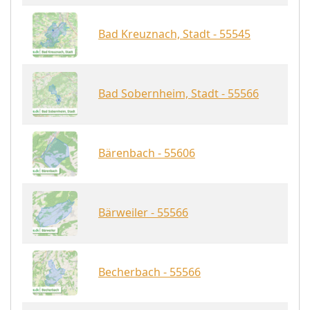
Bad Kreuznach, Stadt - 55545
Bad Sobernheim, Stadt - 55566
Bärenbach - 55606
Bärweiler - 55566
Becherbach - 55566