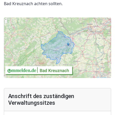
Bad Kreuznach achten sollten.
Anschrift des zuständigen
Verwaltungssitzes