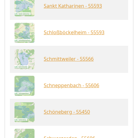
Sankt Katharinen - 55593
Schloßböckelheim - 55593
Schmittweiler - 55566
Schneppenbach - 55606
Schöneberg - 55450