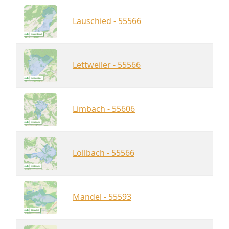
Lauschied - 55566
Lettweiler - 55566
Limbach - 55606
Löllbach - 55566
Mandel - 55593