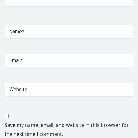
Save my name, email, and website in this browser for
the next time I comment.