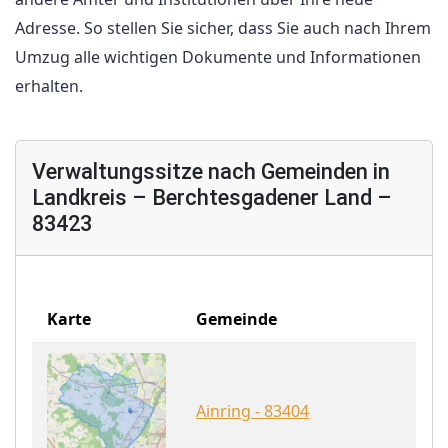
Adresse. So stellen Sie sicher, dass Sie auch nach Ihrem
Umzug alle wichtigen Dokumente und Informationen
erhalten.
Verwaltungssitze nach Gemeinden in
Landkreis – Berchtesgadener Land –
83423
Karte
Gemeinde
Ainring - 83404