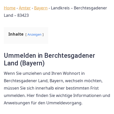
Home
-
Ämter
-
Bayern
-
Landkreis – Berchtesgadener
Land – 83423
Inhalte
Anzeigen
Ummelden in Berchtesgadener
Land (Bayern)
Wenn Sie umziehen und Ihren Wohnort in
Berchtesgadener Land, Bayern, wechseln möchten,
müssen Sie sich innerhalb einer bestimmten Frist
ummelden. Hier finden Sie wichtige Informationen und
Anweisungen für den Ummeldevorgang.