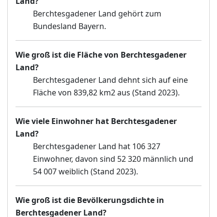
Land?
Berchtesgadener Land gehört zum
Bundesland Bayern.
Wie groß ist die Fläche von Berchtesgadener
Land?
Berchtesgadener Land dehnt sich auf eine
Fläche von 839,82 km2 aus (Stand 2023).
Wie viele Einwohner hat Berchtesgadener
Land?
Berchtesgadener Land hat 106 327
Einwohner, davon sind 52 320 männlich und
54 007 weiblich (Stand 2023).
Wie groß ist die Bevölkerungsdichte in
Berchtesgadener Land?