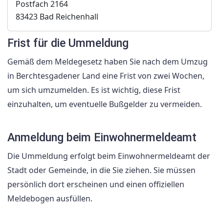
Postfach 2164
83423 Bad Reichenhall
Frist für die Ummeldung
Gemäß dem Meldegesetz haben Sie nach dem Umzug
in Berchtesgadener Land eine Frist von zwei Wochen,
um sich umzumelden. Es ist wichtig, diese Frist
einzuhalten, um eventuelle Bußgelder zu vermeiden.
Anmeldung beim Einwohnermeldeamt
Die Ummeldung erfolgt beim Einwohnermeldeamt der
Stadt oder Gemeinde, in die Sie ziehen. Sie müssen
persönlich dort erscheinen und einen offiziellen
Meldebogen ausfüllen.