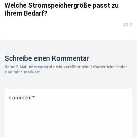
Welche Stromspeichergröße passt zu
Ihrem Bedarf?
0
Schreibe einen Kommentar
Deine E-Mail-Adresse wird nicht veröffentlicht.
Erforderliche Felder
sind mit
*
markiert