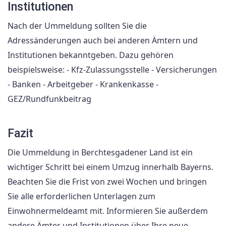
Institutionen
Nach der Ummeldung sollten Sie die
Adressänderungen auch bei anderen Ämtern und
Institutionen bekanntgeben. Dazu gehören
beispielsweise: - Kfz-Zulassungsstelle - Versicherungen
- Banken - Arbeitgeber - Krankenkasse -
GEZ/Rundfunkbeitrag
Fazit
Die Ummeldung in Berchtesgadener Land ist ein
wichtiger Schritt bei einem Umzug innerhalb Bayerns.
Beachten Sie die Frist von zwei Wochen und bringen
Sie alle erforderlichen Unterlagen zum
Einwohnermeldeamt mit. Informieren Sie außerdem
andere Ämter und Institutionen über Ihre neue