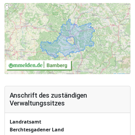
Anschrift des zuständigen
Verwaltungssitzes
Landratsamt
Berchtesgadener Land