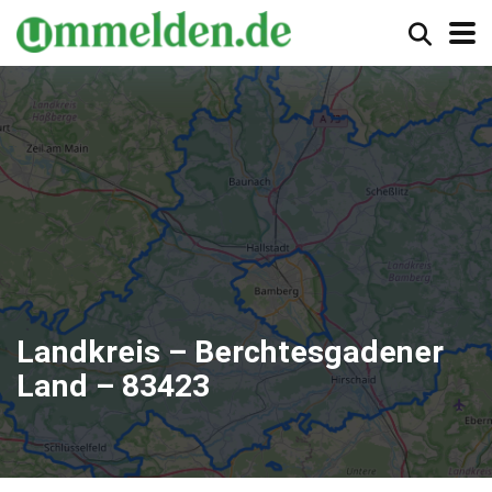
Landkreis – Berchtesgadener
Land – 83423