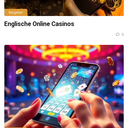
Ratgeber
Englische Online Casinos
0