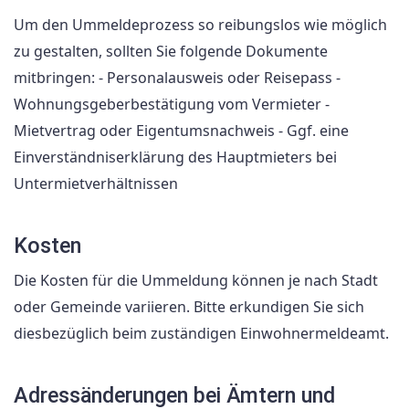
Um den Ummeldeprozess so reibungslos wie möglich
zu gestalten, sollten Sie folgende Dokumente
mitbringen: - Personalausweis oder Reisepass -
Wohnungsgeberbestätigung vom Vermieter -
Mietvertrag oder Eigentumsnachweis - Ggf. eine
Einverständniserklärung des Hauptmieters bei
Untermietverhältnissen
Kosten
Die Kosten für die Ummeldung können je nach Stadt
oder Gemeinde variieren. Bitte erkundigen Sie sich
diesbezüglich beim zuständigen Einwohnermeldeamt.
Adressänderungen bei Ämtern und