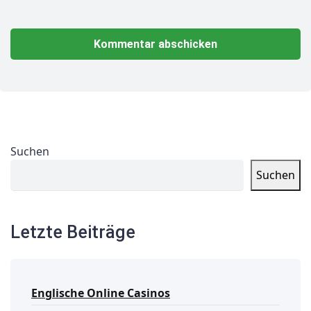
Suchen
Suchen
Letzte Beiträge
Englische Online Casinos