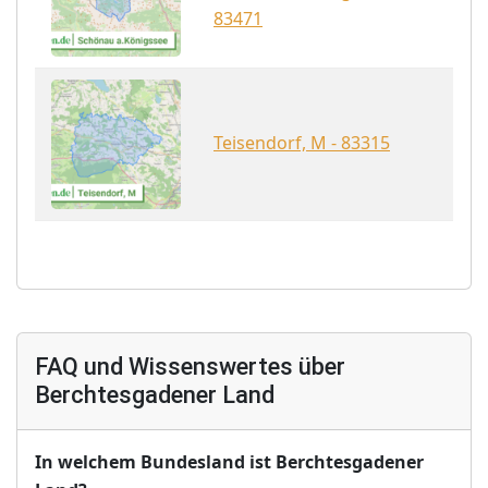
83471
Teisendorf, M - 83315
FAQ und Wissenswertes über
Berchtesgadener Land
In welchem Bundesland ist Berchtesgadener