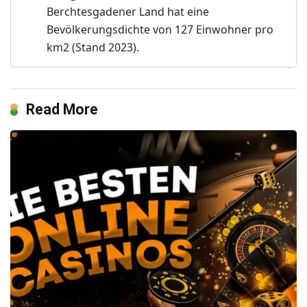
Berchtesgadener Land hat eine
Bevölkerungsdichte von 127 Einwohner pro
km2 (Stand 2023).
Read More