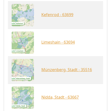
Kefenrod - 63699
Limeshain - 63694
Münzenberg, Stadt - 35516
Nidda, Stadt - 63667