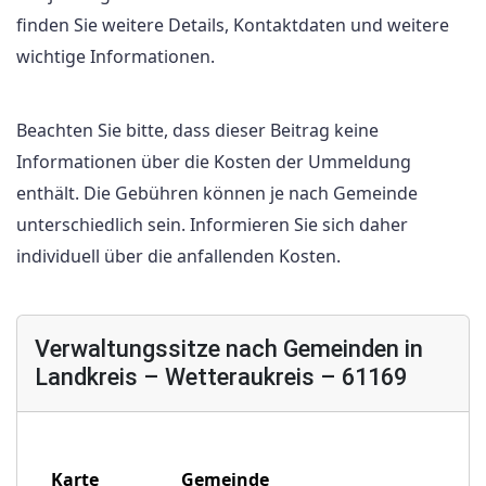
finden Sie weitere Details, Kontaktdaten und weitere
wichtige Informationen.
Beachten Sie bitte, dass dieser Beitrag keine
Informationen über die Kosten der Ummeldung
enthält. Die Gebühren können je nach Gemeinde
unterschiedlich sein. Informieren Sie sich daher
individuell über die anfallenden Kosten.
Verwaltungssitze nach Gemeinden in
Landkreis – Wetteraukreis – 61169
Karte
Gemeinde