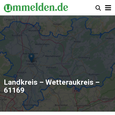
Landkreis – Wetteraukreis –
61169