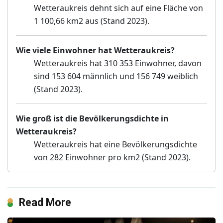
Wetteraukreis dehnt sich auf eine Fläche von
1 100,66 km2 aus (Stand 2023).
Wie viele Einwohner hat Wetteraukreis?
Wetteraukreis hat 310 353 Einwohner, davon
sind 153 604 männlich und 156 749 weiblich
(Stand 2023).
Wie groß ist die Bevölkerungsdichte in
Wetteraukreis?
Wetteraukreis hat eine Bevölkerungsdichte
von 282 Einwohner pro km2 (Stand 2023).
Read More