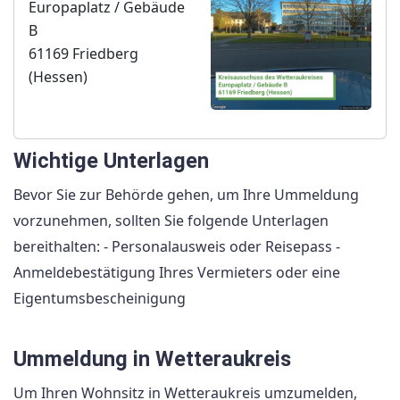
Europaplatz / Gebäude
B
61169 Friedberg
(Hessen)
Wichtige Unterlagen
Bevor Sie zur Behörde gehen, um Ihre Ummeldung
vorzunehmen, sollten Sie folgende Unterlagen
bereithalten: - Personalausweis oder Reisepass -
Anmeldebestätigung Ihres Vermieters oder eine
Eigentumsbescheinigung
Ummeldung in Wetteraukreis
Um Ihren Wohnsitz in Wetteraukreis umzumelden,