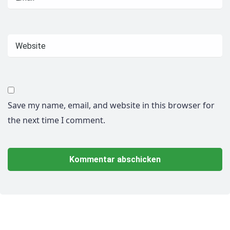
Save my name, email, and website in this browser for
the next time I comment.