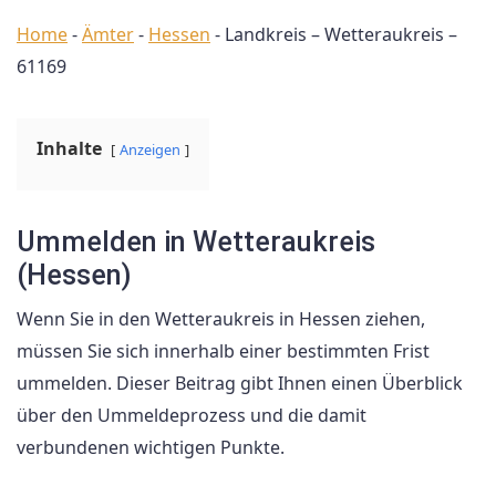
Home
-
Ämter
-
Hessen
-
Landkreis – Wetteraukreis –
61169
Inhalte
Anzeigen
Ummelden in Wetteraukreis
(Hessen)
Wenn Sie in den Wetteraukreis in Hessen ziehen,
müssen Sie sich innerhalb einer bestimmten Frist
ummelden. Dieser Beitrag gibt Ihnen einen Überblick
über den Ummeldeprozess und die damit
verbundenen wichtigen Punkte.