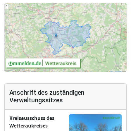
Anschrift des zuständigen
Verwaltungssitzes
Kreisausschuss des
Wetteraukreises