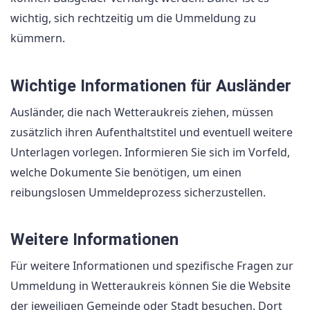
wichtig, sich rechtzeitig um die Ummeldung zu
kümmern.
Wichtige Informationen für Ausländer
Ausländer, die nach Wetteraukreis ziehen, müssen
zusätzlich ihren Aufenthaltstitel und eventuell weitere
Unterlagen vorlegen. Informieren Sie sich im Vorfeld,
welche Dokumente Sie benötigen, um einen
reibungslosen Ummeldeprozess sicherzustellen.
Weitere Informationen
Für weitere Informationen und spezifische Fragen zur
Ummeldung in Wetteraukreis können Sie die Website
der jeweiligen Gemeinde oder Stadt besuchen. Dort