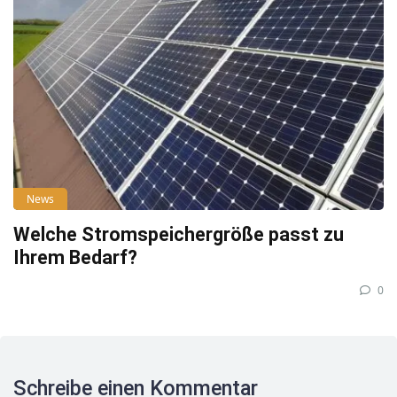
News
Welche Stromspeichergröße passt zu
Ihrem Bedarf?
0
Schreibe einen Kommentar