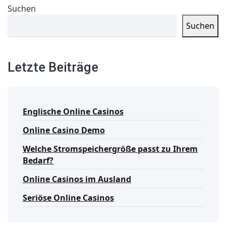
Suchen
Suchen
Letzte Beiträge
Englische Online Casinos
Online Casino Demo
Welche Stromspeichergröße passt zu Ihrem
Bedarf?
Online Casinos im Ausland
Seriöse Online Casinos