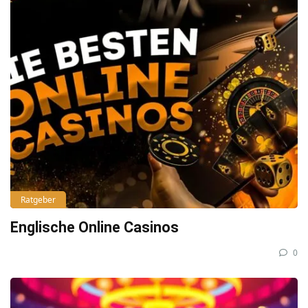
Ratgeber
Englische Online Casinos
0