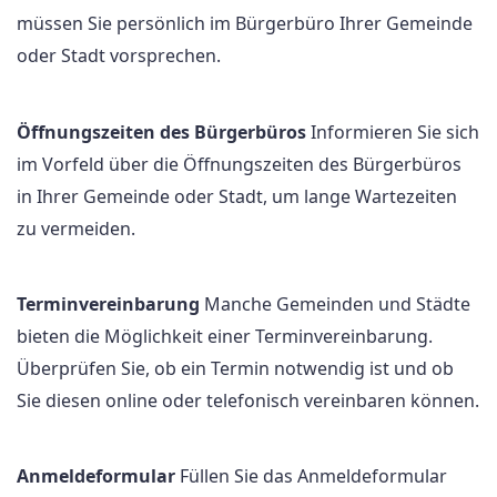
müssen Sie persönlich im Bürgerbüro Ihrer Gemeinde
oder Stadt vorsprechen.
Öffnungszeiten des Bürgerbüros
Informieren Sie sich
im Vorfeld über die Öffnungszeiten des Bürgerbüros
in Ihrer Gemeinde oder Stadt, um lange Wartezeiten
zu vermeiden.
Terminvereinbarung
Manche Gemeinden und Städte
bieten die Möglichkeit einer Terminvereinbarung.
Überprüfen Sie, ob ein Termin notwendig ist und ob
Sie diesen online oder telefonisch vereinbaren können.
Anmeldeformular
Füllen Sie das Anmeldeformular