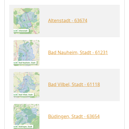
Altenstadt - 63674
Bad Nauheim, Stadt - 61231
Bad Vilbel, Stadt - 61118
Büdingen, Stadt - 63654