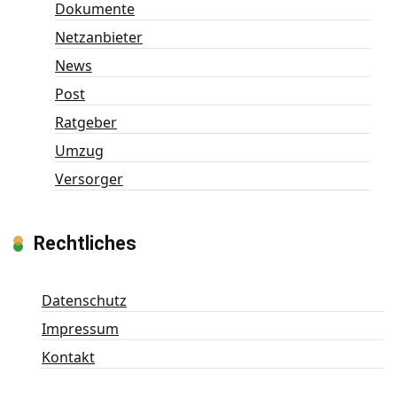
Dokumente
Netzanbieter
News
Post
Ratgeber
Umzug
Versorger
Rechtliches
Datenschutz
Impressum
Kontakt