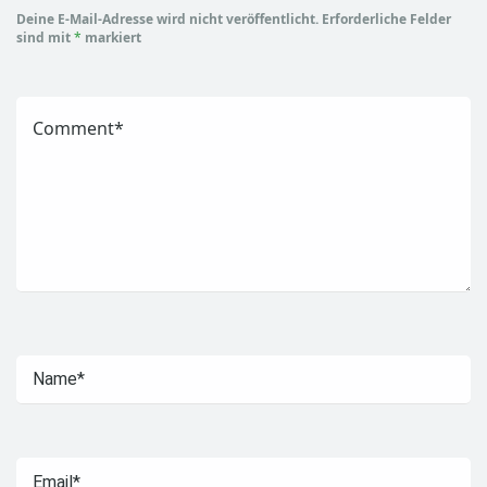
Deine E-Mail-Adresse wird nicht veröffentlicht.
Erforderliche Felder
sind mit
*
markiert