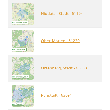
Niddatal, Stadt - 61194
Ober-Mörlen - 61239
Ortenberg, Stadt - 63683
Ranstadt - 63691