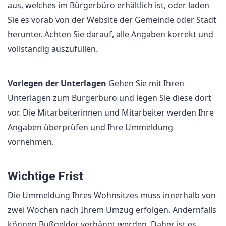
aus, welches im Bürgerbüro erhältlich ist, oder laden
Sie es vorab von der Website der Gemeinde oder Stadt
herunter. Achten Sie darauf, alle Angaben korrekt und
vollständig auszufüllen.
Vorlegen der Unterlagen
Gehen Sie mit Ihren
Unterlagen zum Bürgerbüro und legen Sie diese dort
vor. Die Mitarbeiterinnen und Mitarbeiter werden Ihre
Angaben überprüfen und Ihre Ummeldung
vornehmen.
Wichtige Frist
Die Ummeldung Ihres Wohnsitzes muss innerhalb von
zwei Wochen nach Ihrem Umzug erfolgen. Andernfalls
können Bußgelder verhängt werden. Daher ist es