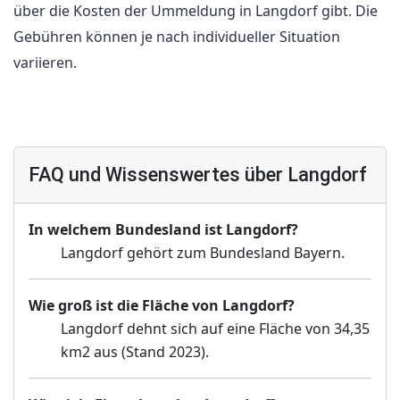
über die Kosten der Ummeldung in Langdorf gibt. Die
Gebühren können je nach individueller Situation
variieren.
FAQ und Wissenswertes über Langdorf
In welchem Bundesland ist Langdorf?
Langdorf gehört zum Bundesland Bayern.
Wie groß ist die Fläche von Langdorf?
Langdorf dehnt sich auf eine Fläche von 34,35
km2 aus (Stand 2023).