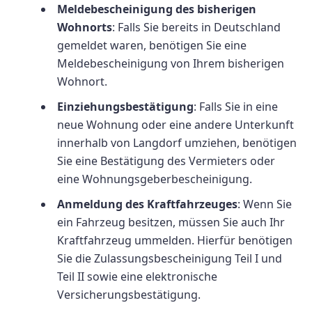
Meldebescheinigung des bisherigen
Wohnorts
: Falls Sie bereits in Deutschland
gemeldet waren, benötigen Sie eine
Meldebescheinigung von Ihrem bisherigen
Wohnort.
Einziehungsbestätigung
: Falls Sie in eine
neue Wohnung oder eine andere Unterkunft
innerhalb von Langdorf umziehen, benötigen
Sie eine Bestätigung des Vermieters oder
eine Wohnungsgeberbescheinigung.
Anmeldung des Kraftfahrzeuges
: Wenn Sie
ein Fahrzeug besitzen, müssen Sie auch Ihr
Kraftfahrzeug ummelden. Hierfür benötigen
Sie die Zulassungsbescheinigung Teil I und
Teil II sowie eine elektronische
Versicherungsbestätigung.