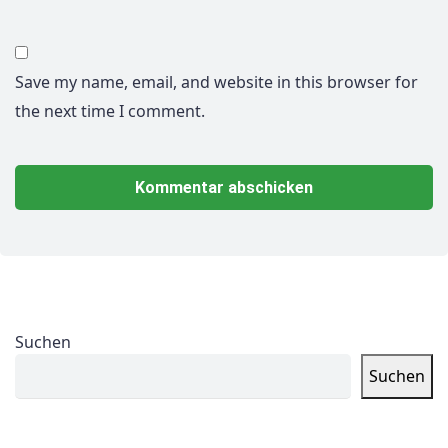
Save my name, email, and website in this browser for
the next time I comment.
Suchen
Suchen