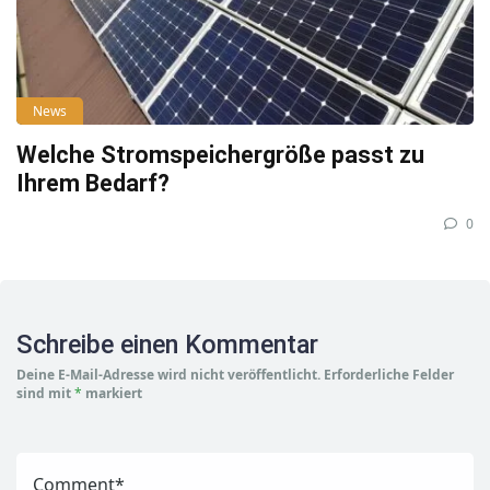
News
Welche Stromspeichergröße passt zu
Ihrem Bedarf?
0
Schreibe einen Kommentar
Deine E-Mail-Adresse wird nicht veröffentlicht.
Erforderliche Felder
sind mit
*
markiert