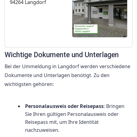
94264 Langdorf
Wichtige Dokumente und Unterlagen
Bei der Ummeldung in Langdorf werden verschiedene
Dokumente und Unterlagen benötigt. Zu den
wichtigsten gehören:
Personalausweis oder Reisepass
: Bringen
Sie Ihren gültigen Personalausweis oder
Reisepass mit, um Ihre Identität
nachzuweisen.