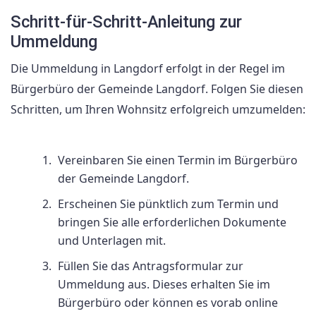
Schritt-für-Schritt-Anleitung zur
Ummeldung
Die Ummeldung in Langdorf erfolgt in der Regel im
Bürgerbüro der Gemeinde Langdorf. Folgen Sie diesen
Schritten, um Ihren Wohnsitz erfolgreich umzumelden:
Vereinbaren Sie einen Termin im Bürgerbüro
der Gemeinde Langdorf.
Erscheinen Sie pünktlich zum Termin und
bringen Sie alle erforderlichen Dokumente
und Unterlagen mit.
Füllen Sie das Antragsformular zur
Ummeldung aus. Dieses erhalten Sie im
Bürgerbüro oder können es vorab online