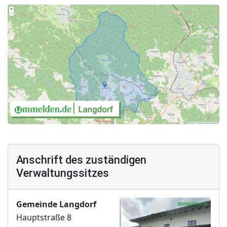
Anschrift des zuständigen
Verwaltungssitzes
Gemeinde Langdorf
Hauptstraße 8