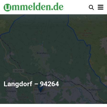
Langdorf – 94264