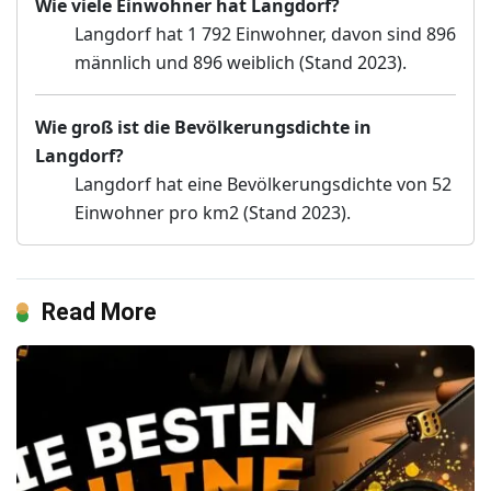
Wie viele Einwohner hat Langdorf?
Langdorf hat 1 792 Einwohner, davon sind 896
männlich und 896 weiblich (Stand 2023).
Wie groß ist die Bevölkerungsdichte in
Langdorf?
Langdorf hat eine Bevölkerungsdichte von 52
Einwohner pro km2 (Stand 2023).
Read More