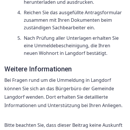
herunterladen und ausdrucken.
Reichen Sie das ausgefüllte Antragsformular
zusammen mit Ihren Dokumenten beim
zuständigen Sachbearbeiter ein.
Nach Prüfung aller Unterlagen erhalten Sie
eine Ummeldebescheinigung, die Ihren
neuen Wohnort in Langdorf bestätigt.
Weitere Informationen
Bei Fragen rund um die Ummeldung in Langdorf
können Sie sich an das Bürgerbüro der Gemeinde
Langdorf wenden. Dort erhalten Sie detaillierte
Informationen und Unterstützung bei Ihren Anliegen.
Bitte beachten Sie, dass dieser Beitrag keine Auskunft