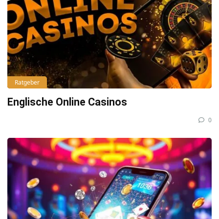
Ratgeber
Englische Online Casinos
0