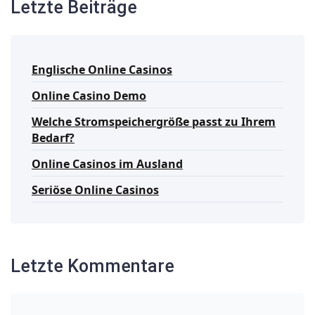
Letzte Beiträge
Englische Online Casinos
Online Casino Demo
Welche Stromspeichergröße passt zu Ihrem
Bedarf?
Online Casinos im Ausland
Seriöse Online Casinos
Letzte Kommentare