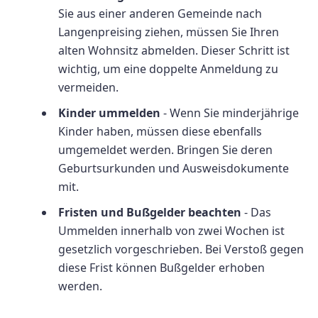
Sie aus einer anderen Gemeinde nach
Langenpreising ziehen, müssen Sie Ihren
alten Wohnsitz abmelden. Dieser Schritt ist
wichtig, um eine doppelte Anmeldung zu
vermeiden.
Kinder ummelden
- Wenn Sie minderjährige
Kinder haben, müssen diese ebenfalls
umgemeldet werden. Bringen Sie deren
Geburtsurkunden und Ausweisdokumente
mit.
Fristen und Bußgelder beachten
- Das
Ummelden innerhalb von zwei Wochen ist
gesetzlich vorgeschrieben. Bei Verstoß gegen
diese Frist können Bußgelder erhoben
werden.