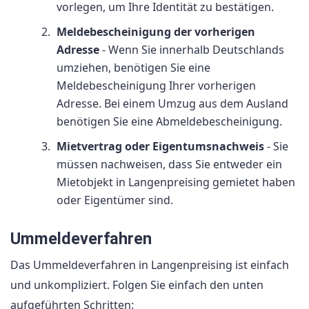
vorlegen, um Ihre Identität zu bestätigen.
Meldebescheinigung der vorherigen
Adresse
- Wenn Sie innerhalb Deutschlands
umziehen, benötigen Sie eine
Meldebescheinigung Ihrer vorherigen
Adresse. Bei einem Umzug aus dem Ausland
benötigen Sie eine Abmeldebescheinigung.
Mietvertrag oder Eigentumsnachweis
- Sie
müssen nachweisen, dass Sie entweder ein
Mietobjekt in Langenpreising gemietet haben
oder Eigentümer sind.
Ummeldeverfahren
Das Ummeldeverfahren in Langenpreising ist einfach
und unkompliziert. Folgen Sie einfach den unten
aufgeführten Schritten: