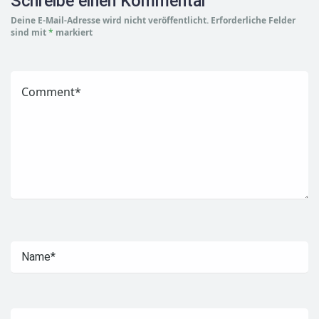
Schreibe einen Kommentar
Deine E-Mail-Adresse wird nicht veröffentlicht.
Erforderliche Felder
sind mit
*
markiert