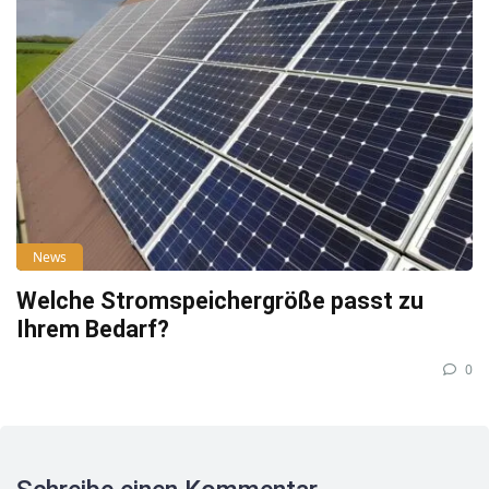
News
Welche Stromspeichergröße passt zu
Ihrem Bedarf?
0