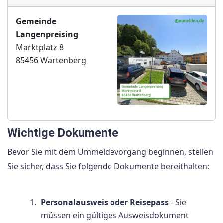
Gemeinde
Langenpreising
Marktplatz 8
85456 Wartenberg
Wichtige Dokumente
Bevor Sie mit dem Ummeldevorgang beginnen, stellen
Sie sicher, dass Sie folgende Dokumente bereithalten:
Personalausweis oder Reisepass
- Sie
müssen ein gültiges Ausweisdokument