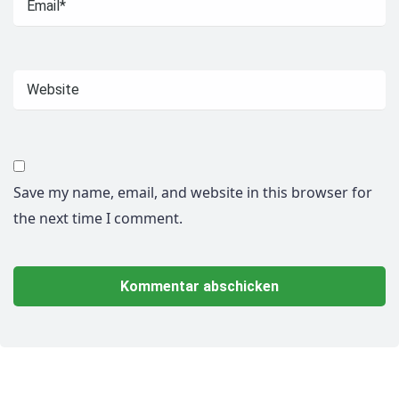
Save my name, email, and website in this browser for
the next time I comment.