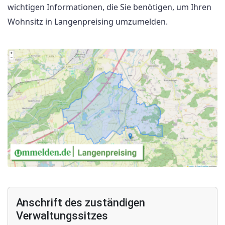
wichtigen Informationen, die Sie benötigen, um Ihren
Wohnsitz in Langenpreising umzumelden.
Anschrift des zuständigen
Verwaltungssitzes