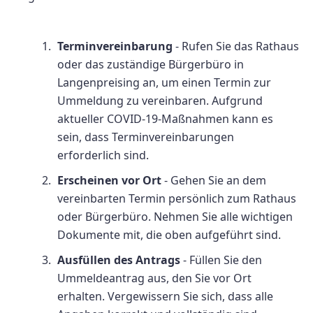
Terminvereinbarung
- Rufen Sie das Rathaus
oder das zuständige Bürgerbüro in
Langenpreising an, um einen Termin zur
Ummeldung zu vereinbaren. Aufgrund
aktueller COVID-19-Maßnahmen kann es
sein, dass Terminvereinbarungen
erforderlich sind.
Erscheinen vor Ort
- Gehen Sie an dem
vereinbarten Termin persönlich zum Rathaus
oder Bürgerbüro. Nehmen Sie alle wichtigen
Dokumente mit, die oben aufgeführt sind.
Ausfüllen des Antrags
- Füllen Sie den
Ummeldeantrag aus, den Sie vor Ort
erhalten. Vergewissern Sie sich, dass alle