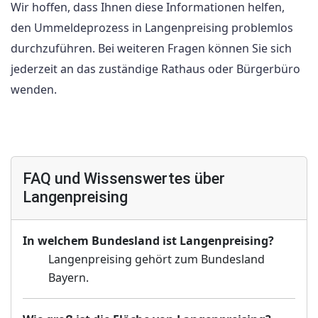
Wir hoffen, dass Ihnen diese Informationen helfen,
den Ummeldeprozess in Langenpreising problemlos
durchzuführen. Bei weiteren Fragen können Sie sich
jederzeit an das zuständige Rathaus oder Bürgerbüro
wenden.
FAQ und Wissenswertes über
Langenpreising
In welchem Bundesland ist Langenpreising?
Langenpreising gehört zum Bundesland
Bayern.