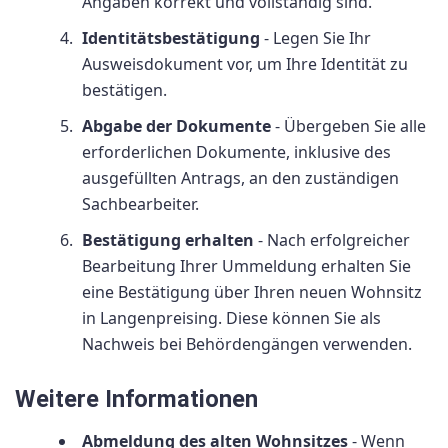
Angaben korrekt und vollständig sind.
Identitätsbestätigung
- Legen Sie Ihr
Ausweisdokument vor, um Ihre Identität zu
bestätigen.
Abgabe der Dokumente
- Übergeben Sie alle
erforderlichen Dokumente, inklusive des
ausgefüllten Antrags, an den zuständigen
Sachbearbeiter.
Bestätigung erhalten
- Nach erfolgreicher
Bearbeitung Ihrer Ummeldung erhalten Sie
eine Bestätigung über Ihren neuen Wohnsitz
in Langenpreising. Diese können Sie als
Nachweis bei Behördengängen verwenden.
Weitere Informationen
Abmeldung des alten Wohnsitzes
- Wenn