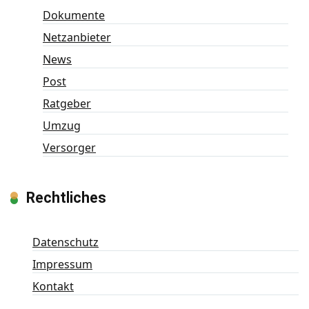
Dokumente
Netzanbieter
News
Post
Ratgeber
Umzug
Versorger
Rechtliches
Datenschutz
Impressum
Kontakt