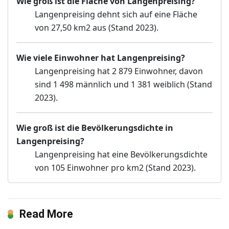
Wie groß ist die Fläche von Langenpreising?
Langenpreising dehnt sich auf eine Fläche
von 27,50 km2 aus (Stand 2023).
Wie viele Einwohner hat Langenpreising?
Langenpreising hat 2 879 Einwohner, davon
sind 1 498 männlich und 1 381 weiblich (Stand
2023).
Wie groß ist die Bevölkerungsdichte in
Langenpreising?
Langenpreising hat eine Bevölkerungsdichte
von 105 Einwohner pro km2 (Stand 2023).
Read More