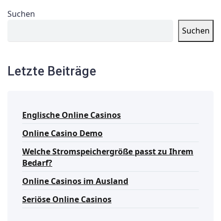
Suchen
Suchen
Letzte Beiträge
Englische Online Casinos
Online Casino Demo
Welche Stromspeichergröße passt zu Ihrem
Bedarf?
Online Casinos im Ausland
Seriöse Online Casinos