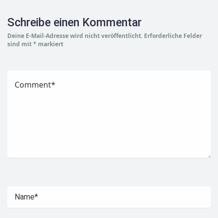
Schreibe einen Kommentar
Deine E-Mail-Adresse wird nicht veröffentlicht.
Erforderliche Felder
sind mit
*
markiert