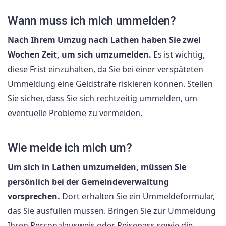
Wann muss ich mich ummelden?
Nach Ihrem Umzug nach Lathen haben Sie zwei
Wochen Zeit, um sich umzumelden.
Es ist wichtig,
diese Frist einzuhalten, da Sie bei einer verspäteten
Ummeldung eine Geldstrafe riskieren können. Stellen
Sie sicher, dass Sie sich rechtzeitig ummelden, um
eventuelle Probleme zu vermeiden.
Wie melde ich mich um?
Um sich in Lathen umzumelden, müssen Sie
persönlich bei der Gemeindeverwaltung
vorsprechen.
Dort erhalten Sie ein Ummeldeformular,
das Sie ausfüllen müssen. Bringen Sie zur Ummeldung
Ihren Personalausweis oder Reisepass sowie die