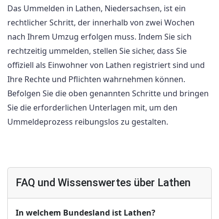
Das Ummelden in Lathen, Niedersachsen, ist ein
rechtlicher Schritt, der innerhalb von zwei Wochen
nach Ihrem Umzug erfolgen muss. Indem Sie sich
rechtzeitig ummelden, stellen Sie sicher, dass Sie
offiziell als Einwohner von Lathen registriert sind und
Ihre Rechte und Pflichten wahrnehmen können.
Befolgen Sie die oben genannten Schritte und bringen
Sie die erforderlichen Unterlagen mit, um den
Ummeldeprozess reibungslos zu gestalten.
FAQ und Wissenswertes über Lathen
In welchem Bundesland ist Lathen?