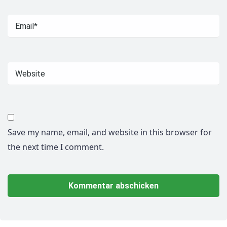
Save my name, email, and website in this browser for
the next time I comment.