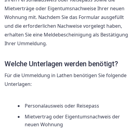
Mietverträge oder Eigentumsnachweise Ihrer neuen
Wohnung mit. Nachdem Sie das Formular ausgefüllt
und die erforderlichen Nachweise vorgelegt haben,
erhalten Sie eine Meldebescheinigung als Bestätigung
Ihrer Ummeldung.
Welche Unterlagen werden benötigt?
Für die Ummeldung in Lathen benötigen Sie folgende
Unterlagen:
Personalausweis oder Reisepass
Mietvertrag oder Eigentumsnachweis der
neuen Wohnung