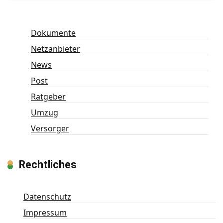
Dokumente
Netzanbieter
News
Post
Ratgeber
Umzug
Versorger
Rechtliches
Datenschutz
Impressum