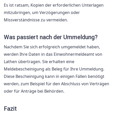
Es ist ratsam, Kopien der erforderlichen Unterlagen
mitzubringen, um Verzögerungen oder
Missverständnisse zu vermeiden.
Was passiert nach der Ummeldung?
Nachdem Sie sich erfolgreich umgemeldet haben,
werden Ihre Daten in das Einwohnermeldeamt von
Lathen übertragen. Sie erhalten eine
Meldebescheinigung als Beleg für Ihre Ummeldung.
Diese Bescheinigung kann in einigen Fällen benötigt
werden, zum Beispiel für den Abschluss von Verträgen
oder für Anträge bei Behörden.
Fazit