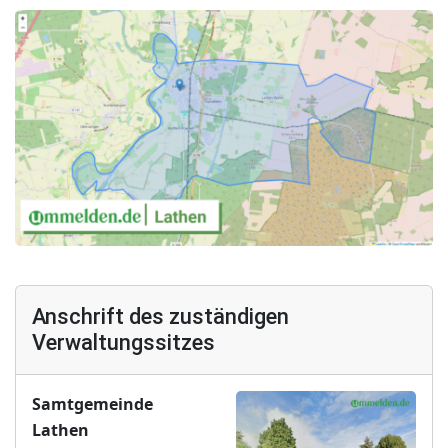
Anschrift des zuständigen
Verwaltungssitzes
Samtgemeinde
Lathen