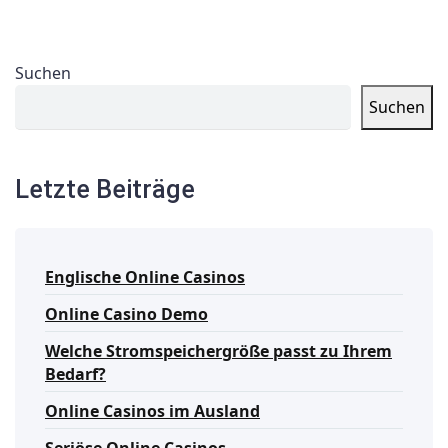
Suchen
Suchen
Letzte Beiträge
Englische Online Casinos
Online Casino Demo
Welche Stromspeichergröße passt zu Ihrem
Bedarf?
Online Casinos im Ausland
Seriöse Online Casinos