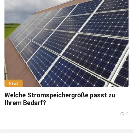
News
Welche Stromspeichergröße passt zu
Ihrem Bedarf?
0