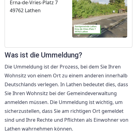
Erna-de-Vries-Platz 7
49762 Lathen
Was ist die Ummeldung?
Die Ummeldung ist der Prozess, bei dem Sie Ihren
Wohnsitz von einem Ort zu einem anderen innerhalb
Deutschlands verlegen. In Lathen bedeutet dies, dass
Sie Ihren Wohnsitz bei der Gemeindeverwaltung
anmelden müssen. Die Ummeldung ist wichtig, um
sicherzustellen, dass Sie am richtigen Ort gemeldet
sind und Ihre Rechte und Pflichten als Einwohner von
Lathen wahrnehmen können.