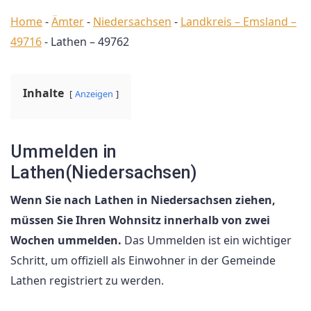
Home
-
Ämter
-
Niedersachsen
-
Landkreis – Emsland –
49716
-
Lathen – 49762
Inhalte
Anzeigen
Ummelden in
Lathen(Niedersachsen)
Wenn Sie nach Lathen in Niedersachsen ziehen,
müssen Sie Ihren Wohnsitz innerhalb von zwei
Wochen ummelden.
Das Ummelden ist ein wichtiger
Schritt, um offiziell als Einwohner in der Gemeinde
Lathen registriert zu werden.