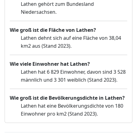
Lathen gehört zum Bundesland
Niedersachsen.
Wie groß ist die Fläche von Lathen?
Lathen dehnt sich auf eine Fläche von 38,04
km2 aus (Stand 2023).
Wie viele Einwohner hat Lathen?
Lathen hat 6 829 Einwohner, davon sind 3 528
männlich und 3 301 weiblich (Stand 2023).
Wie groß ist die Bevölkerungsdichte in Lathen?
Lathen hat eine Bevölkerungsdichte von 180
Einwohner pro km2 (Stand 2023).