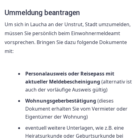
Ummeldung beantragen
Um sich in Laucha an der Unstrut, Stadt umzumelden,
müssen Sie persönlich beim Einwohnermeldeamt
vorsprechen. Bringen Sie dazu folgende Dokumente
mit:
Personalausweis oder Reisepass mit
aktueller Meldebescheinigung
(alternativ ist
auch der vorläufige Ausweis gültig)
Wohnungsgeberbestätigung
(dieses
Dokument erhalten Sie vom Vermieter oder
Eigentümer der Wohnung)
eventuell weitere Unterlagen, wie z.B. eine
Heiratsurkunde oder Geburtsurkunde bei