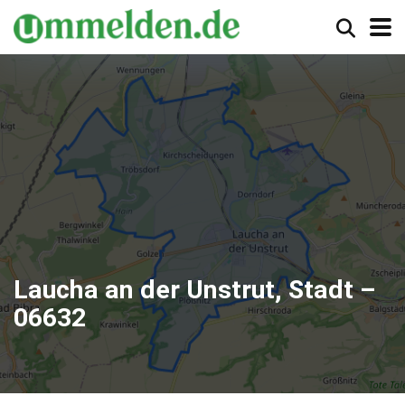
Laucha an der Unstrut, Stadt –
06632