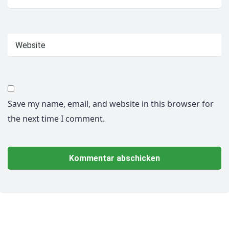
Save my name, email, and website in this browser for
the next time I comment.