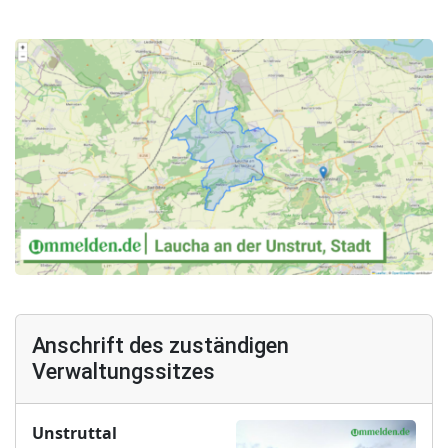
Anschrift des zuständigen
Verwaltungssitzes
Unstruttal