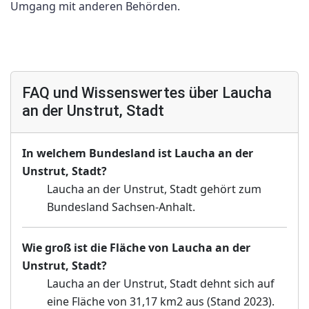
Umgang mit anderen Behörden.
FAQ und Wissenswertes über Laucha
an der Unstrut, Stadt
In welchem Bundesland ist Laucha an der
Unstrut, Stadt?
Laucha an der Unstrut, Stadt gehört zum
Bundesland Sachsen-Anhalt.
Wie groß ist die Fläche von Laucha an der
Unstrut, Stadt?
Laucha an der Unstrut, Stadt dehnt sich auf
eine Fläche von 31,17 km2 aus (Stand 2023).