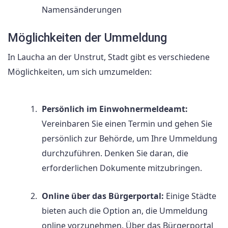
Namensänderungen
Möglichkeiten der Ummeldung
In Laucha an der Unstrut, Stadt gibt es verschiedene
Möglichkeiten, um sich umzumelden:
Persönlich im Einwohnermeldeamt:
Vereinbaren Sie einen Termin und gehen Sie
persönlich zur Behörde, um Ihre Ummeldung
durchzuführen. Denken Sie daran, die
erforderlichen Dokumente mitzubringen.
Online über das Bürgerportal:
Einige Städte
bieten auch die Option an, die Ummeldung
online vorzunehmen. Über das Bürgerportal