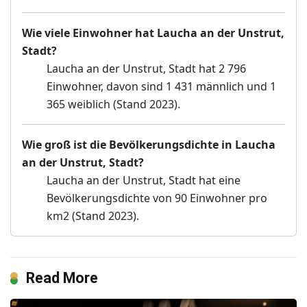
Wie viele Einwohner hat Laucha an der Unstrut,
Stadt?
Laucha an der Unstrut, Stadt hat 2 796
Einwohner, davon sind 1 431 männlich und 1
365 weiblich (Stand 2023).
Wie groß ist die Bevölkerungsdichte in Laucha
an der Unstrut, Stadt?
Laucha an der Unstrut, Stadt hat eine
Bevölkerungsdichte von 90 Einwohner pro
km2 (Stand 2023).
Read More