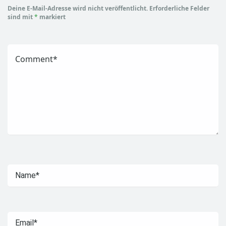
Deine E-Mail-Adresse wird nicht veröffentlicht.
Erforderliche Felder
sind mit
*
markiert