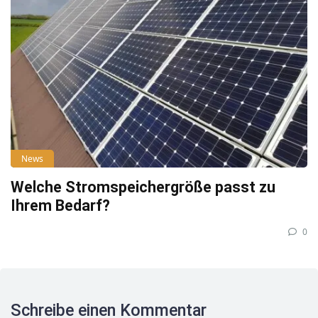
News
Welche Stromspeichergröße passt zu
Ihrem Bedarf?
0
Schreibe einen Kommentar