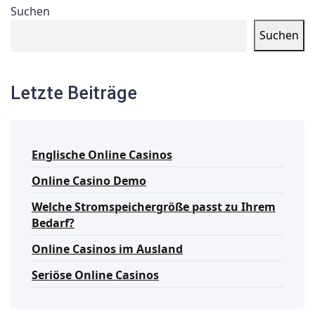
Suchen
Suchen
Letzte Beiträge
Englische Online Casinos
Online Casino Demo
Welche Stromspeichergröße passt zu Ihrem
Bedarf?
Online Casinos im Ausland
Seriöse Online Casinos