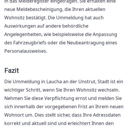
in das Melderegister eingetragen. Sie erhalten eine
neue Meldebescheinigung, die Ihren aktuellen
Wohnsitz bestätigt. Die Ummeldung hat auch
Auswirkungen auf andere behördliche
Angelegenheiten, wie beispielsweise die Anpassung
des Fahrzeugbriefs oder die Neubeantragung eines
Personalausweises.
Fazit
Die Ummeldung in Laucha an der Unstrut, Stadt ist ein
wichtiger Schritt, wenn Sie Ihren Wohnsitz wechseln.
Nehmen Sie diese Verpflichtung ernst und melden Sie
sich innerhalb der vorgegebenen Frist an Ihrem neuen
Wohnort um. Dies stellt sicher, dass Ihre Adressdaten
korrekt und aktuell sind und erleichtert Ihnen den