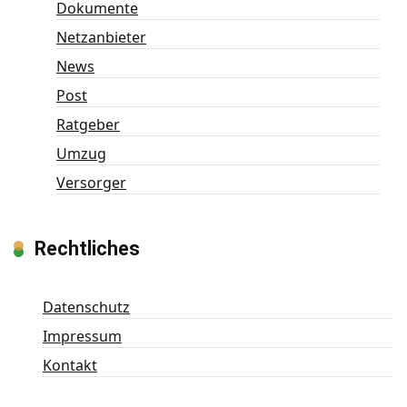
Dokumente
Netzanbieter
News
Post
Ratgeber
Umzug
Versorger
Rechtliches
Datenschutz
Impressum
Kontakt