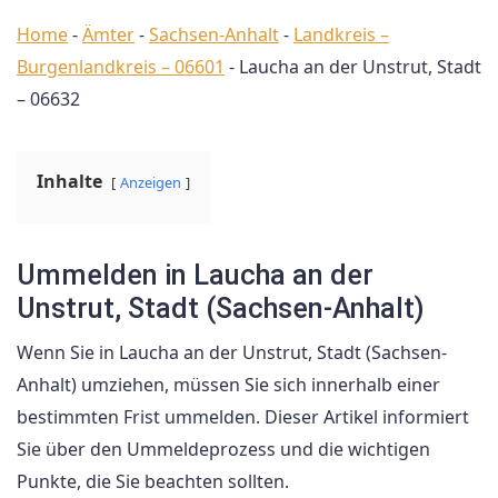
Home
-
Ämter
-
Sachsen-Anhalt
-
Landkreis –
Burgenlandkreis – 06601
-
Laucha an der Unstrut, Stadt
– 06632
Inhalte
Anzeigen
Ummelden in Laucha an der
Unstrut, Stadt (Sachsen-Anhalt)
Wenn Sie in Laucha an der Unstrut, Stadt (Sachsen-
Anhalt) umziehen, müssen Sie sich innerhalb einer
bestimmten Frist ummelden. Dieser Artikel informiert
Sie über den Ummeldeprozess und die wichtigen
Punkte, die Sie beachten sollten.