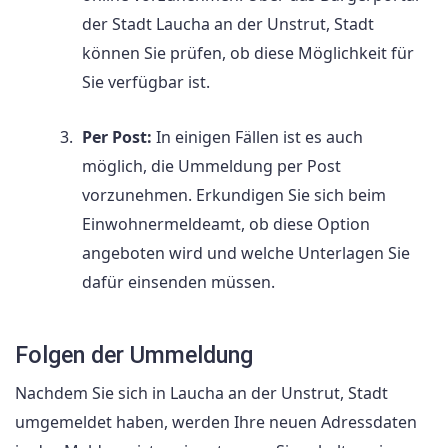
der Stadt Laucha an der Unstrut, Stadt
können Sie prüfen, ob diese Möglichkeit für
Sie verfügbar ist.
Per Post:
In einigen Fällen ist es auch
möglich, die Ummeldung per Post
vorzunehmen. Erkundigen Sie sich beim
Einwohnermeldeamt, ob diese Option
angeboten wird und welche Unterlagen Sie
dafür einsenden müssen.
Folgen der Ummeldung
Nachdem Sie sich in Laucha an der Unstrut, Stadt
umgemeldet haben, werden Ihre neuen Adressdaten