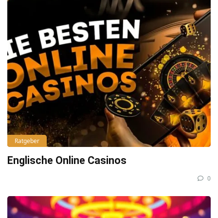
Ratgeber
Englische Online Casinos
0