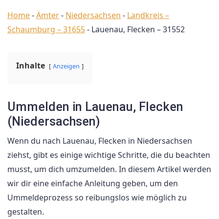
Home
-
Ämter
-
Niedersachsen
-
Landkreis –
Schaumburg – 31655
-
Lauenau, Flecken – 31552
Inhalte
Anzeigen
Ummelden in Lauenau, Flecken
(Niedersachsen)
Wenn du nach Lauenau, Flecken in Niedersachsen
ziehst, gibt es einige wichtige Schritte, die du beachten
musst, um dich umzumelden. In diesem Artikel werden
wir dir eine einfache Anleitung geben, um den
Ummeldeprozess so reibungslos wie möglich zu
gestalten.