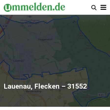
Lauenau, Flecken – 31552