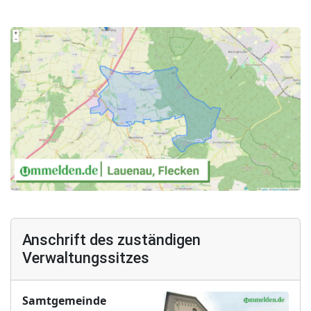
Anschrift des zuständigen
Verwaltungssitzes
Samtgemeinde