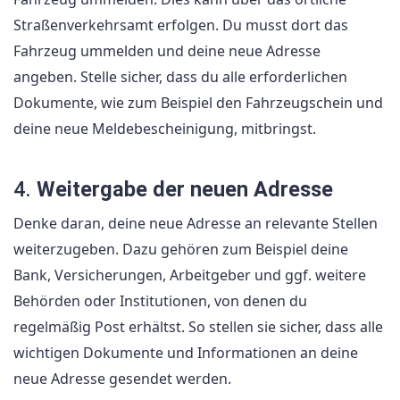
Straßenverkehrsamt erfolgen. Du musst dort das
Fahrzeug ummelden und deine neue Adresse
angeben. Stelle sicher, dass du alle erforderlichen
Dokumente, wie zum Beispiel den Fahrzeugschein und
deine neue Meldebescheinigung, mitbringst.
4.
Weitergabe der neuen Adresse
Denke daran, deine neue Adresse an relevante Stellen
weiterzugeben. Dazu gehören zum Beispiel deine
Bank, Versicherungen, Arbeitgeber und ggf. weitere
Behörden oder Institutionen, von denen du
regelmäßig Post erhältst. So stellen sie sicher, dass alle
wichtigen Dokumente und Informationen an deine
neue Adresse gesendet werden.