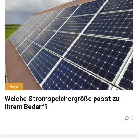
News
Welche Stromspeichergröße passt zu
Ihrem Bedarf?
0