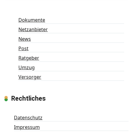
Dokumente
Netzanbieter
News
Post
Ratgeber
Umzug
Versorger
Rechtliches
Datenschutz
Impressum