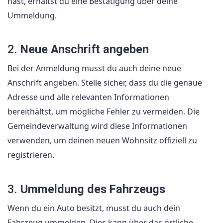
hast, erhältst du eine Bestätigung über deine
Ummeldung.
2.
Neue Anschrift angeben
Bei der Anmeldung musst du auch deine neue
Anschrift angeben. Stelle sicher, dass du die genaue
Adresse und alle relevanten Informationen
bereithältst, um mögliche Fehler zu vermeiden. Die
Gemeindeverwaltung wird diese Informationen
verwenden, um deinen neuen Wohnsitz offiziell zu
registrieren.
3.
Ummeldung des Fahrzeugs
Wenn du ein Auto besitzt, musst du auch dein
Fahrzeug ummelden. Dies kann über das örtliche