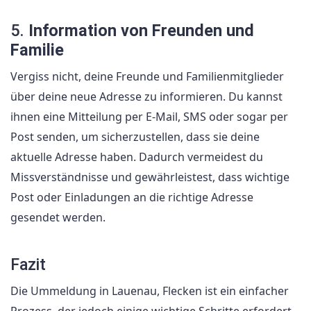
5.
Information von Freunden und
Familie
Vergiss nicht, deine Freunde und Familienmitglieder
über deine neue Adresse zu informieren. Du kannst
ihnen eine Mitteilung per E-Mail, SMS oder sogar per
Post senden, um sicherzustellen, dass sie deine
aktuelle Adresse haben. Dadurch vermeidest du
Missverständnisse und gewährleistest, dass wichtige
Post oder Einladungen an die richtige Adresse
gesendet werden.
Fazit
Die Ummeldung in Lauenau, Flecken ist ein einfacher