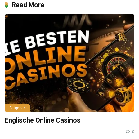
Read More
Ratgeber
Englische Online Casinos
0