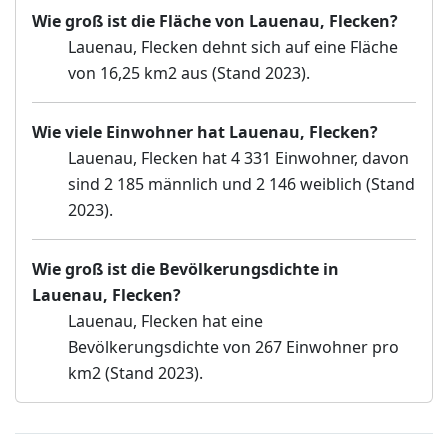
Wie groß ist die Fläche von Lauenau, Flecken?
Lauenau, Flecken dehnt sich auf eine Fläche
von 16,25 km2 aus (Stand 2023).
Wie viele Einwohner hat Lauenau, Flecken?
Lauenau, Flecken hat 4 331 Einwohner, davon
sind 2 185 männlich und 2 146 weiblich (Stand
2023).
Wie groß ist die Bevölkerungsdichte in
Lauenau, Flecken?
Lauenau, Flecken hat eine
Bevölkerungsdichte von 267 Einwohner pro
km2 (Stand 2023).