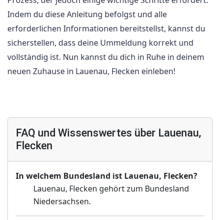
Prozess, der jedoch einige wichtige Schritte erfordert.
Indem du diese Anleitung befolgst und alle
erforderlichen Informationen bereitstellst, kannst du
sicherstellen, dass deine Ummeldung korrekt und
vollständig ist. Nun kannst du dich in Ruhe in deinem
neuen Zuhause in Lauenau, Flecken einleben!
FAQ und Wissenswertes über Lauenau,
Flecken
In welchem Bundesland ist Lauenau, Flecken?
Lauenau, Flecken gehört zum Bundesland
Niedersachsen.