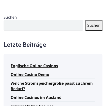
Suchen
Suchen
Letzte Beiträge
Englische Online Casinos
Online Casino Demo
Welche Stromspeichergröße passt zu Ihrem
Bedarf?
Online Casinos im Ausland