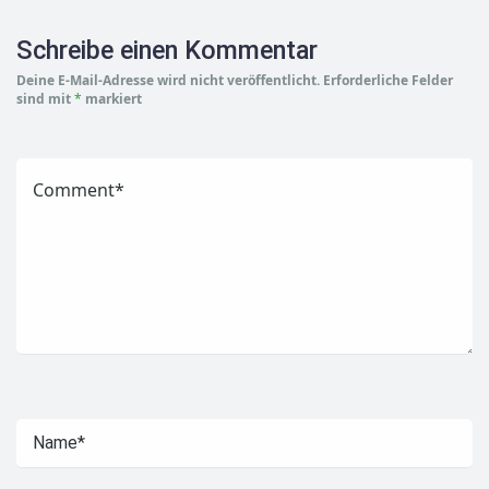
Schreibe einen Kommentar
Deine E-Mail-Adresse wird nicht veröffentlicht.
Erforderliche Felder
sind mit
*
markiert