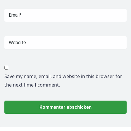
Save my name, email, and website in this browser for
the next time I comment.