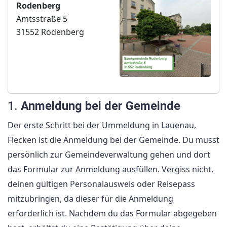
Rodenberg
Amtsstraße 5
31552 Rodenberg
1.
Anmeldung bei der Gemeinde
Der erste Schritt bei der Ummeldung in Lauenau,
Flecken ist die Anmeldung bei der Gemeinde. Du musst
persönlich zur Gemeindeverwaltung gehen und dort
das Formular zur Anmeldung ausfüllen. Vergiss nicht,
deinen gültigen Personalausweis oder Reisepass
mitzubringen, da dieser für die Anmeldung
erforderlich ist. Nachdem du das Formular abgegeben