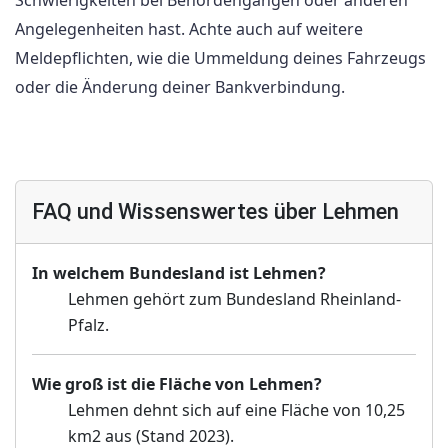
Angelegenheiten hast. Achte auch auf weitere
Meldepflichten, wie die Ummeldung deines Fahrzeugs
oder die Änderung deiner Bankverbindung.
FAQ und Wissenswertes über Lehmen
In welchem Bundesland ist Lehmen?
Lehmen gehört zum Bundesland Rheinland-
Pfalz.
Wie groß ist die Fläche von Lehmen?
Lehmen dehnt sich auf eine Fläche von 10,25
km2 aus (Stand 2023).