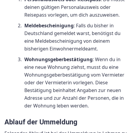
deinen gültigen Personalausweis oder
Reisepass vorlegen, um dich auszuweisen.
Meldebescheinigung
: Falls du bisher in
Deutschland gemeldet warst, benötigst du
eine Meldebescheinigung von deinem
bisherigen Einwohnermeldeamt.
Wohnungsgeberbestätigung
: Wenn du in
eine neue Wohnung ziehst, musst du eine
Wohnungsgeberbestätigung vom Vermieter
oder der Vermieterin vorlegen. Diese
Bestätigung beinhaltet Angaben zur neuen
Adresse und zur Anzahl der Personen, die in
der Wohnung leben werden.
Ablauf der Ummeldung