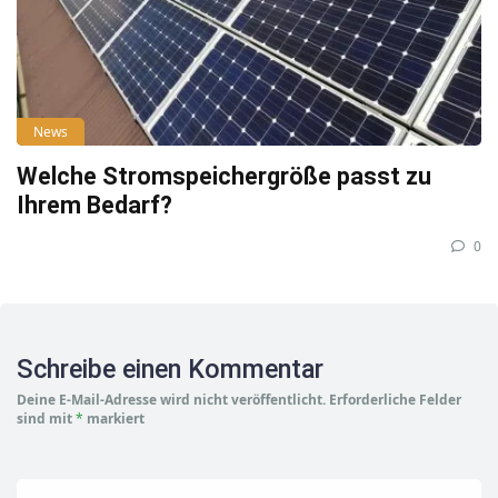
News
Welche Stromspeichergröße passt zu
Ihrem Bedarf?
0
Schreibe einen Kommentar
Deine E-Mail-Adresse wird nicht veröffentlicht.
Erforderliche Felder
sind mit
*
markiert