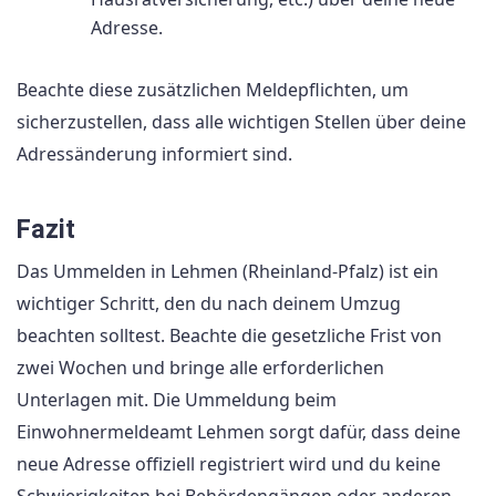
Adresse.
Beachte diese zusätzlichen Meldepflichten, um
sicherzustellen, dass alle wichtigen Stellen über deine
Adressänderung informiert sind.
Fazit
Das Ummelden in Lehmen (Rheinland-Pfalz) ist ein
wichtiger Schritt, den du nach deinem Umzug
beachten solltest. Beachte die gesetzliche Frist von
zwei Wochen und bringe alle erforderlichen
Unterlagen mit. Die Ummeldung beim
Einwohnermeldeamt Lehmen sorgt dafür, dass deine
neue Adresse offiziell registriert wird und du keine
Schwierigkeiten bei Behördengängen oder anderen