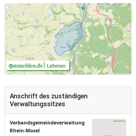
Anschrift des zuständigen
Verwaltungssitzes
Verbandsgemeindeverwaltung
Rhein-Mosel