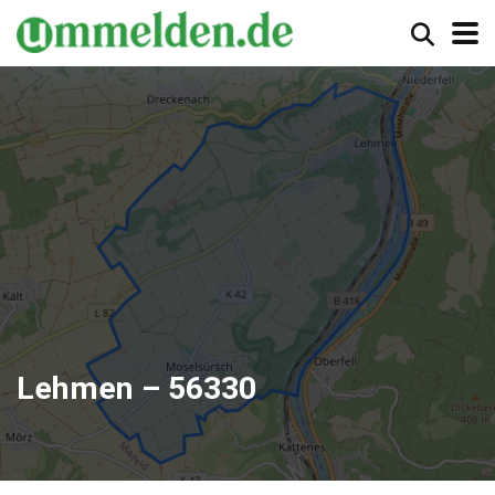
Lehmen – 56330