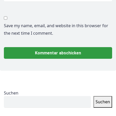
Save my name, email, and website in this browser for
the next time I comment.
Suchen
Suchen