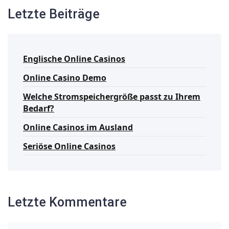
Letzte Beiträge
Englische Online Casinos
Online Casino Demo
Welche Stromspeichergröße passt zu Ihrem
Bedarf?
Online Casinos im Ausland
Seriöse Online Casinos
Letzte Kommentare