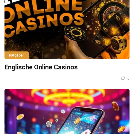
Ratgeber
Englische Online Casinos
0