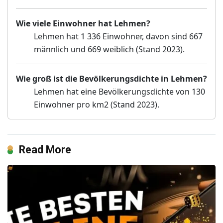
Wie viele Einwohner hat Lehmen?
Lehmen hat 1 336 Einwohner, davon sind 667
männlich und 669 weiblich (Stand 2023).
Wie groß ist die Bevölkerungsdichte in Lehmen?
Lehmen hat eine Bevölkerungsdichte von 130
Einwohner pro km2 (Stand 2023).
Read More