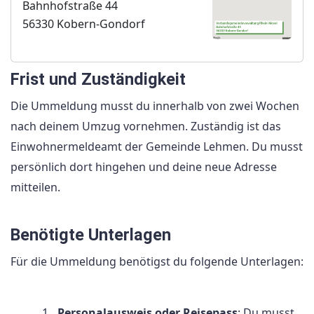
Bahnhofstraße 44
56330 Kobern-Gondorf
Frist und Zuständigkeit
Die Ummeldung musst du innerhalb von zwei Wochen
nach deinem Umzug vornehmen. Zuständig ist das
Einwohnermeldeamt der Gemeinde Lehmen. Du musst
persönlich dort hingehen und deine neue Adresse
mitteilen.
Benötigte Unterlagen
Für die Ummeldung benötigst du folgende Unterlagen:
Personalausweis oder Reisepass
: Du musst