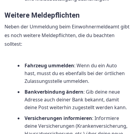
Weitere Meldepflichten
Neben der Ummeldung beim Einwohnermeldeamt gibt
es noch weitere Meldepflichten, die du beachten
solltest:
Fahrzeug ummelden
: Wenn du ein Auto
hast, musst du es ebenfalls bei der örtlichen
Zulassungsstelle ummelden.
Bankverbindung ändern
: Gib deine neue
Adresse auch deiner Bank bekannt, damit
deine Post weiterhin zugestellt werden kann.
Versicherungen informieren
: Informiere
deine Versicherungen (Krankenversicherung,
Hausratversicherung, etc.) über deine neue