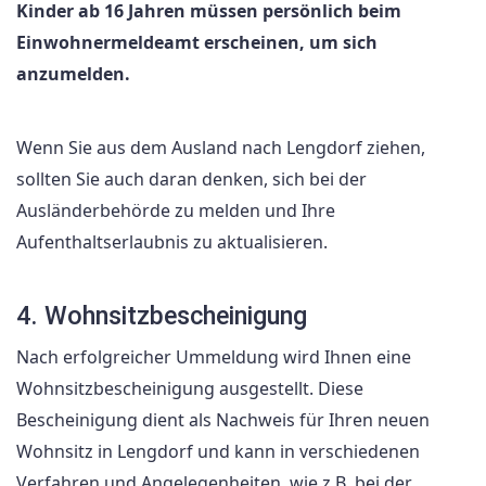
Kinder ab 16 Jahren müssen persönlich beim
Einwohnermeldeamt erscheinen, um sich
anzumelden.
Wenn Sie aus dem Ausland nach Lengdorf ziehen,
sollten Sie auch daran denken, sich bei der
Ausländerbehörde zu melden und Ihre
Aufenthaltserlaubnis zu aktualisieren.
4. Wohnsitzbescheinigung
Nach erfolgreicher Ummeldung wird Ihnen eine
Wohnsitzbescheinigung ausgestellt. Diese
Bescheinigung dient als Nachweis für Ihren neuen
Wohnsitz in Lengdorf und kann in verschiedenen
Verfahren und Angelegenheiten, wie z.B. bei der