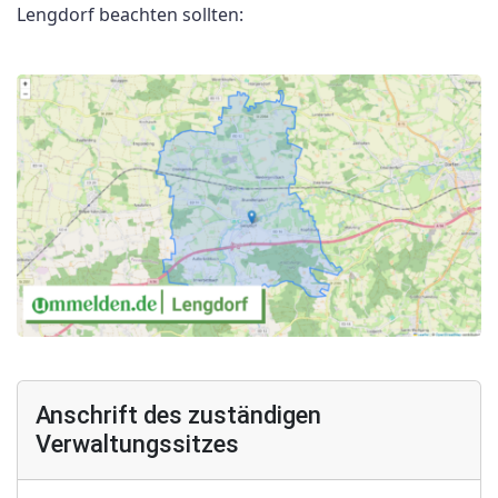
Lengdorf beachten sollten:
Anschrift des zuständigen
Verwaltungssitzes