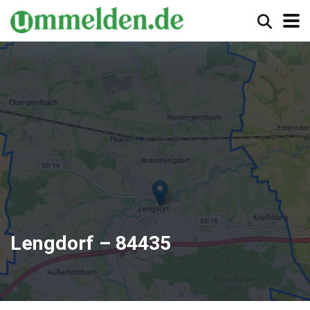
Lengdorf – 84435