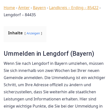
Home
-
Ämter
-
Bayern
-
Landkreis – Erding – 85422
-
Lengdorf – 84435
Inhalte
Anzeigen
Ummelden in Lengdorf (Bayern)
Wenn Sie nach Lengdorf in Bayern umziehen, müssen
Sie sich innerhalb von zwei Wochen bei Ihrer neuen
Gemeinde anmelden. Die Ummeldung ist ein wichtiger
Schritt, um Ihre Adresse offiziell zu ändern und
sicherzustellen, dass Sie weiterhin alle staatlichen
Leistungen und Informationen erhalten. Hier sind
einige wichtige Punkte, die Sie bei der Ummeldung in