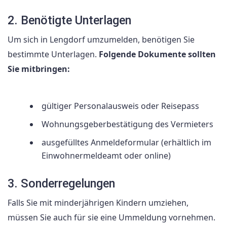
2. Benötigte Unterlagen
Um sich in Lengdorf umzumelden, benötigen Sie
bestimmte Unterlagen.
Folgende Dokumente sollten
Sie mitbringen:
gültiger Personalausweis oder Reisepass
Wohnungsgeberbestätigung des Vermieters
ausgefülltes Anmeldeformular (erhältlich im
Einwohnermeldeamt oder online)
3. Sonderregelungen
Falls Sie mit minderjährigen Kindern umziehen,
müssen Sie auch für sie eine Ummeldung vornehmen.