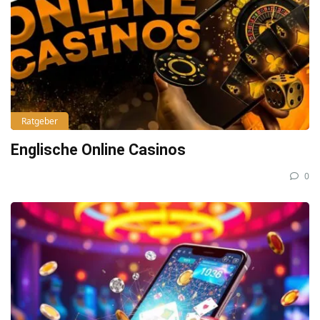
Ratgeber
Englische Online Casinos
0