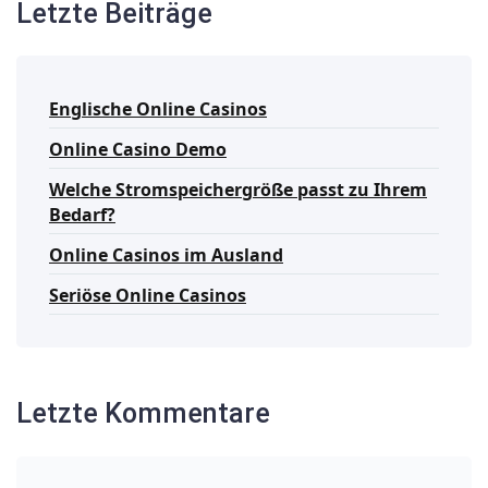
Letzte Beiträge
Englische Online Casinos
Online Casino Demo
Welche Stromspeichergröße passt zu Ihrem
Bedarf?
Online Casinos im Ausland
Seriöse Online Casinos
Letzte Kommentare