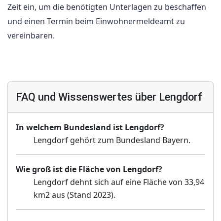
Zeit ein, um die benötigten Unterlagen zu beschaffen
und einen Termin beim Einwohnermeldeamt zu
vereinbaren.
FAQ und Wissenswertes über Lengdorf
In welchem Bundesland ist Lengdorf?
Lengdorf gehört zum Bundesland Bayern.
Wie groß ist die Fläche von Lengdorf?
Lengdorf dehnt sich auf eine Fläche von 33,94
km2 aus (Stand 2023).