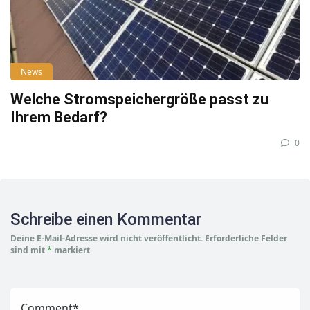
News
Welche Stromspeichergröße passt zu
Ihrem Bedarf?
0
Schreibe einen Kommentar
Deine E-Mail-Adresse wird nicht veröffentlicht.
Erforderliche Felder
sind mit
*
markiert