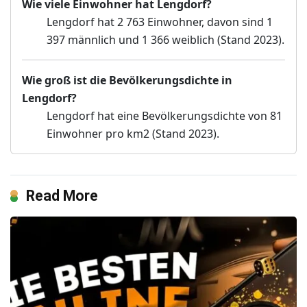
Wie viele Einwohner hat Lengdorf?
Lengdorf hat 2 763 Einwohner, davon sind 1
397 männlich und 1 366 weiblich (Stand 2023).
Wie groß ist die Bevölkerungsdichte in
Lengdorf?
Lengdorf hat eine Bevölkerungsdichte von 81
Einwohner pro km2 (Stand 2023).
Read More