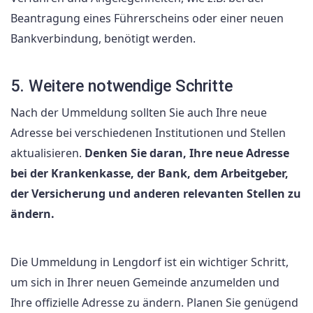
Beantragung eines Führerscheins oder einer neuen
Bankverbindung, benötigt werden.
5. Weitere notwendige Schritte
Nach der Ummeldung sollten Sie auch Ihre neue
Adresse bei verschiedenen Institutionen und Stellen
aktualisieren.
Denken Sie daran, Ihre neue Adresse
bei der Krankenkasse, der Bank, dem Arbeitgeber,
der Versicherung und anderen relevanten Stellen zu
ändern.
Die Ummeldung in Lengdorf ist ein wichtiger Schritt,
um sich in Ihrer neuen Gemeinde anzumelden und
Ihre offizielle Adresse zu ändern. Planen Sie genügend