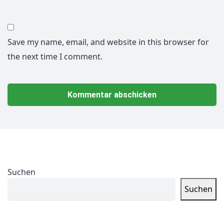
Save my name, email, and website in this browser for
the next time I comment.
Suchen
Suchen