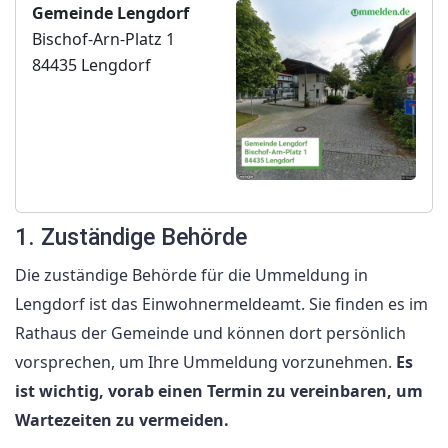
Gemeinde Lengdorf
Bischof-Arn-Platz 1
84435 Lengdorf
1. Zuständige Behörde
Die zuständige Behörde für die Ummeldung in
Lengdorf ist das Einwohnermeldeamt. Sie finden es im
Rathaus der Gemeinde und können dort persönlich
vorsprechen, um Ihre Ummeldung vorzunehmen.
Es
ist wichtig, vorab einen Termin zu vereinbaren, um
Wartezeiten zu vermeiden.