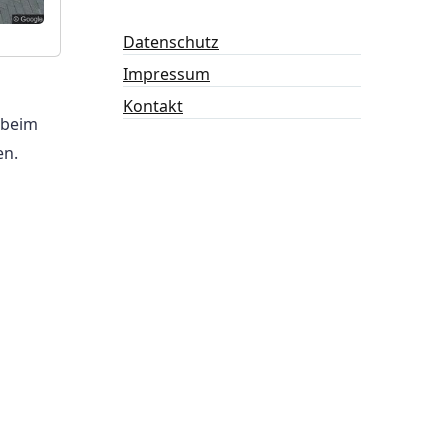
Datenschutz
Impressum
Kontakt
 beim
en.