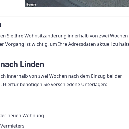
n
sen Sie Ihre Wohnsitzänderung innerhalb von zwei Wochen
Vorgang ist wichtig, um Ihre Adressdaten aktuell zu halt
 nach Linden
ich innerhalb von zwei Wochen nach dem Einzug bei der
 Hierfür benötigen Sie verschiedene Unterlagen:
 der neuen Wohnung
 Vermieters