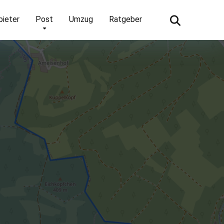
bieter
Post
Umzug
Ratgeber