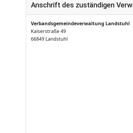
Anschrift des zuständigen Verw
Verbandsgemeindeverwaltung Landstuhl
Kaiserstraße 49
66849 Landstuhl