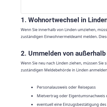
1. Wohnortwechsel in Linde
Wenn Sie innerhalb von Linden umziehen, müs
zuständigen Einwohnermeldeamt melden. Dieser 
2. Ummelden von außerhalb
Wenn Sie neu nach Linden ziehen, müssen Sie s
zuständigen Meldebehörde in Linden anmelden.
Personalausweis oder Reisepass
Mietvertrag oder Eigentumsnachweis
eventuell eine Einzugsbestätigung des