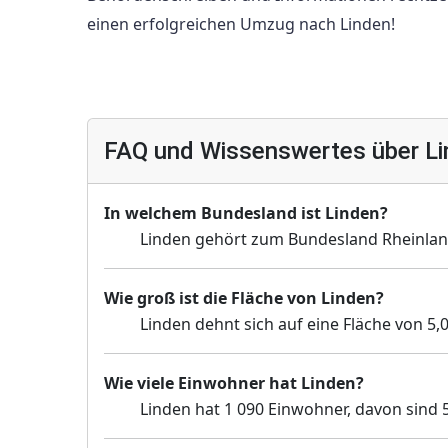
einen erfolgreichen Umzug nach Linden!
FAQ und Wissenswertes über L
In welchem Bundesland ist Linden?
Linden gehört zum Bundesland Rheinland
Wie groß ist die Fläche von Linden?
Linden dehnt sich auf eine Fläche von 5,
Wie viele Einwohner hat Linden?
Linden hat 1 090 Einwohner, davon sind 