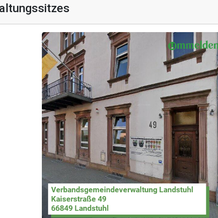
altungssitzes