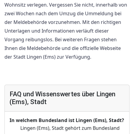
Wohnsitz verlegen. Vergessen Sie nicht, innerhalb von
zwei Wochen nach dem Umzug die Ummeldung bei
der Meldebehörde vorzunehmen. Mit den richtigen
Unterlagen und Informationen verläuft dieser
Vorgang reibungslos. Bei weiteren Fragen stehen
Ihnen die Meldebehörde und die offizielle Webseite
der Stadt Lingen (Ems) zur Verfügung.
FAQ und Wissenswertes über Lingen
(Ems), Stadt
In welchem Bundesland ist Lingen (Ems), Stadt?
Lingen (Ems), Stadt gehört zum Bundesland