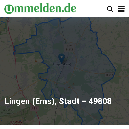
Lingen (Ems), Stadt – 49808