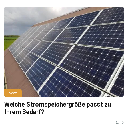
News
Welche Stromspeichergröße passt zu
Ihrem Bedarf?
0