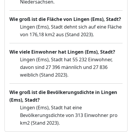
Niedersachsen.
Wie groß ist die Fläche von Lingen (Ems), Stadt?
Lingen (Ems), Stadt dehnt sich auf eine Fläche
von 176,18 km2 aus (Stand 2023).
Wie viele Einwohner hat Lingen (Ems), Stadt?
Lingen (Ems), Stadt hat 55 232 Einwohner,
davon sind 27 396 männlich und 27 836
weiblich (Stand 2023).
Wie groß ist die Bevölkerungsdichte in Lingen
(Ems), Stadt?
Lingen (Ems), Stadt hat eine
Bevölkerungsdichte von 313 Einwohner pro
km2 (Stand 2023).