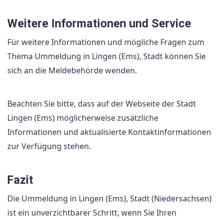
Weitere Informationen und Service
Für weitere Informationen und mögliche Fragen zum
Thema Ummeldung in Lingen (Ems), Stadt können Sie
sich an die Meldebehörde wenden.
Beachten Sie bitte, dass auf der Webseite der Stadt
Lingen (Ems) möglicherweise zusätzliche
Informationen und aktualisierte Kontaktinformationen
zur Verfügung stehen.
Fazit
Die Ummeldung in Lingen (Ems), Stadt (Niedersachsen)
ist ein unverzichtbarer Schritt, wenn Sie Ihren