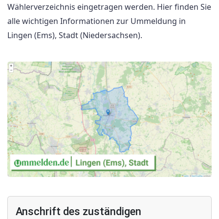
Wählerverzeichnis eingetragen werden. Hier finden Sie
alle wichtigen Informationen zur Ummeldung in
Lingen (Ems), Stadt (Niedersachsen).
Anschrift des zuständigen