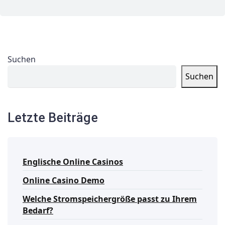
Suchen
Suchen
Letzte Beiträge
Englische Online Casinos
Online Casino Demo
Welche Stromspeichergröße passt zu Ihrem
Bedarf?