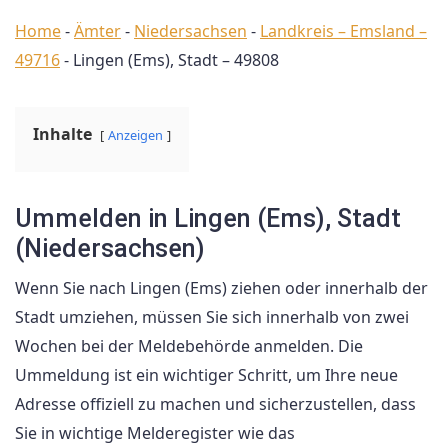
Home
-
Ämter
-
Niedersachsen
-
Landkreis – Emsland –
49716
-
Lingen (Ems), Stadt – 49808
Inhalte
Anzeigen
Ummelden in Lingen (Ems), Stadt
(Niedersachsen)
Wenn Sie nach Lingen (Ems) ziehen oder innerhalb der
Stadt umziehen, müssen Sie sich innerhalb von zwei
Wochen bei der Meldebehörde anmelden. Die
Ummeldung ist ein wichtiger Schritt, um Ihre neue
Adresse offiziell zu machen und sicherzustellen, dass
Sie in wichtige Melderegister wie das