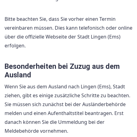
Bitte beachten Sie, dass Sie vorher einen Termin
vereinbaren müssen. Dies kann telefonisch oder online
über die offizielle Webseite der Stadt Lingen (Ems)
erfolgen.
Besonderheiten bei Zuzug aus dem
Ausland
Wenn Sie aus dem Ausland nach Lingen (Ems), Stadt
ziehen, gibt es einige zusätzliche Schritte zu beachten.
Sie müssen sich zunächst bei der Ausländerbehörde
melden und einen Aufenthaltstitel beantragen. Erst
danach können Sie die Ummeldung bei der
Meldebehörde vornehmen.