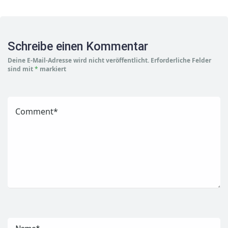
Schreibe einen Kommentar
Deine E-Mail-Adresse wird nicht veröffentlicht.
Erforderliche Felder
sind mit
*
markiert