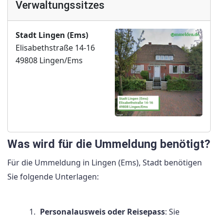
Verwaltungssitzes
Stadt Lingen (Ems)
Elisabethstraße 14-16
49808 Lingen/Ems
Was wird für die Ummeldung benötigt?
Für die Ummeldung in Lingen (Ems), Stadt benötigen
Sie folgende Unterlagen:
Personalausweis oder Reisepass
: Sie