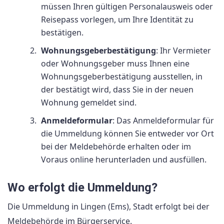
müssen Ihren gültigen Personalausweis oder
Reisepass vorlegen, um Ihre Identität zu
bestätigen.
Wohnungsgeberbestätigung
: Ihr Vermieter
oder Wohnungsgeber muss Ihnen eine
Wohnungsgeberbestätigung ausstellen, in
der bestätigt wird, dass Sie in der neuen
Wohnung gemeldet sind.
Anmeldeformular
: Das Anmeldeformular für
die Ummeldung können Sie entweder vor Ort
bei der Meldebehörde erhalten oder im
Voraus online herunterladen und ausfüllen.
Wo erfolgt die Ummeldung?
Die Ummeldung in Lingen (Ems), Stadt erfolgt bei der
Meldebehörde im Bürgerservice.