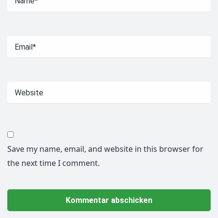
Save my name, email, and website in this browser for
the next time I comment.