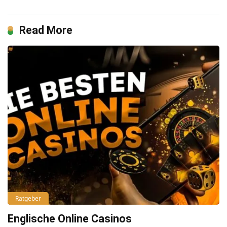
Read More
Ratgeber
Englische Online Casinos