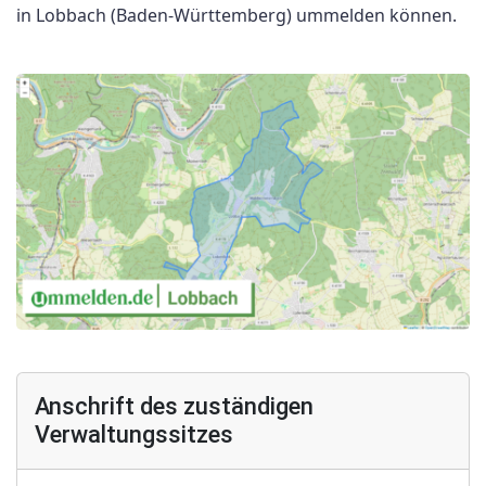
in Lobbach (Baden-Württemberg) ummelden können.
Anschrift des zuständigen
Verwaltungssitzes