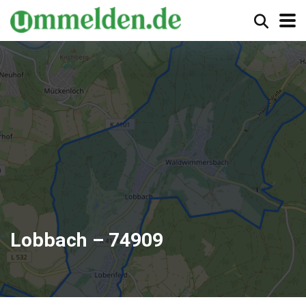
Lobbach – 74909