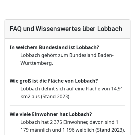
FAQ und Wissenswertes über Lobbach
In welchem Bundesland ist Lobbach?
Lobbach gehört zum Bundesland Baden-
Württemberg.
Wie groß ist die Fläche von Lobbach?
Lobbach dehnt sich auf eine Fläche von 14,91
km2 aus (Stand 2023).
Wie viele Einwohner hat Lobbach?
Lobbach hat 2 375 Einwohner, davon sind 1
179 männlich und 1 196 weiblich (Stand 2023).