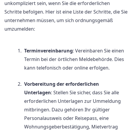
unkompliziert sein, wenn Sie die erforderlichen
Schritte befolgen. Hier ist eine Liste der Schritte, die Sie
unternehmen müssen, um sich ordnungsgemäß
umzumelden:
Terminvereinbarung
: Vereinbaren Sie einen
Termin bei der örtlichen Meldebehörde. Dies
kann telefonisch oder online erfolgen.
Vorbereitung der erforderlichen
Unterlagen
: Stellen Sie sicher, dass Sie alle
erforderlichen Unterlagen zur Ummeldung
mitbringen. Dazu gehören Ihr gültiger
Personalausweis oder Reisepass, eine
Wohnungsgeberbestätigung, Mietvertrag