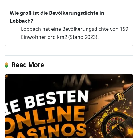
Wie groß ist die Bevölkerungsdichte in
Lobbach?
Lobbach hat eine Bevölkerungsdichte von 159
Einwohner pro km2 (Stand 2023).
Read More