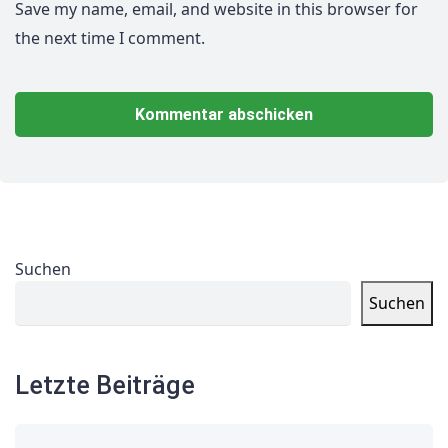
Save my name, email, and website in this browser for
the next time I comment.
Suchen
Suchen
Letzte Beiträge