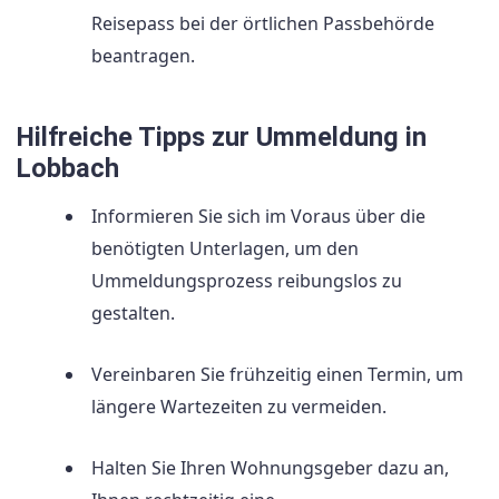
Reisepass bei der örtlichen Passbehörde
beantragen.
Hilfreiche Tipps zur Ummeldung in
Lobbach
Informieren Sie sich im Voraus über die
benötigten Unterlagen, um den
Ummeldungsprozess reibungslos zu
gestalten.
Vereinbaren Sie frühzeitig einen Termin, um
längere Wartezeiten zu vermeiden.
Halten Sie Ihren Wohnungsgeber dazu an,