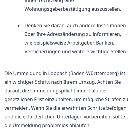
Ihnen rechtzeitig eine
Wohnungsgeberbestätigung auszustellen.
Denken Sie daran, auch andere Institutionen
über Ihre Adressänderung zu informieren,
wie beispielsweise Arbeitgeber, Banken,
Versicherungen und weitere wichtige Stellen.
Die Ummeldung in Lobbach (Baden-Württemberg) ist
ein wichtiger Schritt nach Ihrem Umzug. Achten Sie
darauf, die Ummeldungspflicht innerhalb der
gesetzlichen Frist einzuhalten, um mögliche Strafen zu
vermeiden. Wenn Sie die erwähnten Schritte befolgen
und die erforderlichen Unterlagen vorbereiten, sollte
die Ummeldung problemlos ablaufen.