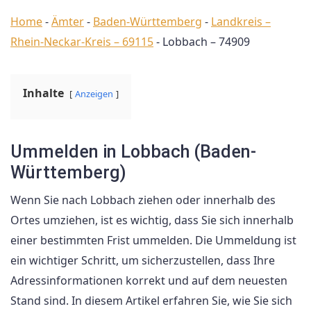
Home
-
Ämter
-
Baden-Württemberg
-
Landkreis –
Rhein-Neckar-Kreis – 69115
-
Lobbach – 74909
Inhalte
Anzeigen
Ummelden in Lobbach (Baden-
Württemberg)
Wenn Sie nach Lobbach ziehen oder innerhalb des
Ortes umziehen, ist es wichtig, dass Sie sich innerhalb
einer bestimmten Frist ummelden. Die Ummeldung ist
ein wichtiger Schritt, um sicherzustellen, dass Ihre
Adressinformationen korrekt und auf dem neuesten
Stand sind. In diesem Artikel erfahren Sie, wie Sie sich