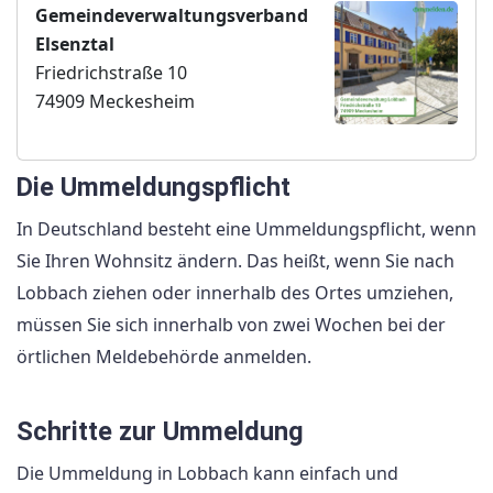
Gemeindeverwaltungsverband
Elsenztal
Friedrichstraße 10
74909 Meckesheim
Die Ummeldungspflicht
In Deutschland besteht eine Ummeldungspflicht, wenn
Sie Ihren Wohnsitz ändern. Das heißt, wenn Sie nach
Lobbach ziehen oder innerhalb des Ortes umziehen,
müssen Sie sich innerhalb von zwei Wochen bei der
örtlichen Meldebehörde anmelden.
Schritte zur Ummeldung
Die Ummeldung in Lobbach kann einfach und