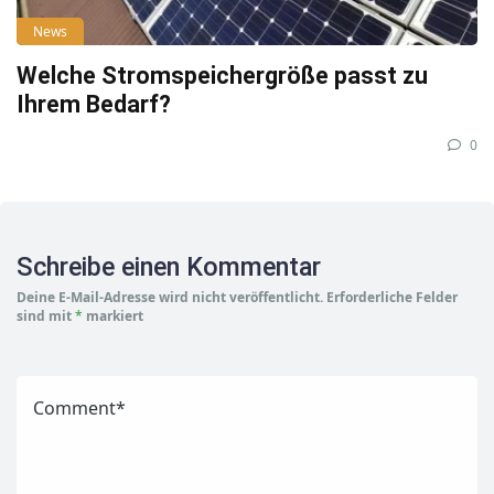
News
Welche Stromspeichergröße passt zu
Ihrem Bedarf?
0
Schreibe einen Kommentar
Deine E-Mail-Adresse wird nicht veröffentlicht.
Erforderliche Felder
sind mit
*
markiert