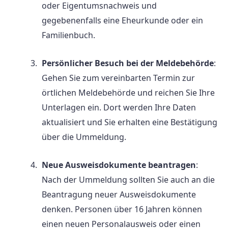
oder Eigentumsnachweis und
gegebenenfalls eine Eheurkunde oder ein
Familienbuch.
Persönlicher Besuch bei der Meldebehörde
:
Gehen Sie zum vereinbarten Termin zur
örtlichen Meldebehörde und reichen Sie Ihre
Unterlagen ein. Dort werden Ihre Daten
aktualisiert und Sie erhalten eine Bestätigung
über die Ummeldung.
Neue Ausweisdokumente beantragen
:
Nach der Ummeldung sollten Sie auch an die
Beantragung neuer Ausweisdokumente
denken. Personen über 16 Jahren können
einen neuen Personalausweis oder einen