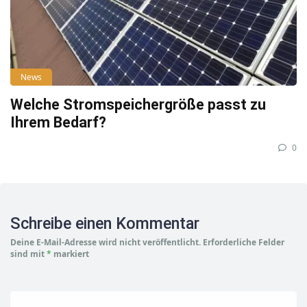
News
Welche Stromspeichergröße passt zu
Ihrem Bedarf?
0
Schreibe einen Kommentar
Deine E-Mail-Adresse wird nicht veröffentlicht.
Erforderliche Felder
sind mit
*
markiert