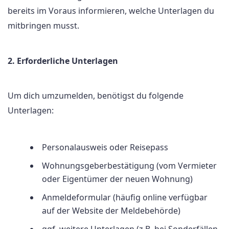
bereits im Voraus informieren, welche Unterlagen du
mitbringen musst.
2. Erforderliche Unterlagen
Um dich umzumelden, benötigst du folgende
Unterlagen:
Personalausweis oder Reisepass
Wohnungsgeberbestätigung (vom Vermieter
oder Eigentümer der neuen Wohnung)
Anmeldeformular (häufig online verfügbar
auf der Website der Meldebehörde)