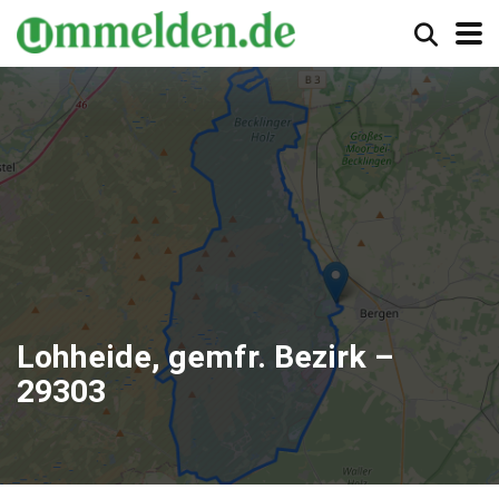
Lohheide, gemfr. Bezirk –
29303