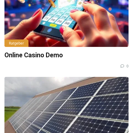
Ratgeber
Online Casino Demo
0