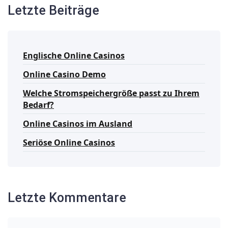
Letzte Beiträge
Englische Online Casinos
Online Casino Demo
Welche Stromspeichergröße passt zu Ihrem
Bedarf?
Online Casinos im Ausland
Seriöse Online Casinos
Letzte Kommentare