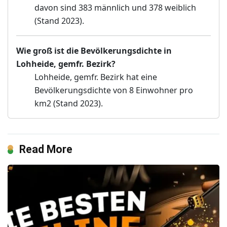
davon sind 383 männlich und 378 weiblich
(Stand 2023).
Wie groß ist die Bevölkerungsdichte in
Lohheide, gemfr. Bezirk?
Lohheide, gemfr. Bezirk hat eine
Bevölkerungsdichte von 8 Einwohner pro
km2 (Stand 2023).
Read More