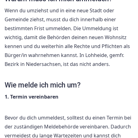
Wenn du umziehst und in eine neue Stadt oder
Gemeinde ziehst, musst du dich innerhalb einer
bestimmten Frist ummelden. Die Ummeldung ist
wichtig, damit die Behörden deinen neuen Wohnsitz
kennen und du weiterhin alle Rechte und Pflichten als
Bürger/in wahrnehmen kannst. In Lohheide, gemfr.
Bezirk in Niedersachsen, ist das nicht anders.
Wie melde ich mich um?
1. Termin vereinbaren
Bevor du dich ummeldest, solltest du einen Termin bei
der zuständigen Meldebehörde vereinbaren. Dadurch
vermeidest du lange Wartezeiten und kannst dich