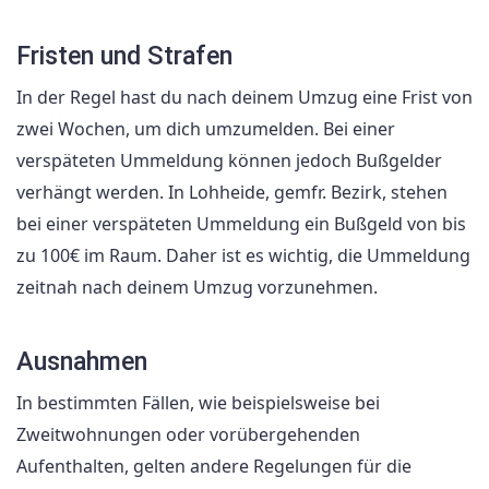
Fristen und Strafen
In der Regel hast du nach deinem Umzug eine Frist von
zwei Wochen, um dich umzumelden. Bei einer
verspäteten Ummeldung können jedoch Bußgelder
verhängt werden. In Lohheide, gemfr. Bezirk, stehen
bei einer verspäteten Ummeldung ein Bußgeld von bis
zu 100€ im Raum. Daher ist es wichtig, die Ummeldung
zeitnah nach deinem Umzug vorzunehmen.
Ausnahmen
In bestimmten Fällen, wie beispielsweise bei
Zweitwohnungen oder vorübergehenden
Aufenthalten, gelten andere Regelungen für die