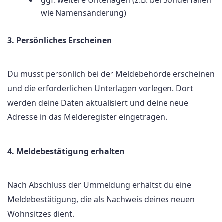
ggf. weitere Unterlagen (z.B. bei Sonderfällen
wie Namensänderung)
3. Persönliches Erscheinen
Du musst persönlich bei der Meldebehörde erscheinen
und die erforderlichen Unterlagen vorlegen. Dort
werden deine Daten aktualisiert und deine neue
Adresse in das Melderegister eingetragen.
4. Meldebestätigung erhalten
Nach Abschluss der Ummeldung erhältst du eine
Meldebestätigung, die als Nachweis deines neuen
Wohnsitzes dient.