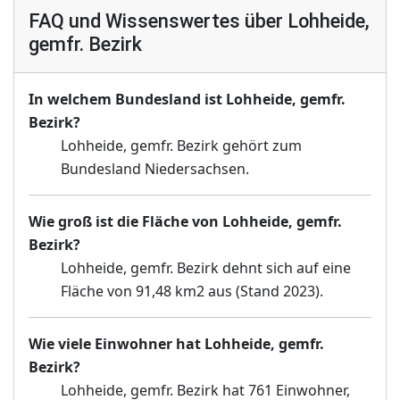
FAQ und Wissenswertes über Lohheide,
gemfr. Bezirk
In welchem Bundesland ist Lohheide, gemfr.
Bezirk?
Lohheide, gemfr. Bezirk gehört zum
Bundesland Niedersachsen.
Wie groß ist die Fläche von Lohheide, gemfr.
Bezirk?
Lohheide, gemfr. Bezirk dehnt sich auf eine
Fläche von 91,48 km2 aus (Stand 2023).
Wie viele Einwohner hat Lohheide, gemfr.
Bezirk?
Lohheide, gemfr. Bezirk hat 761 Einwohner,