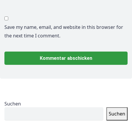
Save my name, email, and website in this browser for
the next time I comment.
Suchen
Suchen