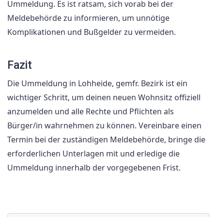
Ummeldung. Es ist ratsam, sich vorab bei der
Meldebehörde zu informieren, um unnötige
Komplikationen und Bußgelder zu vermeiden.
Fazit
Die Ummeldung in Lohheide, gemfr. Bezirk ist ein
wichtiger Schritt, um deinen neuen Wohnsitz offiziell
anzumelden und alle Rechte und Pflichten als
Bürger/in wahrnehmen zu können. Vereinbare einen
Termin bei der zuständigen Meldebehörde, bringe die
erforderlichen Unterlagen mit und erledige die
Ummeldung innerhalb der vorgegebenen Frist.