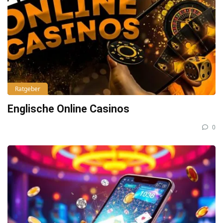
Ratgeber
Englische Online Casinos
0