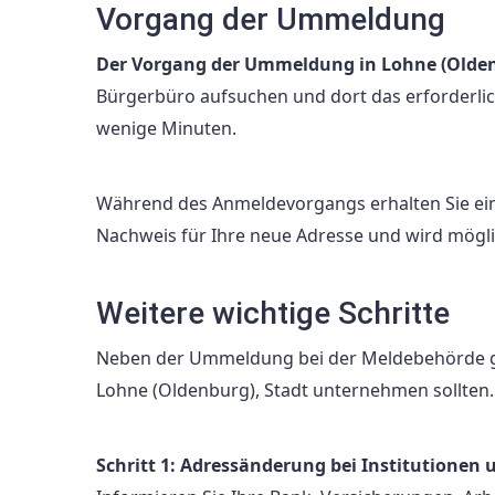
Vorgang der Ummeldung
Der Vorgang der Ummeldung in Lohne (Oldenbu
Bürgerbüro aufsuchen und dort das erforderlic
wenige Minuten.
Während des Anmeldevorgangs erhalten Sie ein
Nachweis für Ihre neue Adresse und wird mögli
Weitere wichtige Schritte
Neben der Ummeldung bei der Meldebehörde gibt
Lohne (Oldenburg), Stadt unternehmen sollten.
Schritt 1: Adressänderung bei Institutione