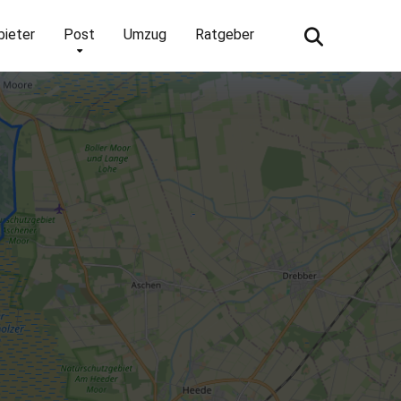
bieter
Post
Umzug
Ratgeber