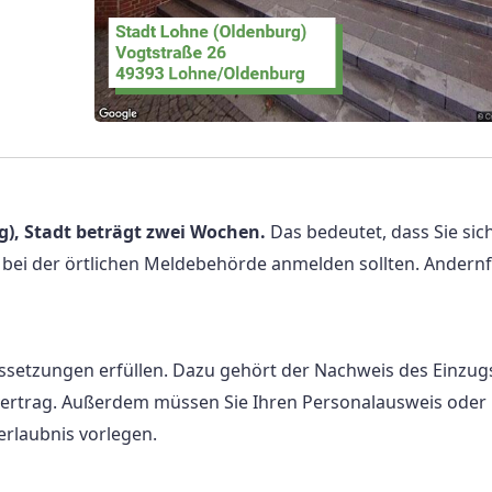
), Stadt beträgt zwei Wochen.
Das bedeutet, dass Sie sic
ei der örtlichen Meldebehörde anmelden sollten. Andernf
setzungen erfüllen. Dazu gehört der Nachweis des Einzugs
ertrag. Außerdem müssen Sie Ihren Personalausweis oder
erlaubnis vorlegen.