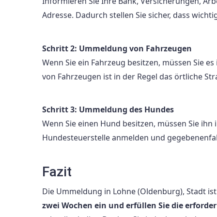
Informieren Sie Ihre Bank, Versicherungen, Arb
Adresse. Dadurch stellen Sie sicher, dass wich
Schritt 2: Ummeldung von Fahrzeugen
Wenn Sie ein Fahrzeug besitzen, müssen Sie e
von Fahrzeugen ist in der Regel das örtliche S
Schritt 3: Ummeldung des Hundes
Wenn Sie einen Hund besitzen, müssen Sie ihn 
Hundesteuerstelle anmelden und gegebenenfal
Fazit
Die Ummeldung in Lohne (Oldenburg), Stadt ist
zwei Wochen ein und erfüllen Sie die erford