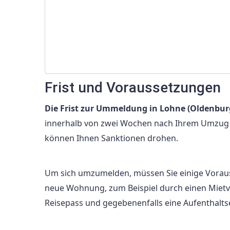
Frist und Voraussetzungen
Die Frist zur Ummeldung in Lohne (Oldenburg
innerhalb von zwei Wochen nach Ihrem Umzug b
können Ihnen Sanktionen drohen.
Um sich umzumelden, müssen Sie einige Voraus
neue Wohnung, zum Beispiel durch einen Mietv
Reisepass und gegebenenfalls eine Aufenthalts