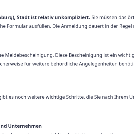
rg), Stadt ist relativ unkompliziert.
Sie müssen das ört
he Formular ausfüllen. Die Anmeldung dauert in der Regel
e Meldebescheinigung. Diese Bescheinigung ist ein wichti
cherweise für weitere behördliche Angelegenheiten benöti
 es noch weitere wichtige Schritte, die Sie nach Ihrem 
n und Unternehmen