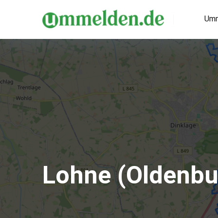
Umm
Lohne (Oldenbu