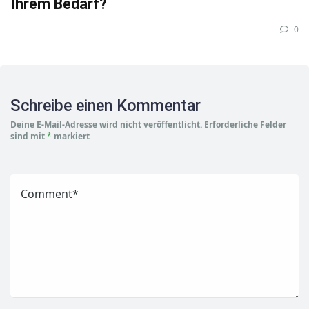
Ihrem Bedarf?
0
Schreibe einen Kommentar
Deine E-Mail-Adresse wird nicht veröffentlicht.
Erforderliche Felder
sind mit
*
markiert