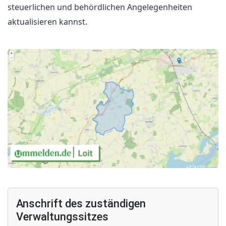
steuerlichen und behördlichen Angelegenheiten
aktualisieren kannst.
Anschrift des zuständigen
Verwaltungssitzes