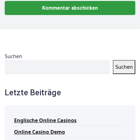
Suchen
Suchen
Letzte Beiträge
Englische Online Casinos
Online Casino Demo