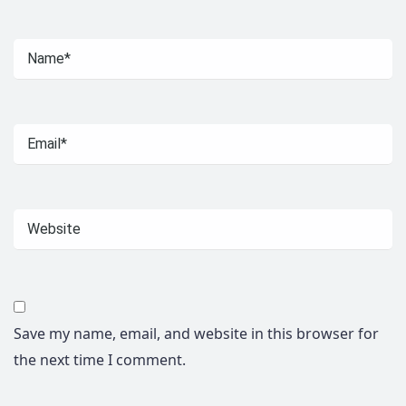
Save my name, email, and website in this browser for
the next time I comment.