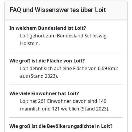
FAQ und Wissenswertes über Loit
In welchem Bundesland ist Loit?
Loit gehört zum Bundesland Schleswig-
Holstein.
Wie groß ist die Fläche von Loit?
Loit dehnt sich auf eine Fläche von 6,69 km2
aus (Stand 2023).
Wie viele Einwohner hat Loit?
Loit hat 261 Einwohner, davon sind 140
männlich und 121 weiblich (Stand 2023).
Wie groß ist die Bevölkerungsdichte in Loit?