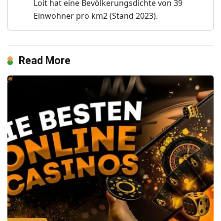
Loit hat eine Bevölkerungsdichte von 39
Einwohner pro km2 (Stand 2023).
Read More