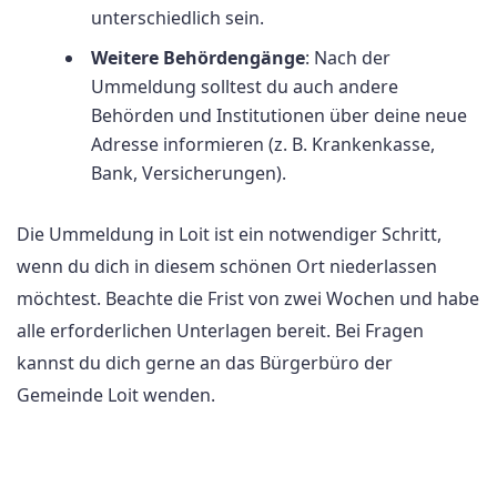
unterschiedlich sein.
Weitere Behördengänge
: Nach der
Ummeldung solltest du auch andere
Behörden und Institutionen über deine neue
Adresse informieren (z. B. Krankenkasse,
Bank, Versicherungen).
Die Ummeldung in Loit ist ein notwendiger Schritt,
wenn du dich in diesem schönen Ort niederlassen
möchtest. Beachte die Frist von zwei Wochen und habe
alle erforderlichen Unterlagen bereit. Bei Fragen
kannst du dich gerne an das Bürgerbüro der
Gemeinde Loit wenden.