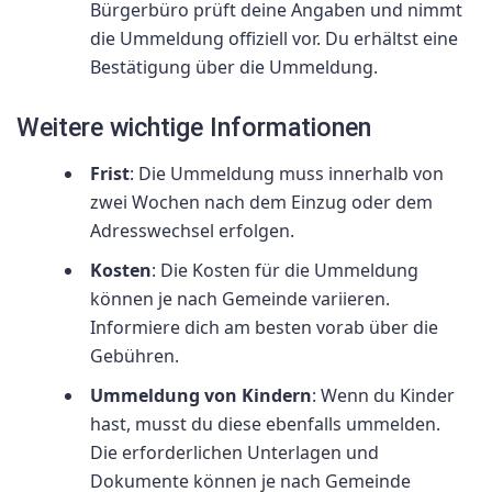
Bürgerbüro prüft deine Angaben und nimmt
die Ummeldung offiziell vor. Du erhältst eine
Bestätigung über die Ummeldung.
Weitere wichtige Informationen
Frist
: Die Ummeldung muss innerhalb von
zwei Wochen nach dem Einzug oder dem
Adresswechsel erfolgen.
Kosten
: Die Kosten für die Ummeldung
können je nach Gemeinde variieren.
Informiere dich am besten vorab über die
Gebühren.
Ummeldung von Kindern
: Wenn du Kinder
hast, musst du diese ebenfalls ummelden.
Die erforderlichen Unterlagen und
Dokumente können je nach Gemeinde