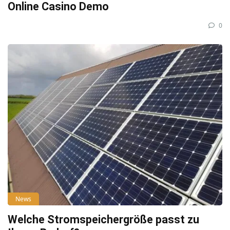
Online Casino Demo
0
News
Welche Stromspeichergröße passt zu