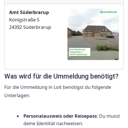
Amt Süderbrarup
Königstraße 5
24392 Süderbrarup
Was wird für die Ummeldung benötigt?
Für die Ummeldung in Loit benötigst du folgende
Unterlagen:
Personalausweis oder Reisepass
: Du musst
deine Identität nachweisen.