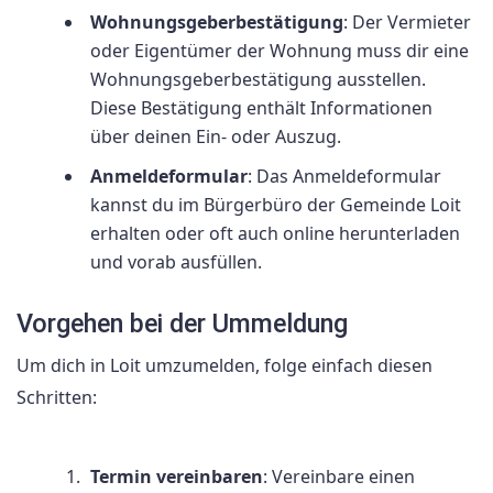
Wohnungsgeberbestätigung
: Der Vermieter
oder Eigentümer der Wohnung muss dir eine
Wohnungsgeberbestätigung ausstellen.
Diese Bestätigung enthält Informationen
über deinen Ein- oder Auszug.
Anmeldeformular
: Das Anmeldeformular
kannst du im Bürgerbüro der Gemeinde Loit
erhalten oder oft auch online herunterladen
und vorab ausfüllen.
Vorgehen bei der Ummeldung
Um dich in Loit umzumelden, folge einfach diesen
Schritten:
Termin vereinbaren
: Vereinbare einen