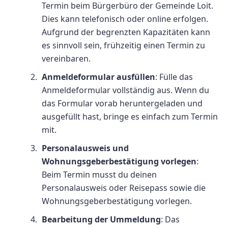
Termin beim Bürgerbüro der Gemeinde Loit.
Dies kann telefonisch oder online erfolgen.
Aufgrund der begrenzten Kapazitäten kann
es sinnvoll sein, frühzeitig einen Termin zu
vereinbaren.
Anmeldeformular ausfüllen
: Fülle das
Anmeldeformular vollständig aus. Wenn du
das Formular vorab heruntergeladen und
ausgefüllt hast, bringe es einfach zum Termin
mit.
Personalausweis und
Wohnungsgeberbestätigung vorlegen
:
Beim Termin musst du deinen
Personalausweis oder Reisepass sowie die
Wohnungsgeberbestätigung vorlegen.
Bearbeitung der Ummeldung
: Das