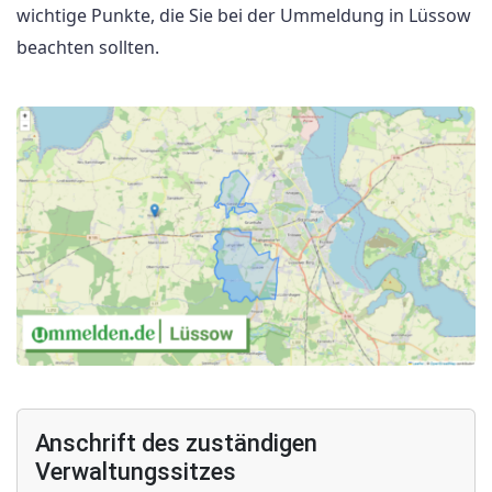
wichtige Punkte, die Sie bei der Ummeldung in Lüssow
beachten sollten.
Anschrift des zuständigen
Verwaltungssitzes