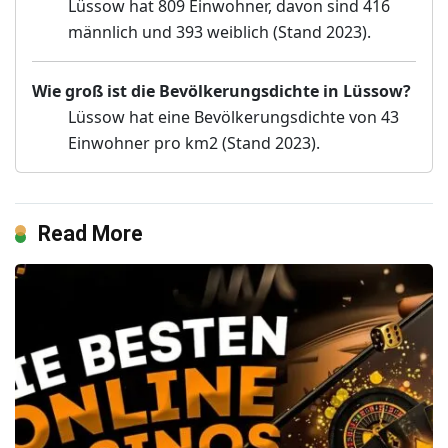
Lüssow hat 809 Einwohner, davon sind 416
männlich und 393 weiblich (Stand 2023).
Wie groß ist die Bevölkerungsdichte in Lüssow?
Lüssow hat eine Bevölkerungsdichte von 43
Einwohner pro km2 (Stand 2023).
Read More