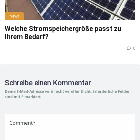
News
Welche Stromspeichergröße passt zu
Ihrem Bedarf?
0
Schreibe einen Kommentar
Deine E-Mail-Adresse wird nicht veröffentlicht.
Erforderliche Felder
sind mit
*
markiert