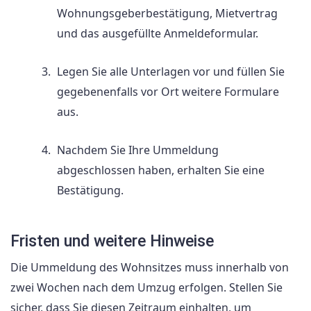
Wohnungsgeberbestätigung, Mietvertrag
und das ausgefüllte Anmeldeformular.
Legen Sie alle Unterlagen vor und füllen Sie
gegebenenfalls vor Ort weitere Formulare
aus.
Nachdem Sie Ihre Ummeldung
abgeschlossen haben, erhalten Sie eine
Bestätigung.
Fristen und weitere Hinweise
Die Ummeldung des Wohnsitzes muss innerhalb von
zwei Wochen nach dem Umzug erfolgen. Stellen Sie
sicher, dass Sie diesen Zeitraum einhalten, um