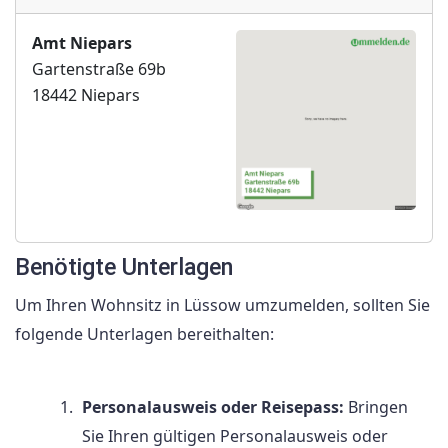
Amt Niepars
Gartenstraße 69b
18442 Niepars
Benötigte Unterlagen
Um Ihren Wohnsitz in Lüssow umzumelden, sollten Sie
folgende Unterlagen bereithalten:
Personalausweis oder Reisepass:
Bringen
Sie Ihren gültigen Personalausweis oder