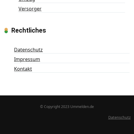
Versorger
Rechtliches
Datenschutz
Impressum
Kontakt
© Copyright 2023 Ummelden.de
Datenschutz