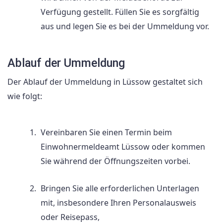
Verfügung gestellt. Füllen Sie es sorgfältig
aus und legen Sie es bei der Ummeldung vor.
Ablauf der Ummeldung
Der Ablauf der Ummeldung in Lüssow gestaltet sich
wie folgt:
Vereinbaren Sie einen Termin beim
Einwohnermeldeamt Lüssow oder kommen
Sie während der Öffnungszeiten vorbei.
Bringen Sie alle erforderlichen Unterlagen
mit, insbesondere Ihren Personalausweis
oder Reisepass,