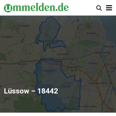
Lüssow – 18442