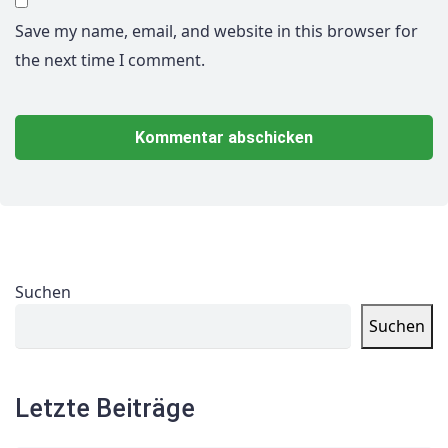
Save my name, email, and website in this browser for
the next time I comment.
Suchen
Suchen
Letzte Beiträge