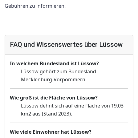
Gebühren zu informieren.
FAQ und Wissenswertes über Lüssow
In welchem Bundesland ist Lüssow?
Lüssow gehört zum Bundesland
Mecklenburg-Vorpommern.
Wie groß ist die Fläche von Lüssow?
Lüssow dehnt sich auf eine Fläche von 19,03
km2 aus (Stand 2023).
Wie viele Einwohner hat Lüssow?