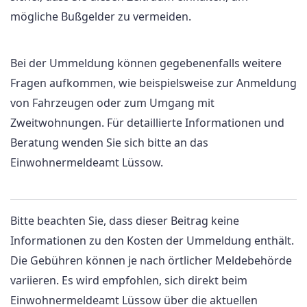
mögliche Bußgelder zu vermeiden.
Bei der Ummeldung können gegebenenfalls weitere
Fragen aufkommen, wie beispielsweise zur Anmeldung
von Fahrzeugen oder zum Umgang mit
Zweitwohnungen. Für detaillierte Informationen und
Beratung wenden Sie sich bitte an das
Einwohnermeldeamt Lüssow.
Bitte beachten Sie, dass dieser Beitrag keine
Informationen zu den Kosten der Ummeldung enthält.
Die Gebühren können je nach örtlicher Meldebehörde
variieren. Es wird empfohlen, sich direkt beim
Einwohnermeldeamt Lüssow über die aktuellen