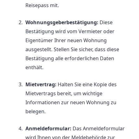
Reisepass mit.
Wohnungsgeberbestätigung:
Diese
Bestätigung wird vom Vermieter oder
Eigentümer Ihrer neuen Wohnung
ausgestellt. Stellen Sie sicher, dass diese
Bestätigung alle erforderlichen Daten
enthält.
Mietvertrag:
Halten Sie eine Kopie des
Mietvertrags bereit, um wichtige
Informationen zur neuen Wohnung zu
belegen.
Anmeldeformular:
Das Anmeldeformular
wird Ihnen von der Meldebehörde zur