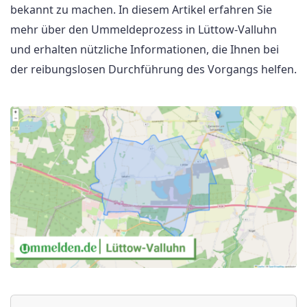
bekannt zu machen. In diesem Artikel erfahren Sie
mehr über den Ummeldeprozess in Lüttow-Valluhn
und erhalten nützliche Informationen, die Ihnen bei
der reibungslosen Durchführung des Vorgangs helfen.