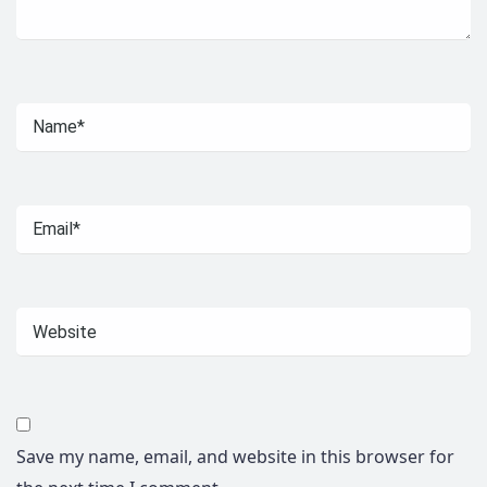
Save my name, email, and website in this browser for