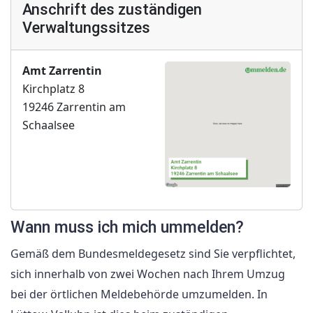
Anschrift des zuständigen
Verwaltungssitzes
Amt Zarrentin
Kirchplatz 8
19246 Zarrentin am
Schaalsee
Wann muss ich mich ummelden?
Gemäß dem Bundesmeldegesetz sind Sie verpflichtet,
sich innerhalb von zwei Wochen nach Ihrem Umzug
bei der örtlichen Meldebehörde umzumelden. In