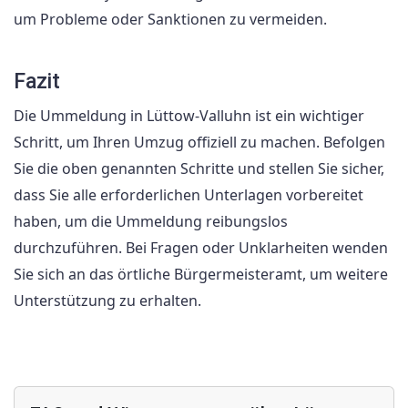
um Probleme oder Sanktionen zu vermeiden.
Fazit
Die Ummeldung in Lüttow-Valluhn ist ein wichtiger
Schritt, um Ihren Umzug offiziell zu machen. Befolgen
Sie die oben genannten Schritte und stellen Sie sicher,
dass Sie alle erforderlichen Unterlagen vorbereitet
haben, um die Ummeldung reibungslos
durchzuführen. Bei Fragen oder Unklarheiten wenden
Sie sich an das örtliche Bürgermeisteramt, um weitere
Unterstützung zu erhalten.