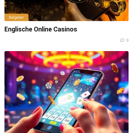
Ratgeber
Englische Online Casinos
0