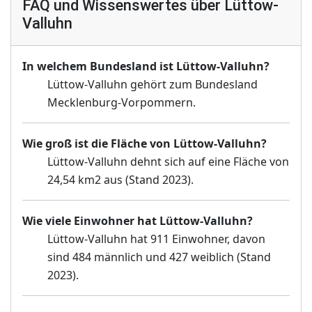
FAQ und Wissenswertes über Lüttow-
Valluhn
In welchem Bundesland ist Lüttow-Valluhn?
Lüttow-Valluhn gehört zum Bundesland
Mecklenburg-Vorpommern.
Wie groß ist die Fläche von Lüttow-Valluhn?
Lüttow-Valluhn dehnt sich auf eine Fläche von
24,54 km2 aus (Stand 2023).
Wie viele Einwohner hat Lüttow-Valluhn?
Lüttow-Valluhn hat 911 Einwohner, davon
sind 484 männlich und 427 weiblich (Stand
2023).