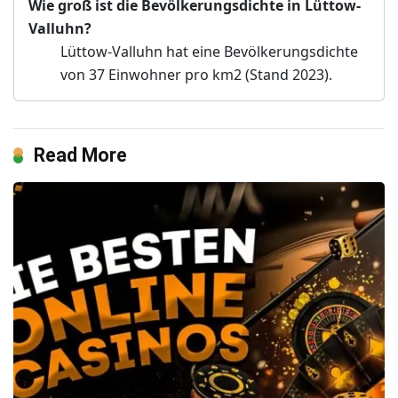
Wie groß ist die Bevölkerungsdichte in Lüttow-
Valluhn?
Lüttow-Valluhn hat eine Bevölkerungsdichte
von 37 Einwohner pro km2 (Stand 2023).
Read More