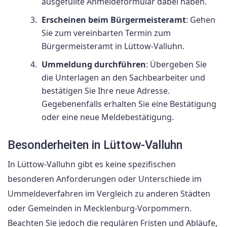
ausgefüllte Anmeldeformular dabei haben.
Erscheinen beim Bürgermeisteramt
: Gehen
Sie zum vereinbarten Termin zum
Bürgermeisteramt in Lüttow-Valluhn.
Ummeldung durchführen
: Übergeben Sie
die Unterlagen an den Sachbearbeiter und
bestätigen Sie Ihre neue Adresse.
Gegebenenfalls erhalten Sie eine Bestätigung
oder eine neue Meldebestätigung.
Besonderheiten in Lüttow-Valluhn
In Lüttow-Valluhn gibt es keine spezifischen
besonderen Anforderungen oder Unterschiede im
Ummeldeverfahren im Vergleich zu anderen Städten
oder Gemeinden in Mecklenburg-Vorpommern.
Beachten Sie jedoch die regulären Fristen und Abläufe,