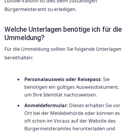
Lüttow-Valluhn ist dies beim zuständigen
Bürgermeisteramt zu erledigen.
Welche Unterlagen benötige ich für die
Ummeldung?
Für die Ummeldung sollten Sie folgende Unterlagen
bereithalten:
Personalausweis oder Reisepass
: Sie
benötigen ein gültiges Ausweisdokument,
um Ihre Identität nachzuweisen.
Anmeldeformular
: Dieses erhalten Sie vor
Ort bei der Meldebehörde oder können es
oft schon im Voraus auf der Website des
Bürgermeisteramtes herunterladen und