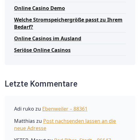
Online Casino Demo
Welche Stromspeichergröße passt zu Ihrem
Bedarf?
Online Casinos im Ausland
Seriöse Online Casinos
Letzte Kommentare
Adi ruko
zu
Ebenweiler – 88361
Matthias
zu
Post nachsenden lassen an die
neue Adresse