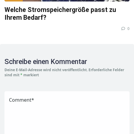
Welche Stromspeichergröße passt zu
Ihrem Bedarf?
0
Schreibe einen Kommentar
Deine E-Mail-Adresse wird nicht veröffentlicht.
Erforderliche Felder
sind mit
*
markiert