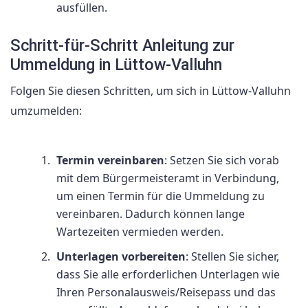
ausfüllen.
Schritt-für-Schritt Anleitung zur
Ummeldung in Lüttow-Valluhn
Folgen Sie diesen Schritten, um sich in Lüttow-Valluhn
umzumelden:
Termin vereinbaren
: Setzen Sie sich vorab
mit dem Bürgermeisteramt in Verbindung,
um einen Termin für die Ummeldung zu
vereinbaren. Dadurch können lange
Wartezeiten vermieden werden.
Unterlagen vorbereiten
: Stellen Sie sicher,
dass Sie alle erforderlichen Unterlagen wie
Ihren Personalausweis/Reisepass und das