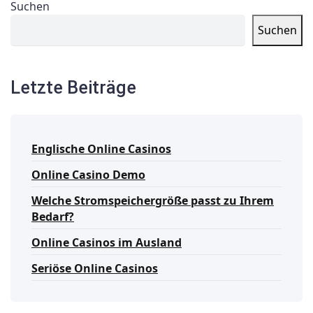
Suchen
Suchen
Letzte Beiträge
Englische Online Casinos
Online Casino Demo
Welche Stromspeichergröße passt zu Ihrem
Bedarf?
Online Casinos im Ausland
Seriöse Online Casinos