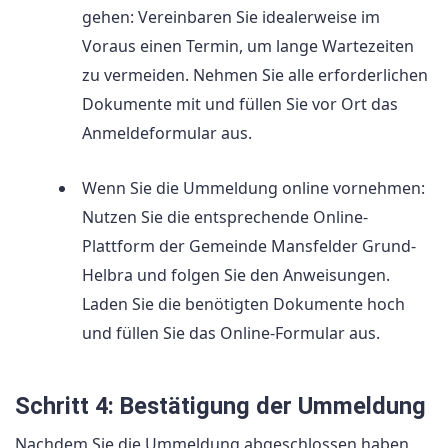
gehen: Vereinbaren Sie idealerweise im
Voraus einen Termin, um lange Wartezeiten
zu vermeiden. Nehmen Sie alle erforderlichen
Dokumente mit und füllen Sie vor Ort das
Anmeldeformular aus.
Wenn Sie die Ummeldung online vornehmen:
Nutzen Sie die entsprechende Online-
Plattform der Gemeinde Mansfelder Grund-
Helbra und folgen Sie den Anweisungen.
Laden Sie die benötigten Dokumente hoch
und füllen Sie das Online-Formular aus.
Schritt 4: Bestätigung der Ummeldung
Nachdem Sie die Ummeldung abgeschlossen haben,