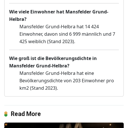
Wie viele Einwohner hat Mansfelder Grund-
Helbra?
Mansfelder Grund-Helbra hat 14 424
Einwohner, davon sind 6 999 männlich und 7
425 weiblich (Stand 2023).
Wie groß ist die Bevölkerungsdichte in
Mansfelder Grund-Helbra?
Mansfelder Grund-Helbra hat eine
Bevölkerungsdichte von 203 Einwohner pro
km2 (Stand 2023).
Read More