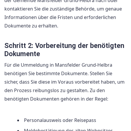
der Gemeinde Mansfelder Grund-Helbra nach oder
kontaktieren Sie die zuständige Behörde, um genaue
Informationen über die Fristen und erforderlichen
Dokumente zu erhalten.
Schritt 2: Vorbereitung der benötigten
Dokumente
Für die Ummeldung in Mansfelder Grund-Helbra
benötigen Sie bestimmte Dokumente. Stellen Sie
sicher, dass Sie diese im Voraus vorbereitet haben, um
den Prozess reibungslos zu gestalten. Zu den
benötigten Dokumenten gehören in der Regel:
Personalausweis oder Reisepass
Meldebestätigung des alten Wohnsitzes