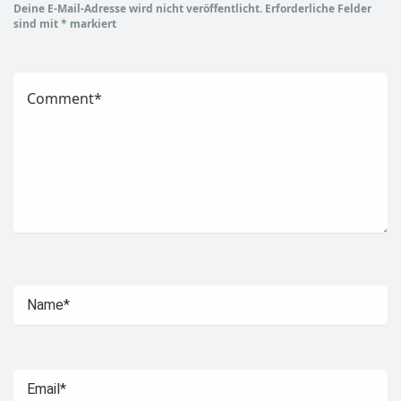
Deine E-Mail-Adresse wird nicht veröffentlicht.
Erforderliche Felder
sind mit
*
markiert