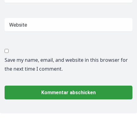
Save my name, email, and website in this browser for
the next time I comment.