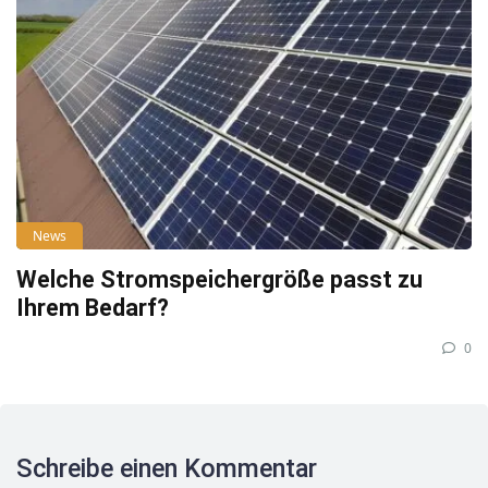
News
Welche Stromspeichergröße passt zu
Ihrem Bedarf?
0
Schreibe einen Kommentar