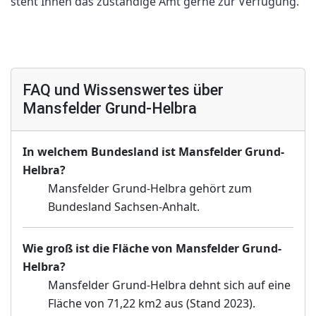
steht Ihnen das zuständige Amt gerne zur Verfügung.
FAQ und Wissenswertes über
Mansfelder Grund-Helbra
In welchem Bundesland ist Mansfelder Grund-
Helbra?
Mansfelder Grund-Helbra gehört zum
Bundesland Sachsen-Anhalt.
Wie groß ist die Fläche von Mansfelder Grund-
Helbra?
Mansfelder Grund-Helbra dehnt sich auf eine
Fläche von 71,22 km2 aus (Stand 2023).