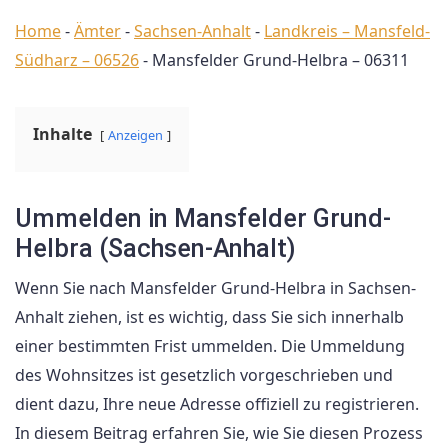
Home
-
Ämter
-
Sachsen-Anhalt
-
Landkreis – Mansfeld-
Südharz – 06526
-
Mansfelder Grund-Helbra – 06311
Inhalte
Anzeigen
Ummelden in Mansfelder Grund-
Helbra (Sachsen-Anhalt)
Wenn Sie nach Mansfelder Grund-Helbra in Sachsen-
Anhalt ziehen, ist es wichtig, dass Sie sich innerhalb
einer bestimmten Frist ummelden. Die Ummeldung
des Wohnsitzes ist gesetzlich vorgeschrieben und
dient dazu, Ihre neue Adresse offiziell zu registrieren.
In diesem Beitrag erfahren Sie, wie Sie diesen Prozess