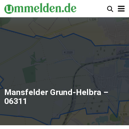
Mansfelder Grund-Helbra –
06311