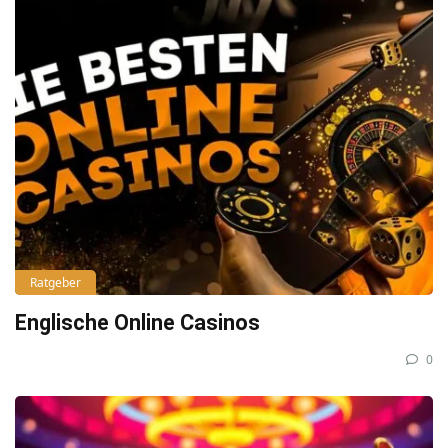
Ratgeber
Englische Online Casinos
0