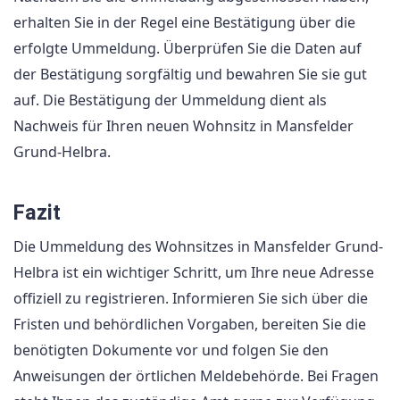
erhalten Sie in der Regel eine Bestätigung über die
erfolgte Ummeldung. Überprüfen Sie die Daten auf
der Bestätigung sorgfältig und bewahren Sie sie gut
auf. Die Bestätigung der Ummeldung dient als
Nachweis für Ihren neuen Wohnsitz in Mansfelder
Grund-Helbra.
Fazit
Die Ummeldung des Wohnsitzes in Mansfelder Grund-
Helbra ist ein wichtiger Schritt, um Ihre neue Adresse
offiziell zu registrieren. Informieren Sie sich über die
Fristen und behördlichen Vorgaben, bereiten Sie die
benötigten Dokumente vor und folgen Sie den
Anweisungen der örtlichen Meldebehörde. Bei Fragen