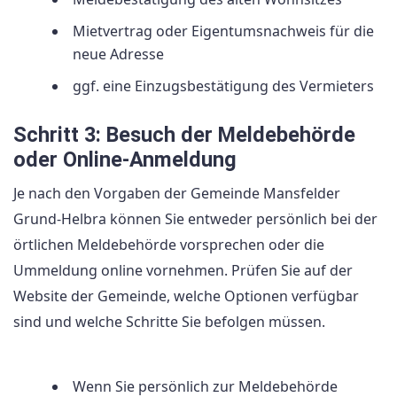
Mietvertrag oder Eigentumsnachweis für die
neue Adresse
ggf. eine Einzugsbestätigung des Vermieters
Schritt 3: Besuch der Meldebehörde
oder Online-Anmeldung
Je nach den Vorgaben der Gemeinde Mansfelder
Grund-Helbra können Sie entweder persönlich bei der
örtlichen Meldebehörde vorsprechen oder die
Ummeldung online vornehmen. Prüfen Sie auf der
Website der Gemeinde, welche Optionen verfügbar
sind und welche Schritte Sie befolgen müssen.
Wenn Sie persönlich zur Meldebehörde