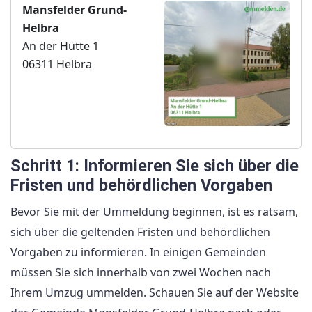
Mansfelder Grund-
Helbra
An der Hütte 1
06311 Helbra
Schritt 1: Informieren Sie sich über die
Fristen und behördlichen Vorgaben
Bevor Sie mit der Ummeldung beginnen, ist es ratsam,
sich über die geltenden Fristen und behördlichen
Vorgaben zu informieren. In einigen Gemeinden
müssen Sie sich innerhalb von zwei Wochen nach
Ihrem Umzug ummelden. Schauen Sie auf der Website