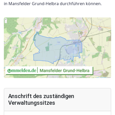
in Mansfelder Grund-Helbra durchführen können.
Anschrift des zuständigen
Verwaltungssitzes