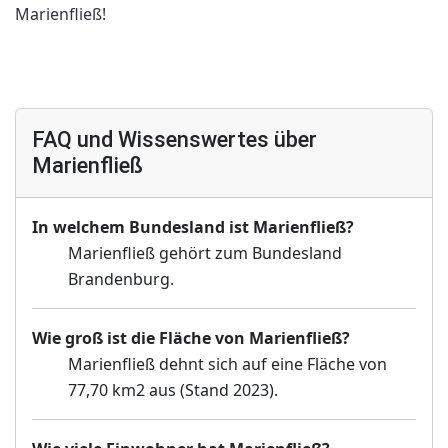
Marienfließ!
FAQ und Wissenswertes über
Marienfließ
In welchem Bundesland ist Marienfließ?
Marienfließ gehört zum Bundesland
Brandenburg.
Wie groß ist die Fläche von Marienfließ?
Marienfließ dehnt sich auf eine Fläche von
77,70 km2 aus (Stand 2023).