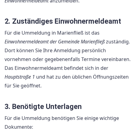
Einwohnermeldeamt
anzumelden.
2. Zuständiges Einwohnermeldeamt
Für die Ummeldung in Marienfließ ist das
Einwohnermeldeamt der Gemeinde Marienfließ
zuständig.
Dort können Sie Ihre Anmeldung persönlich
vornehmen oder gegebenenfalls Termine vereinbaren.
Das Einwohnermeldeamt befindet sich in der
Hauptstraße 1
und hat zu den üblichen Öffnungszeiten
für Sie geöffnet.
3. Benötigte Unterlagen
Für die Ummeldung benötigen Sie einige wichtige
Dokumente: