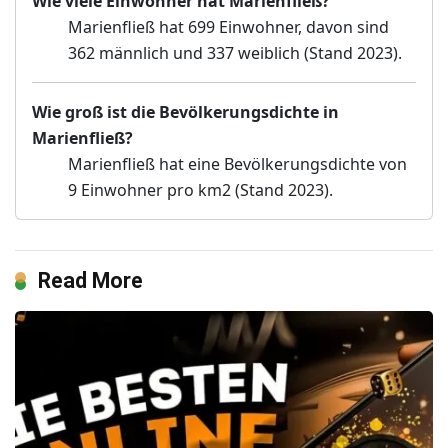
Wie viele Einwohner hat Marienfließ?
Marienfließ hat 699 Einwohner, davon sind
362 männlich und 337 weiblich (Stand 2023).
Wie groß ist die Bevölkerungsdichte in
Marienfließ?
Marienfließ hat eine Bevölkerungsdichte von
9 Einwohner pro km2 (Stand 2023).
Read More