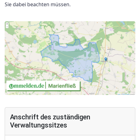
Sie dabei beachten müssen.
Anschrift des zuständigen
Verwaltungssitzes