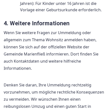
Jahren): Für Kinder unter 16 Jahren ist die
Vorlage einer Geburtsurkunde erforderlich.
4. Weitere Informationen
Wenn Sie weitere Fragen zur Ummeldung oder
allgemein zum Thema Wohnsitz anmelden haben,
können Sie sich auf der offiziellen Website der
Gemeinde Marienfließ informieren. Dort finden Sie
auch Kontaktdaten und weitere hilfreiche
Informationen.
Denken Sie daran, Ihre Ummeldung rechtzeitig
vorzunehmen, um mögliche rechtliche Konsequenzen
zu vermeiden. Wir wünschen Ihnen einen
reibungslosen Umzug und einen guten Start in