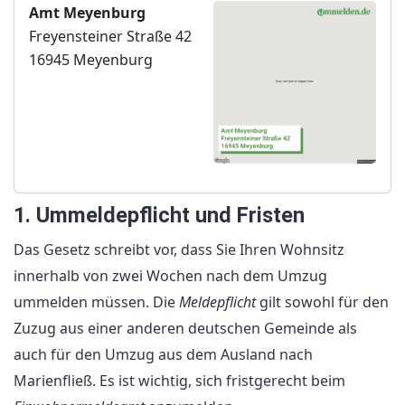
Amt Meyenburg
Freyensteiner Straße 42
16945 Meyenburg
1. Ummeldepflicht und Fristen
Das Gesetz schreibt vor, dass Sie Ihren Wohnsitz
innerhalb von zwei Wochen nach dem Umzug
ummelden müssen. Die
Meldepflicht
gilt sowohl für den
Zuzug aus einer anderen deutschen Gemeinde als
auch für den Umzug aus dem Ausland nach
Marienfließ. Es ist wichtig, sich fristgerecht beim