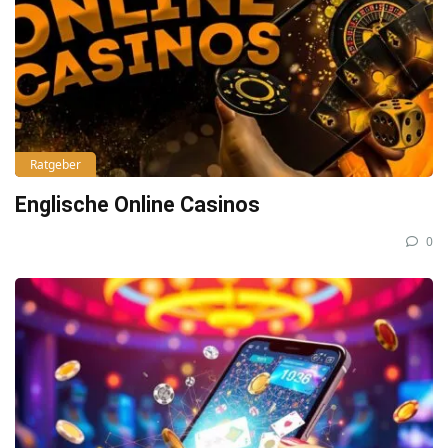
Ratgeber
Englische Online Casinos
0