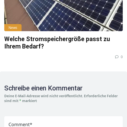
News
Welche Stromspeichergröße passt zu
Ihrem Bedarf?
0
Schreibe einen Kommentar
Deine E-Mail-Adresse wird nicht veröffentlicht.
Erforderliche Felder
sind mit
*
markiert