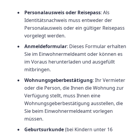
Personalausweis oder Reisepass
: Als
Identitätsnachweis muss entweder der
Personalausweis oder ein gültiger Reisepass
vorgelegt werden.
Anmeldeformular
: Dieses Formular erhalten
Sie im Einwohnermeldeamt oder können es
im Voraus herunterladen und ausgefüllt
mitbringen.
Wohnungsgeberbestätigung
: Ihr Vermieter
oder die Person, die Ihnen die Wohnung zur
Verfügung stellt, muss Ihnen eine
Wohnungsgeberbestätigung ausstellen, die
Sie beim Einwohnermeldeamt vorlegen
müssen.
Geburtsurkunde
(bei Kindern unter 16