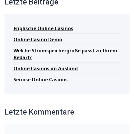
Letzte Beiträge
Englische Online Casinos
Online Casino Demo
Welche Stromspeichergröße passt zu Ihrem
Bedarf?
Online Casinos im Ausland
Seriöse Online Casinos
Letzte Kommentare