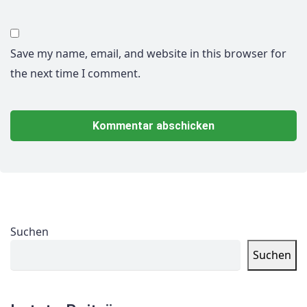
Save my name, email, and website in this browser for
the next time I comment.
Suchen
Suchen