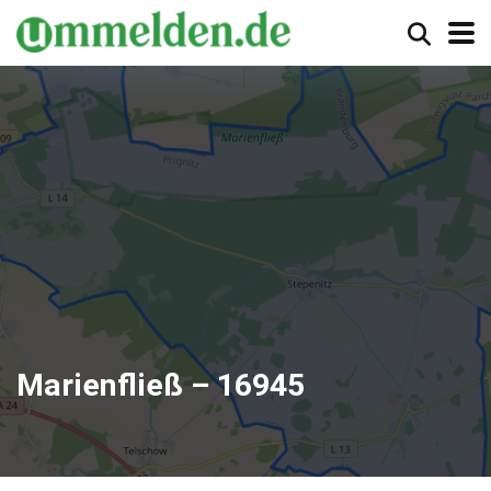
Marienfließ – 16945