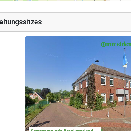
altungssitzes