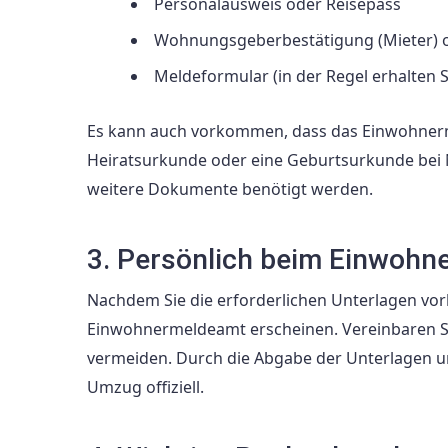
Personalausweis oder Reisepass
Wohnungsgeberbestätigung (Mieter) 
Meldeformular (in der Regel erhalten S
Es kann auch vorkommen, dass das Einwohnerme
Heiratsurkunde oder eine Geburtsurkunde bei 
weitere Dokumente benötigt werden.
3. Persönlich beim Einwohn
Nachdem Sie die erforderlichen Unterlagen vorb
Einwohnermeldeamt erscheinen. Vereinbaren Si
vermeiden. Durch die Abgabe der Unterlagen un
Umzug offiziell.