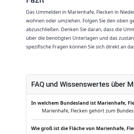
Das Ummelden in Marienhafe, Flecken in Nieders
wohnen oder umziehen. Folgen Sie den oben g
abzuschließen. Denken Sie daran, dass die Um
über die benötigten Unterlagen und das zustä
spezifische Fragen können Sie sich direkt an
FAQ und Wissenswertes über Ma
In welchem Bundesland ist Marienhafe, Fl
Marienhafe, Flecken gehört zum Bundes
Wie groß ist die Fläche von Marienhafe, Fl