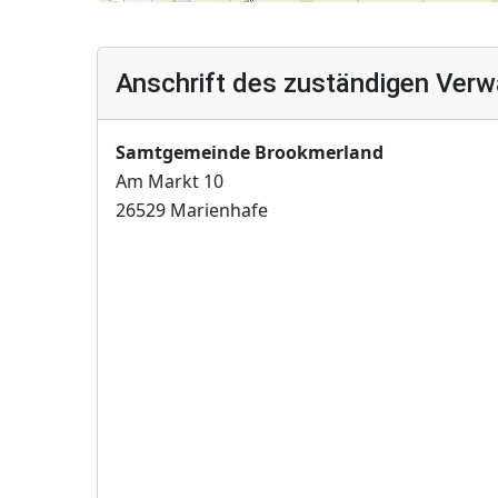
Anschrift des zuständigen Verw
Samtgemeinde Brookmerland
Am Markt 10
26529 Marienhafe