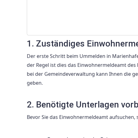
1. Zuständiges Einwohnerm
Der erste Schritt beim Ummelden in Marienhafe
der Regel ist dies das Einwohnermeldeamt des 
bei der Gemeindeverwaltung kann Ihnen die g
geben.
2. Benötigte Unterlagen vor
Bevor Sie das Einwohnermeldeamt aufsuchen, so