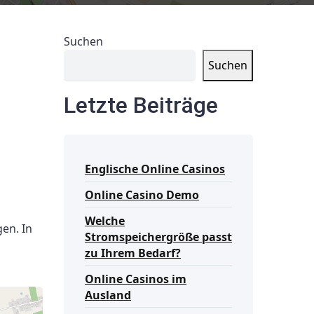
Suchen
Suchen
Letzte Beiträge
Englische Online Casinos
Online Casino Demo
Welche
en. In
Stromspeichergröße passt
zu Ihrem Bedarf?
Online Casinos im
Ausland