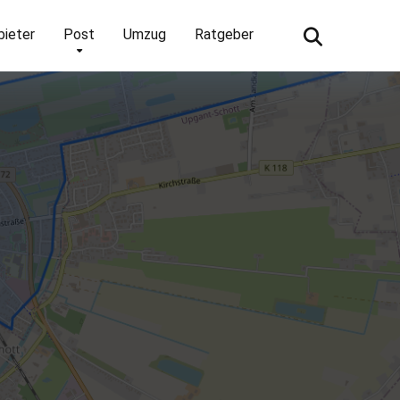
bieter
Post
Umzug
Ratgeber