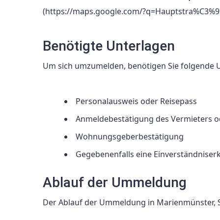
(https://maps.google.com/?q=Hauptstra%C3%
Benötigte Unterlagen
Um sich umzumelden, benötigen Sie folgende U
Personalausweis oder Reisepass
Anmeldebestätigung des Vermieters 
Wohnungsgeberbestätigung
Gegebenenfalls eine Einverständniserk
Ablauf der Ummeldung
Der Ablauf der Ummeldung in Marienmünster, Sta