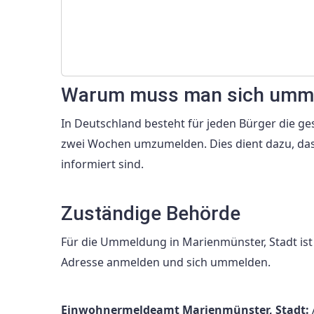
Warum muss man sich umm
In Deutschland besteht für jeden Bürger die ge
zwei Wochen umzumelden. Dies dient dazu, das
informiert sind.
Zuständige Behörde
Für die Ummeldung in Marienmünster, Stadt is
Adresse anmelden und sich ummelden.
Einwohnermeldeamt Marienmünster, Stadt: