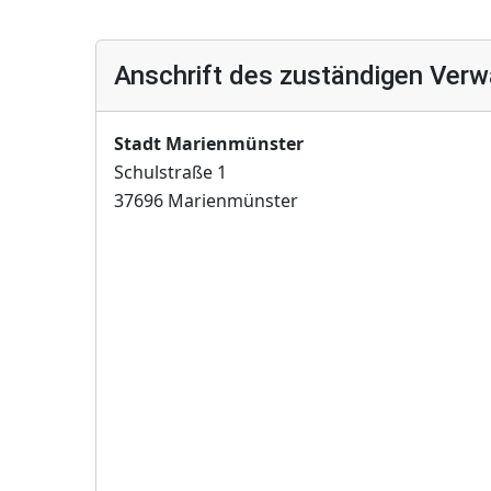
Anschrift des zuständigen Verw
Stadt Marienmünster
Schulstraße 1
37696 Marienmünster