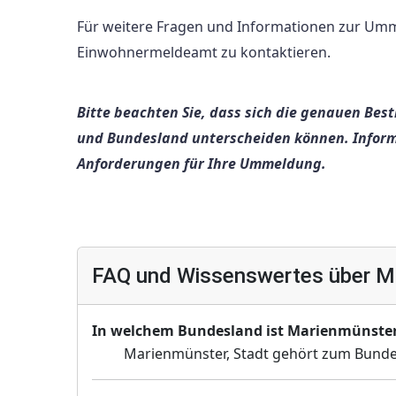
Für weitere Fragen und Informationen zur Umm
Einwohnermeldeamt zu kontaktieren.
Bitte beachten Sie, dass sich die genauen B
und Bundesland unterscheiden können. Informi
Anforderungen für Ihre Ummeldung.
FAQ und Wissenswertes über Ma
In welchem Bundesland ist Marienmünster
Marienmünster, Stadt gehört zum Bunde