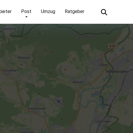
bieter
Post
Umzug
Ratgeber