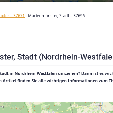
öxter – 37671
-
Marienmünster, Stadt – 37696
er, Stadt (Nordrhein-Westfale
tadt in Nordrhein-Westfalen umziehen? Dann ist es wich
 Artikel finden Sie alle wichtigen Informationen zum 