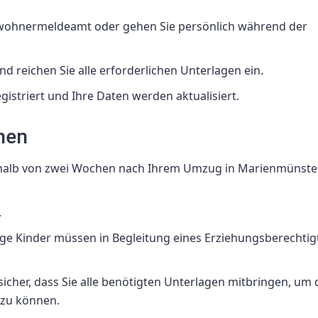
nwohnermeldeamt oder gehen Sie persönlich während der
 reichen Sie alle erforderlichen Unterlagen ein.
egistriert und Ihre Daten werden aktualisiert.
nen
nerhalb von zwei Wochen nach Ihrem Umzug in Marienmünster
.
ige Kinder müssen in Begleitung eines Erziehungsberechtig
e sicher, dass Sie alle benötigten Unterlagen mitbringen, um 
zu können.