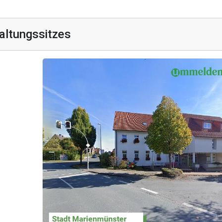
altungssitzes