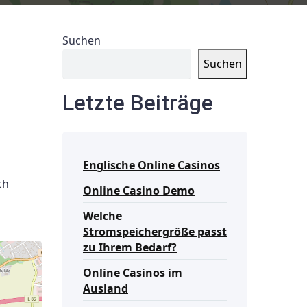
Suchen
Suchen
Letzte Beiträge
Englische Online Casinos
ch
Online Casino Demo
Welche
Stromspeichergröße passt
zu Ihrem Bedarf?
Online Casinos im
Ausland