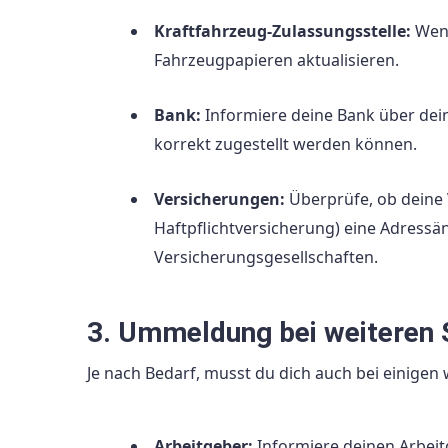
Kraftfahrzeug-Zulassungsstelle:
Wenn
Fahrzeugpapieren aktualisieren.
Bank:
Informiere deine Bank über de
korrekt zugestellt werden können.
Versicherungen:
Überprüfe, ob deine 
Haftpflichtversicherung) eine Adress
Versicherungsgesellschaften.
3. Ummeldung bei weiteren 
Je nach Bedarf, musst du dich auch bei einigen
Arbeitgeber:
Informiere deinen Arbeit