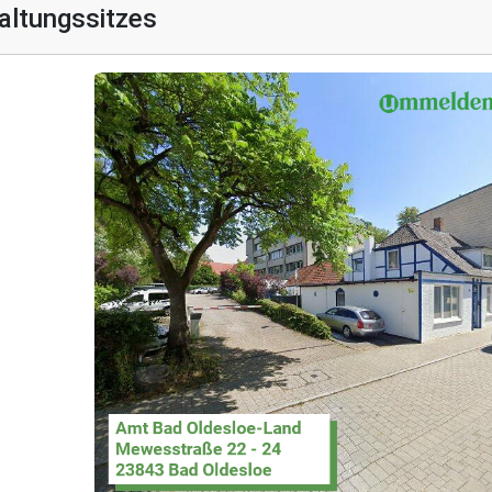
altungssitzes