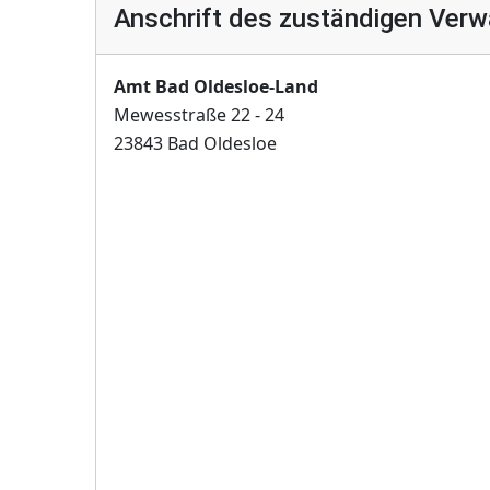
Anschrift des zuständigen Verw
Amt Bad Oldesloe-Land
Mewesstraße 22 - 24
23843 Bad Oldesloe