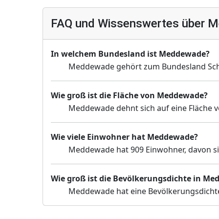
FAQ und Wissenswertes über 
In welchem Bundesland ist Meddewade?
Meddewade gehört zum Bundesland Schl
Wie groß ist die Fläche von Meddewade?
Meddewade dehnt sich auf eine Fläche v
Wie viele Einwohner hat Meddewade?
Meddewade hat 909 Einwohner, davon sin
Wie groß ist die Bevölkerungsdichte in M
Meddewade hat eine Bevölkerungsdichte