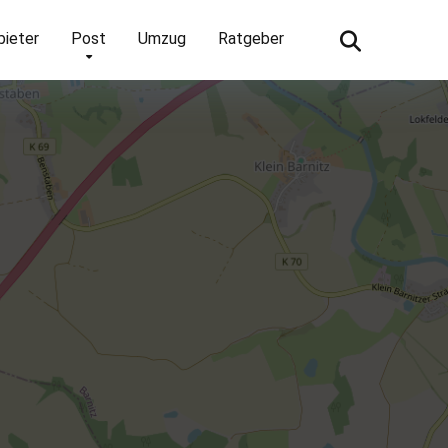
bieter
Post
Umzug
Ratgeber