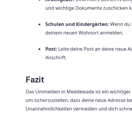
und wichtige Dokumente zuschicken k
Schulen und Kindergärten:
Wenn du K
deinem neuen Wohnort anmelden.
Post:
Leite deine Post an deine neue A
Anschrift.
Fazit
Das Ummelden in Meddewade ist ein wichtiger 
um sicherzustellen, dass deine neue Adresse bei
Unannehmlichkeiten vermeiden und dich schnel