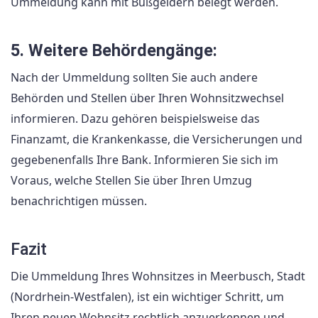
Ummeldung kann mit Bußgeldern belegt werden.
5. Weitere Behördengänge:
Nach der Ummeldung sollten Sie auch andere
Behörden und Stellen über Ihren Wohnsitzwechsel
informieren. Dazu gehören beispielsweise das
Finanzamt, die Krankenkasse, die Versicherungen und
gegebenenfalls Ihre Bank. Informieren Sie sich im
Voraus, welche Stellen Sie über Ihren Umzug
benachrichtigen müssen.
Fazit
Die Ummeldung Ihres Wohnsitzes in Meerbusch, Stadt
(Nordrhein-Westfalen), ist ein wichtiger Schritt, um
Ihren neuen Wohnsitz rechtlich anzuerkennen und