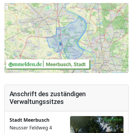
Anschrift des zuständigen
Verwaltungssitzes
Stadt Meerbusch
Neusser Feldweg 4