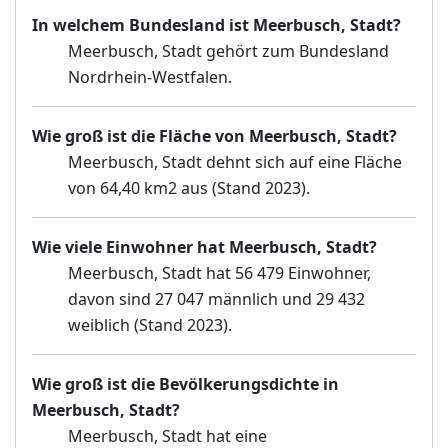
In welchem Bundesland ist Meerbusch, Stadt?
Meerbusch, Stadt gehört zum Bundesland
Nordrhein-Westfalen.
Wie groß ist die Fläche von Meerbusch, Stadt?
Meerbusch, Stadt dehnt sich auf eine Fläche
von 64,40 km2 aus (Stand 2023).
Wie viele Einwohner hat Meerbusch, Stadt?
Meerbusch, Stadt hat 56 479 Einwohner,
davon sind 27 047 männlich und 29 432
weiblich (Stand 2023).
Wie groß ist die Bevölkerungsdichte in
Meerbusch, Stadt?
Meerbusch, Stadt hat eine