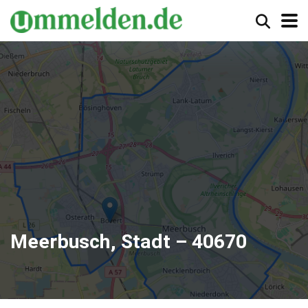
Meerbusch, Stadt – 40670