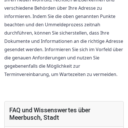
verschiedene Behörden über Ihre Adresse zu
informieren. Indem Sie die oben genannten Punkte
beachten und den Ummeldeprozess zeitnah
durchführen, können Sie sicherstellen, dass Ihre
Dokumente und Informationen an die richtige Adresse
gesendet werden. Informieren Sie sich im Vorfeld über
die genauen Anforderungen und nutzen Sie
gegebenenfalls die Möglichkeit zur
Terminvereinbarung, um Wartezeiten zu vermeiden.
FAQ und Wissenswertes über
Meerbusch, Stadt