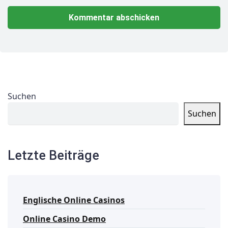
Suchen
Suchen
Letzte Beiträge
Englische Online Casinos
Online Casino Demo