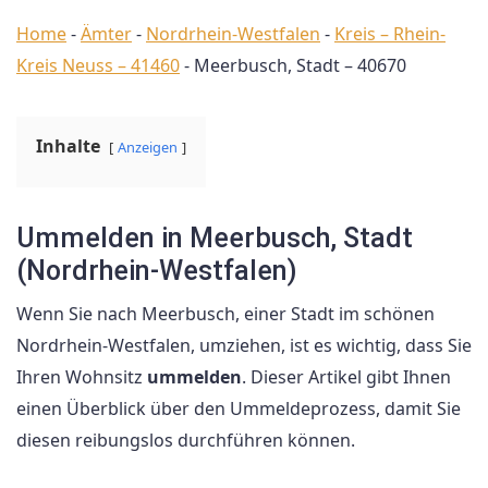
Home
-
Ämter
-
Nordrhein-Westfalen
-
Kreis – Rhein-
Kreis Neuss – 41460
-
Meerbusch, Stadt – 40670
Inhalte
Anzeigen
Ummelden in Meerbusch, Stadt
(Nordrhein-Westfalen)
Wenn Sie nach Meerbusch, einer Stadt im schönen
Nordrhein-Westfalen, umziehen, ist es wichtig, dass Sie
Ihren Wohnsitz
ummelden
. Dieser Artikel gibt Ihnen
einen Überblick über den Ummeldeprozess, damit Sie
diesen reibungslos durchführen können.