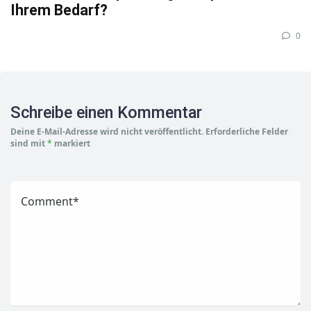
Ihrem Bedarf?
0
Schreibe einen Kommentar
Deine E-Mail-Adresse wird nicht veröffentlicht.
Erforderliche Felder
sind mit
*
markiert