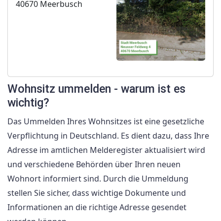
40670 Meerbusch
Wohnsitz ummelden - warum ist es
wichtig?
Das Ummelden Ihres Wohnsitzes ist eine gesetzliche
Verpflichtung in Deutschland. Es dient dazu, dass Ihre
Adresse im amtlichen Melderegister aktualisiert wird
und verschiedene Behörden über Ihren neuen
Wohnort informiert sind. Durch die Ummeldung
stellen Sie sicher, dass wichtige Dokumente und
Informationen an die richtige Adresse gesendet