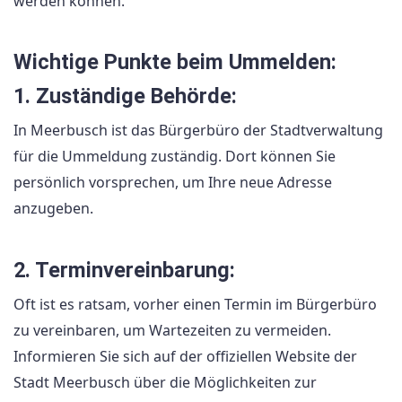
werden können.
Wichtige Punkte beim Ummelden:
1. Zuständige Behörde:
In Meerbusch ist das Bürgerbüro der Stadtverwaltung
für die Ummeldung zuständig. Dort können Sie
persönlich vorsprechen, um Ihre neue Adresse
anzugeben.
2. Terminvereinbarung:
Oft ist es ratsam, vorher einen Termin im Bürgerbüro
zu vereinbaren, um Wartezeiten zu vermeiden.
Informieren Sie sich auf der offiziellen Website der
Stadt Meerbusch über die Möglichkeiten zur