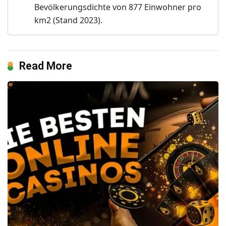
Bevölkerungsdichte von 877 Einwohner pro
km2 (Stand 2023).
Read More