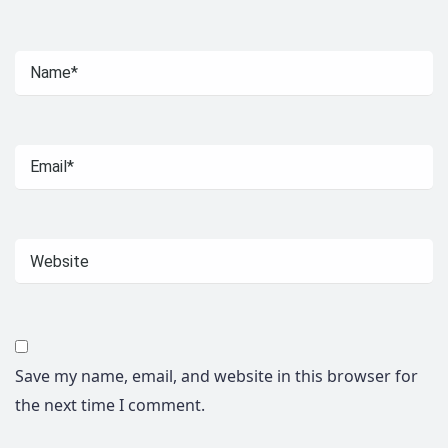
Save my name, email, and website in this browser for
the next time I comment.