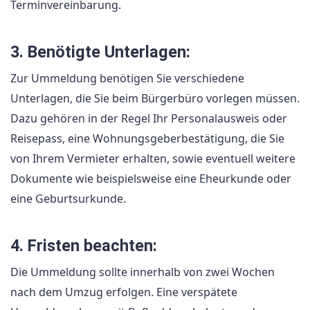
Terminvereinbarung.
3. Benötigte Unterlagen:
Zur Ummeldung benötigen Sie verschiedene
Unterlagen, die Sie beim Bürgerbüro vorlegen müssen.
Dazu gehören in der Regel Ihr Personalausweis oder
Reisepass, eine Wohnungsgeberbestätigung, die Sie
von Ihrem Vermieter erhalten, sowie eventuell weitere
Dokumente wie beispielsweise eine Eheurkunde oder
eine Geburtsurkunde.
4. Fristen beachten:
Die Ummeldung sollte innerhalb von zwei Wochen
nach dem Umzug erfolgen. Eine verspätete