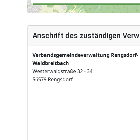
Anschrift des zuständigen Verw
Verbandsgemeindeverwaltung Rengsdorf-
Waldbreitbach
Westerwaldstraße 32 - 34
56579 Rengsdorf