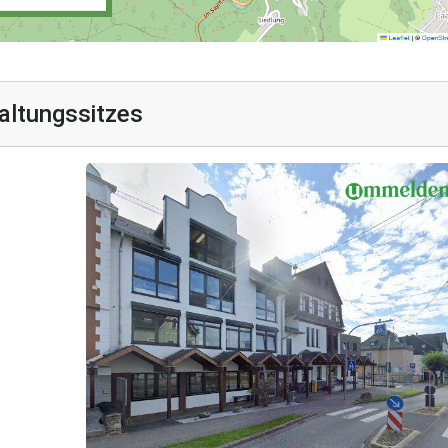
altungssitzes