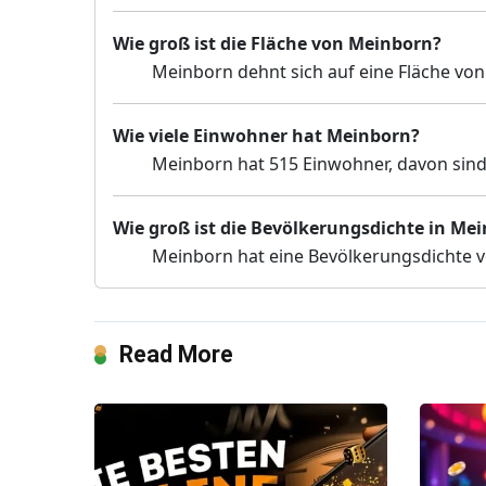
Wie groß ist die Fläche von Meinborn?
Meinborn dehnt sich auf eine Fläche von
Wie viele Einwohner hat Meinborn?
Meinborn hat 515 Einwohner, davon sind 
Wie groß ist die Bevölkerungsdichte in Me
Meinborn hat eine Bevölkerungsdichte v
Read More