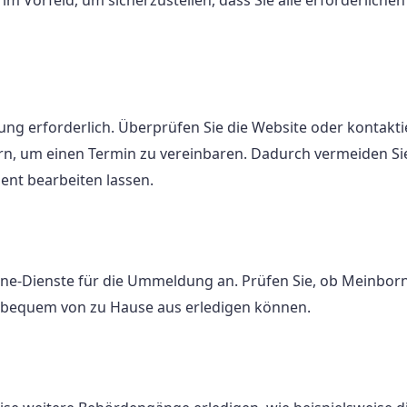
ng erforderlich. Überprüfen Sie die Website oder kontakti
n, um einen Termin zu vereinbaren. Dadurch vermeiden Si
ent bearbeiten lassen.
ne-Dienste für die Ummeldung an. Prüfen Sie, ob Meinborn
g bequem von zu Hause aus erledigen können.