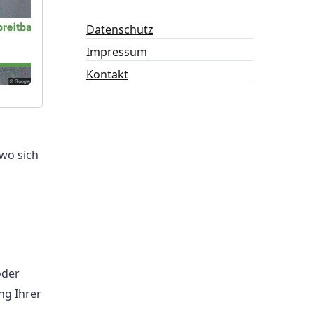
Datenschutz
Impressum
Kontakt
wo sich
oder
ng Ihrer