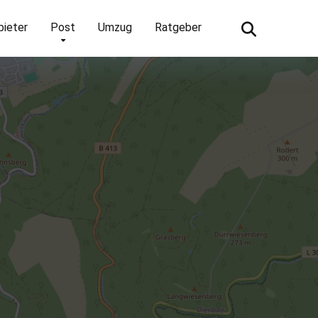
bieter
Post
Umzug
Ratgeber