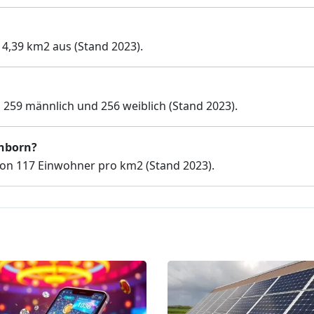
 4,39 km2 aus (Stand 2023).
259 männlich und 256 weiblich (Stand 2023).
inborn?
on 117 Einwohner pro km2 (Stand 2023).