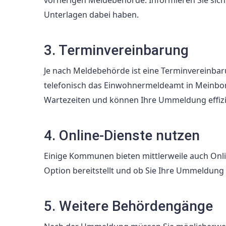
Unterlagen dabei haben.
3. Terminvereinbarung
Je nach Meldebehörde ist eine Terminvereinbaru
telefonisch das Einwohnermeldeamt in Meinbor
Wartezeiten und können Ihre Ummeldung effizi
4. Online-Dienste nutzen
Einige Kommunen bieten mittlerweile auch Onli
Option bereitstellt und ob Sie Ihre Ummeldun
5. Weitere Behördengänge