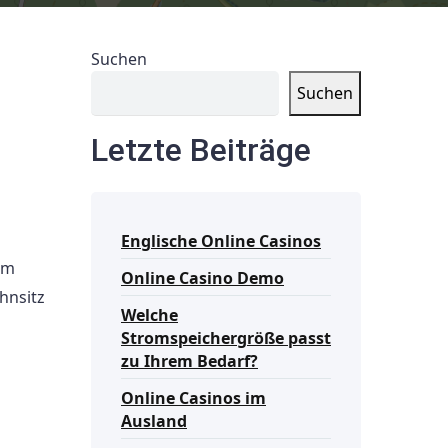
Suchen
Suchen
Letzte Beiträge
Englische Online Casinos
em
Online Casino Demo
hnsitz
Welche
Stromspeichergröße passt
zu Ihrem Bedarf?
Online Casinos im
Ausland