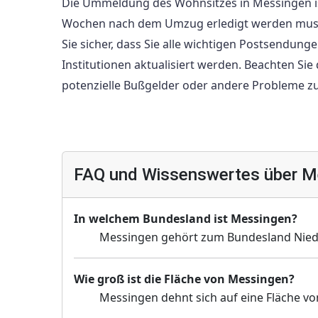
Die Ummeldung des Wohnsitzes in Messingen ist
Wochen nach dem Umzug erledigt werden muss. In
Sie sicher, dass Sie alle wichtigen Postsendun
Institutionen aktualisiert werden. Beachten S
potenzielle Bußgelder oder andere Probleme z
FAQ und Wissenswertes über M
In welchem Bundesland ist Messingen?
Messingen gehört zum Bundesland Nied
Wie groß ist die Fläche von Messingen?
Messingen dehnt sich auf eine Fläche vo