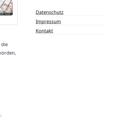
Datenschutz
Impressum
Kontakt
 die
hörden,
.