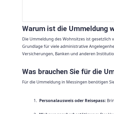
Warum ist die Ummeldung w
Die Ummeldung des Wohnsitzes ist gesetzlich v
Grundlage für viele administrative Angelegenh
Versicherungen, Banken und anderen Institutio
Was brauchen Sie für die 
Für die Ummeldung in Messingen benötigen Sie
Personalausweis oder Reisepass:
Brin