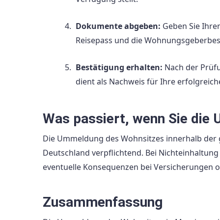
Dokumente abgeben:
Geben Sie Ihre
Reisepass und die Wohnungsgeberbes
Bestätigung erhalten:
Nach der Prüfu
dient als Nachweis für Ihre erfolgrei
Was passiert, wenn Sie die
Die Ummeldung des Wohnsitzes innerhalb der ge
Deutschland verpflichtend. Bei Nichteinhaltun
eventuelle Konsequenzen bei Versicherungen od
Zusammenfassung