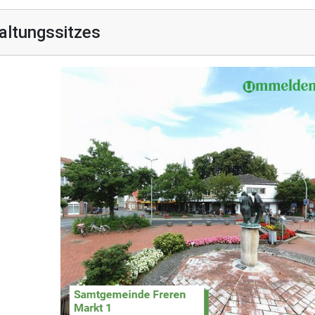
altungssitzes