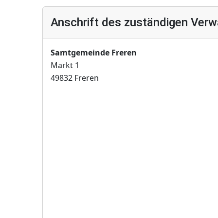
Anschrift des zuständigen Verw
Samtgemeinde Freren
Markt 1
49832 Freren