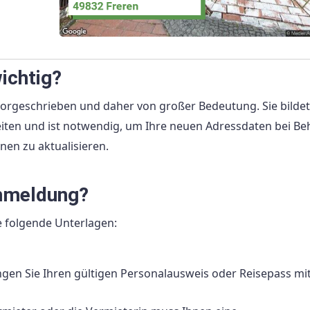
ichtig?
orgeschrieben und daher von großer Bedeutung. Sie bildet
eiten und ist notwendig, um Ihre neuen Adressdaten bei Be
nen zu aktualisieren.
Ummeldung?
 folgende Unterlagen:
gen Sie Ihren gültigen Personalausweis oder Reisepass mit