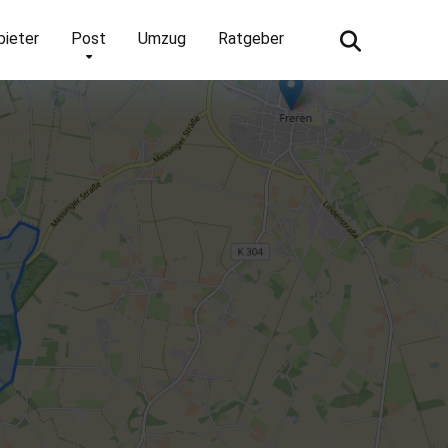
bieter
Post
Umzug
Ratgeber