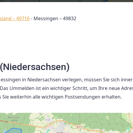
sland – 49716
-
Messingen – 49832
(Niedersachsen)
ssingen in Niedersachsen verlegen, müssen Sie sich inner
s Ummelden ist ein wichtiger Schritt, um Ihre neue Adre
ass Sie weiterhin alle wichtigen Postsendungen erhalten.