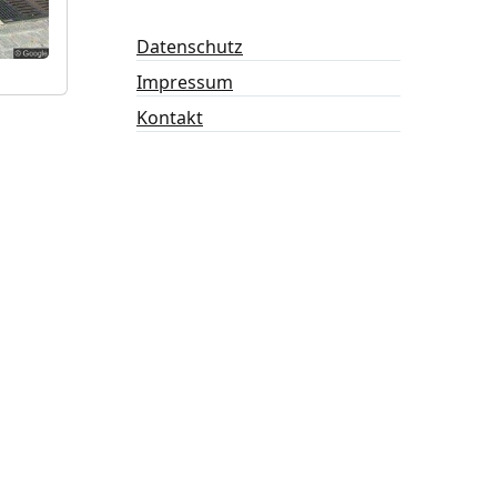
Datenschutz
Impressum
Kontakt