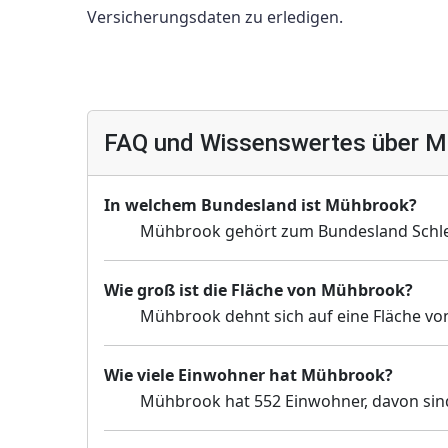
Versicherungsdaten zu erledigen.
FAQ und Wissenswertes über M
In welchem Bundesland ist Mühbrook?
Mühbrook gehört zum Bundesland Schle
Wie groß ist die Fläche von Mühbrook?
Mühbrook dehnt sich auf eine Fläche von
Wie viele Einwohner hat Mühbrook?
Mühbrook hat 552 Einwohner, davon sind