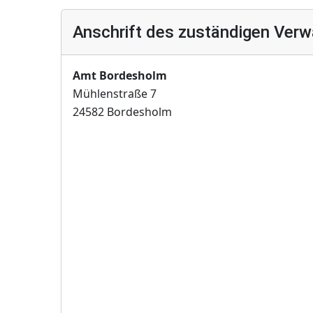
Anschrift des zuständigen Verw
Amt Bordesholm
Mühlenstraße 7
24582 Bordesholm