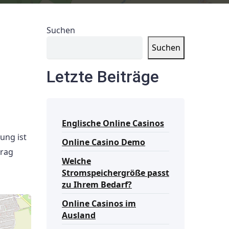
Suchen
Suchen
Letzte Beiträge
Englische Online Casinos
ung ist
Online Casino Demo
trag
Welche
Stromspeichergröße passt
zu Ihrem Bedarf?
Online Casinos im
Ausland