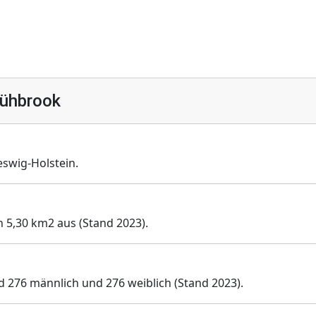
ühbrook
swig-Holstein.
 5,30 km2 aus (Stand 2023).
 276 männlich und 276 weiblich (Stand 2023).