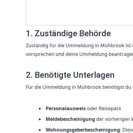
1. Zuständige Behörde
Zuständig für die Ummeldung in Mühbrook ist 
vorsprechen und deine Ummeldung beantrage
2. Benötigte Unterlagen
Für die Ummeldung in Mühbrook benötigst du 
Personalausweis
oder Reisepass
Meldebescheinigung
der vorherigen
Wohnungsgeberbescheinigung
: Die