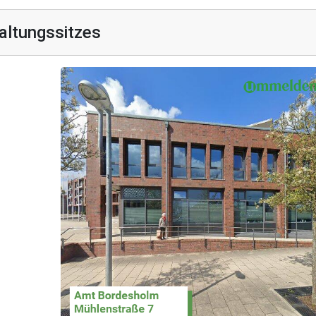
altungssitzes