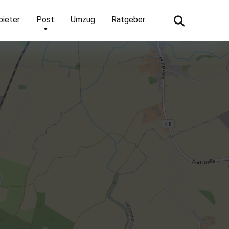
bieter
Post
Umzug
Ratgeber