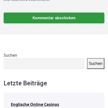
Suchen
Suchen
Letzte Beiträge
Englische Online Casinos