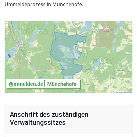
Ummeldeprozess in Münchehofe.
Anschrift des zuständigen
Verwaltungssitzes