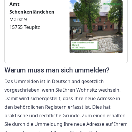
Amt
Schenkenländchen
Markt 9
15755 Teupitz
Warum muss man sich ummelden?
Das Ummelden ist in Deutschland gesetzlich
vorgeschrieben, wenn Sie Ihren Wohnsitz wechseln.
Damit wird sichergestellt, dass Ihre neue Adresse in
den behördlichen Registern erfasst ist. Dies hat
praktische und rechtliche Gründe. Zum einen erhalten
Sie durch die Ummeldung Ihre neue Adresse auf Ihrem