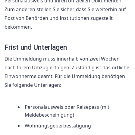
Personalausweis und Ihren offiziellen Dokumenten.
Zum anderen stellen Sie sicher, dass Sie weiterhin auf
Post von Behörden und Institutionen zugestellt
bekommen.
Frist und Unterlagen
Die Ummeldung muss innerhalb von zwei Wochen
nach Ihrem Umzug erfolgen. Zuständig ist das örtliche
Einwohnermeldeamt. Für die Ummeldung benötigen
Sie folgende Unterlagen:
Personalausweis oder Reisepass (mit
Meldebescheinigung)
Wohnungsgeberbestätigung