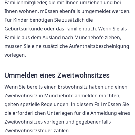
Familienmitglieder, die mit Ihnen umziehen und bei
Ihnen wohnen, müssen ebenfalls umgemeldet werden.
Für Kinder benötigen Sie zusätzlich die
Geburtsurkunde oder das Familienbuch. Wenn Sie als
Familie aus dem Ausland nach Münchehofe ziehen,
müssen Sie eine zusätzliche Aufenthaltsbescheinigung
vorlegen.
Ummelden eines Zweitwohnsitzes
Wenn Sie bereits einen Erstwohnsitz haben und einen
Zweitwohnsitz in Münchehofe anmelden möchten,
gelten spezielle Regelungen. In diesem Fall müssen Sie
die erforderlichen Unterlagen für die Anmeldung eines
Zweitwohnsitzes vorlegen und gegebenenfalls
Zweitwohnsitzsteuer zahlen.