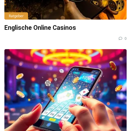
Ratgeber
Englische Online Casinos
0