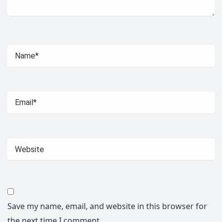
Save my name, email, and website in this browser for
the next time I comment.