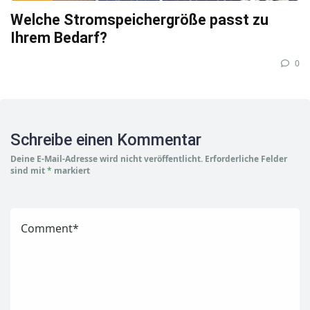
Welche Stromspeichergröße passt zu
Ihrem Bedarf?
0
Schreibe einen Kommentar
Deine E-Mail-Adresse wird nicht veröffentlicht.
Erforderliche Felder
sind mit
*
markiert