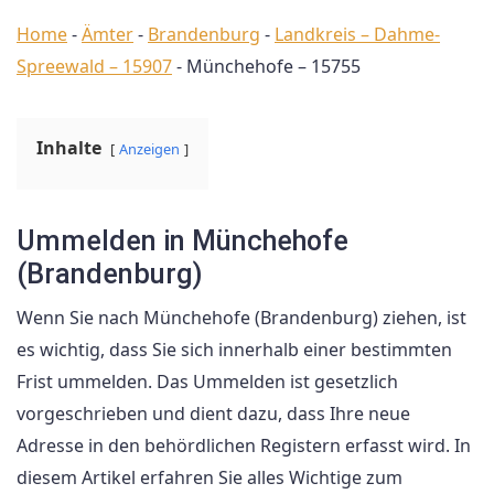
Home
-
Ämter
-
Brandenburg
-
Landkreis – Dahme-
Spreewald – 15907
-
Münchehofe – 15755
Inhalte
Anzeigen
Ummelden in Münchehofe
(Brandenburg)
Wenn Sie nach Münchehofe (Brandenburg) ziehen, ist
es wichtig, dass Sie sich innerhalb einer bestimmten
Frist ummelden. Das Ummelden ist gesetzlich
vorgeschrieben und dient dazu, dass Ihre neue
Adresse in den behördlichen Registern erfasst wird. In
diesem Artikel erfahren Sie alles Wichtige zum