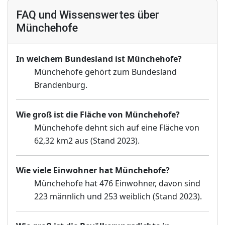
FAQ und Wissenswertes über
Münchehofe
In welchem Bundesland ist Münchehofe?
Münchehofe gehört zum Bundesland
Brandenburg.
Wie groß ist die Fläche von Münchehofe?
Münchehofe dehnt sich auf eine Fläche von
62,32 km2 aus (Stand 2023).
Wie viele Einwohner hat Münchehofe?
Münchehofe hat 476 Einwohner, davon sind
223 männlich und 253 weiblich (Stand 2023).