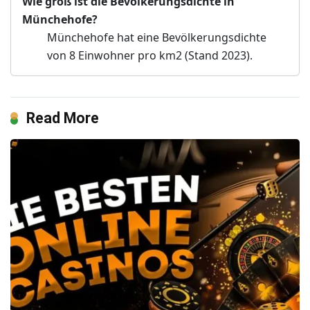
Wie groß ist die Bevölkerungsdichte in
Münchehofe?
Münchehofe hat eine Bevölkerungsdichte
von 8 Einwohner pro km2 (Stand 2023).
Read More