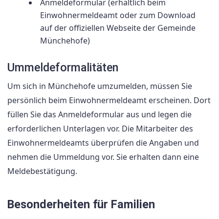
Anmeldeformular (erhältlich beim
Einwohnermeldeamt oder zum Download
auf der offiziellen Webseite der Gemeinde
Münchehofe)
Ummeldeformalitäten
Um sich in Münchehofe umzumelden, müssen Sie
persönlich beim Einwohnermeldeamt erscheinen. Dort
füllen Sie das Anmeldeformular aus und legen die
erforderlichen Unterlagen vor. Die Mitarbeiter des
Einwohnermeldeamts überprüfen die Angaben und
nehmen die Ummeldung vor. Sie erhalten dann eine
Meldebestätigung.
Besonderheiten für Familien