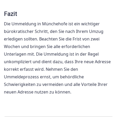
Fazit
Die Ummeldung in Münchehofe ist ein wichtiger
bürokratischer Schritt, den Sie nach Ihrem Umzug
erledigen sollten. Beachten Sie die Frist von zwei
Wochen und bringen Sie alle erforderlichen
Unterlagen mit. Die Ummeldung ist in der Regel
unkompliziert und dient dazu, dass Ihre neue Adresse
korrekt erfasst wird. Nehmen Sie den
Ummeldeprozess ernst, um behördliche
Schwierigkeiten zu vermeiden und alle Vorteile Ihrer
neuen Adresse nutzen zu können.