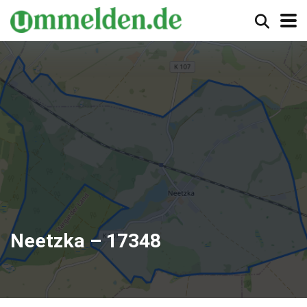
Neetzka – 17348