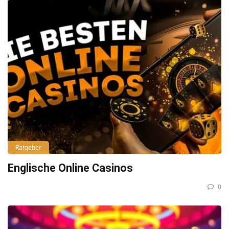
Ratgeber
Englische Online Casinos
0