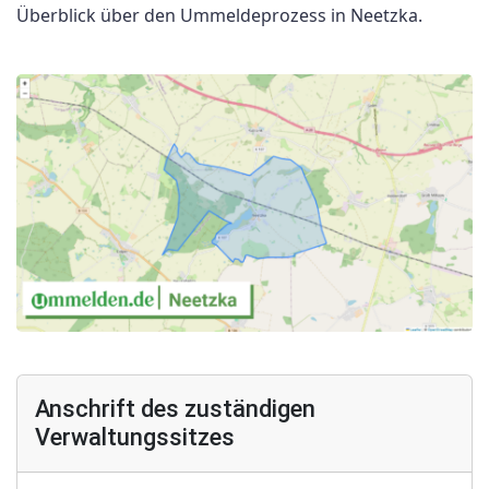
Überblick über den Ummeldeprozess in Neetzka.
Anschrift des zuständigen
Verwaltungssitzes