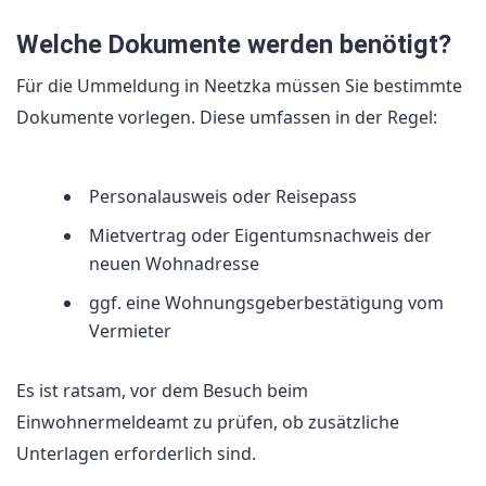
Welche Dokumente werden benötigt?
Für die Ummeldung in Neetzka müssen Sie bestimmte
Dokumente vorlegen. Diese umfassen in der Regel:
Personalausweis oder Reisepass
Mietvertrag oder Eigentumsnachweis der
neuen Wohnadresse
ggf. eine Wohnungsgeberbestätigung vom
Vermieter
Es ist ratsam, vor dem Besuch beim
Einwohnermeldeamt zu prüfen, ob zusätzliche
Unterlagen erforderlich sind.