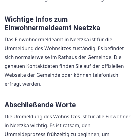
Wichtige Infos zum
Einwohnermeldeamt Neetzka
Das Einwohnermeldeamt in Neetzka ist für die
Ummeldung des Wohnsitzes zuständig. Es befindet
sich normalerweise im Rathaus der Gemeinde. Die
genauen Kontaktdaten finden Sie auf der offiziellen
Webseite der Gemeinde oder können telefonisch
erfragt werden.
Abschließende Worte
Die Ummeldung des Wohnsitzes ist für alle Einwohner
in Neetzka wichtig. Es ist ratsam, den
Ummeldeprozess frühzeitig zu beginnen, um