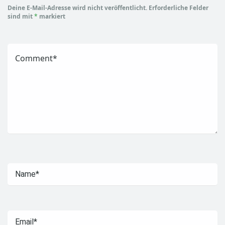
Deine E-Mail-Adresse wird nicht veröffentlicht.
Erforderliche Felder
sind mit
*
markiert