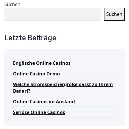
Suchen
Suchen
Letzte Beiträge
Englische Online Casinos
Online Casino Demo
Welche Stromspeichergröße passt zu Ihrem
Bedarf?
Online Casinos im Ausland
Seriöse Online Casinos