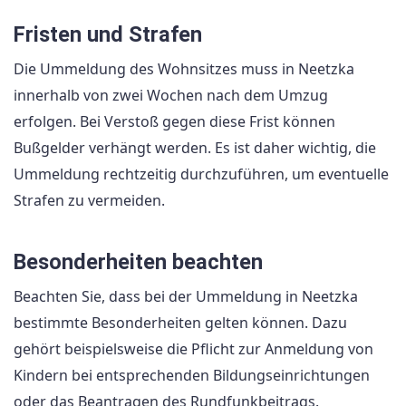
Fristen und Strafen
Die Ummeldung des Wohnsitzes muss in Neetzka
innerhalb von zwei Wochen nach dem Umzug
erfolgen. Bei Verstoß gegen diese Frist können
Bußgelder verhängt werden. Es ist daher wichtig, die
Ummeldung rechtzeitig durchzuführen, um eventuelle
Strafen zu vermeiden.
Besonderheiten beachten
Beachten Sie, dass bei der Ummeldung in Neetzka
bestimmte Besonderheiten gelten können. Dazu
gehört beispielsweise die Pflicht zur Anmeldung von
Kindern bei entsprechenden Bildungseinrichtungen
oder das Beantragen des Rundfunkbeitrags.