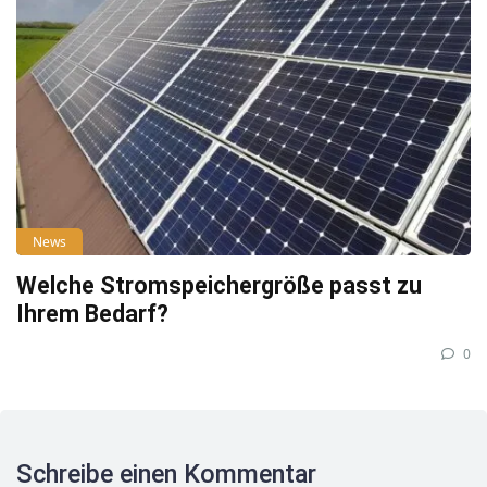
News
Welche Stromspeichergröße passt zu
Ihrem Bedarf?
0
Schreibe einen Kommentar