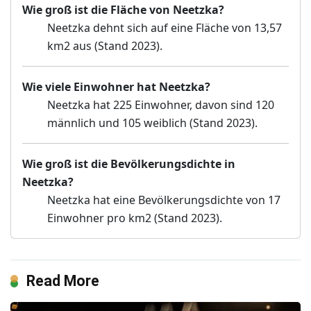
Wie groß ist die Fläche von Neetzka?
Neetzka dehnt sich auf eine Fläche von 13,57
km2 aus (Stand 2023).
Wie viele Einwohner hat Neetzka?
Neetzka hat 225 Einwohner, davon sind 120
männlich und 105 weiblich (Stand 2023).
Wie groß ist die Bevölkerungsdichte in
Neetzka?
Neetzka hat eine Bevölkerungsdichte von 17
Einwohner pro km2 (Stand 2023).
Read More