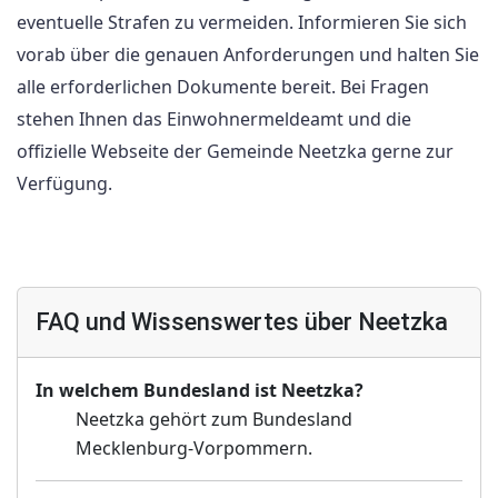
eventuelle Strafen zu vermeiden. Informieren Sie sich
vorab über die genauen Anforderungen und halten Sie
alle erforderlichen Dokumente bereit. Bei Fragen
stehen Ihnen das Einwohnermeldeamt und die
offizielle Webseite der Gemeinde Neetzka gerne zur
Verfügung.
FAQ und Wissenswertes über Neetzka
In welchem Bundesland ist Neetzka?
Neetzka gehört zum Bundesland
Mecklenburg-Vorpommern.