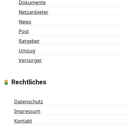
Dokumente
Netzanbieter
News
Post
Ratgeber
Umzug
Versorger
Rechtliches
Datenschutz
Impressum
Kontakt