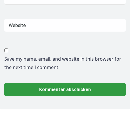
Save my name, email, and website in this browser for
the next time I comment.