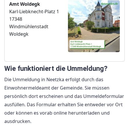
Amt Woldegk
Karl-Liebknecht-Platz 1
17348
Windmühlenstadt
Woldegk
Wie funktioniert die Ummeldung?
Die Ummeldung in Neetzka erfolgt durch das
Einwohnermeldeamt der Gemeinde. Sie müssen
persönlich dort erscheinen und das Ummeldeformular
ausfüllen. Das Formular erhalten Sie entweder vor Ort
oder können es vorab online herunterladen und
ausdrucken.