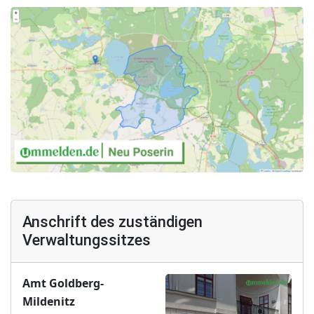
Anschrift des zuständigen
Verwaltungssitzes
Amt Goldberg-
Mildenitz