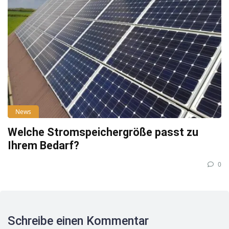
News
Welche Stromspeichergröße passt zu
Ihrem Bedarf?
0
Schreibe einen Kommentar