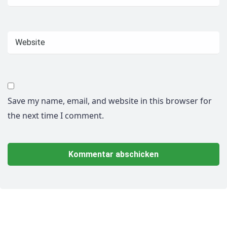
Save my name, email, and website in this browser for
the next time I comment.