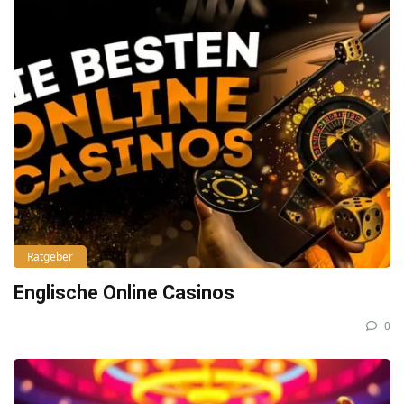
Ratgeber
Englische Online Casinos
0