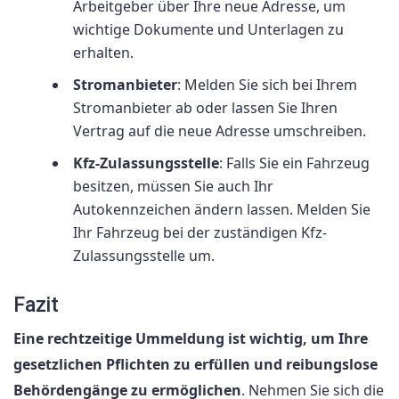
Arbeitgeber über Ihre neue Adresse, um
wichtige Dokumente und Unterlagen zu
erhalten.
Stromanbieter
: Melden Sie sich bei Ihrem
Stromanbieter ab oder lassen Sie Ihren
Vertrag auf die neue Adresse umschreiben.
Kfz-Zulassungsstelle
: Falls Sie ein Fahrzeug
besitzen, müssen Sie auch Ihr
Autokennzeichen ändern lassen. Melden Sie
Ihr Fahrzeug bei der zuständigen Kfz-
Zulassungsstelle um.
Fazit
Eine rechtzeitige Ummeldung ist wichtig, um Ihre
gesetzlichen Pflichten zu erfüllen und reibungslose
Behördengänge zu ermöglichen
. Nehmen Sie sich die