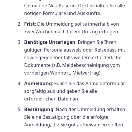
Gemeinde Neu Poserin. Dort erhalten Sie alle
nötigen Formulare und Auskünfte.
Frist
: Die Ummeldung sollte innerhalb von
zwei Wochen nach Ihrem Umzug erfolgen.
Benötigte Unterlagen
: Bringen Sie Ihren
gültigen Personalausweis oder Reisepass mit
sowie gegebenenfalls weitere erforderliche
Dokumente (z.B. Meldebescheinigung vom
vorherigen Wohnort, Mietvertrag).
Anmeldung
: Füllen Sie das Anmeldeformular
sorgfältig aus und geben Sie alle
erforderlichen Daten an.
Bestätigung
: Nach der Ummeldung erhalten
Sie eine Bestätigung über die erfolgte
Anmeldung, die Sie gut aufbewahren sollten.