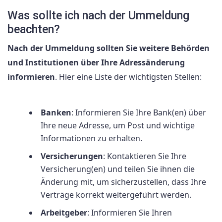
Was sollte ich nach der Ummeldung
beachten?
Nach der Ummeldung sollten Sie weitere Behörden
und Institutionen über Ihre Adressänderung
informieren
. Hier eine Liste der wichtigsten Stellen:
Banken
: Informieren Sie Ihre Bank(en) über
Ihre neue Adresse, um Post und wichtige
Informationen zu erhalten.
Versicherungen
: Kontaktieren Sie Ihre
Versicherung(en) und teilen Sie ihnen die
Änderung mit, um sicherzustellen, dass Ihre
Verträge korrekt weitergeführt werden.
Arbeitgeber
: Informieren Sie Ihren