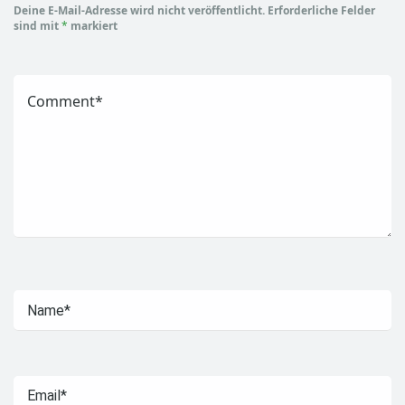
Deine E-Mail-Adresse wird nicht veröffentlicht.
Erforderliche Felder
sind mit
*
markiert