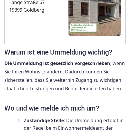
Lange Straße 67
19399 Goldberg
Warum ist eine Ummeldung wichtig?
Die Ummeldung ist gesetzlich vorgeschrieben
, wenn
Sie Ihren Wohnsitz ändern. Dadurch können Sie
sicherstellen, dass Sie weiterhin Zugang zu wichtigen
staatlichen Leistungen und Behördendiensten haben.
Wo und wie melde ich mich um?
Zuständige Stelle
: Die Ummeldung erfolgt in
der Regel beim Einwohnermeldeamt der