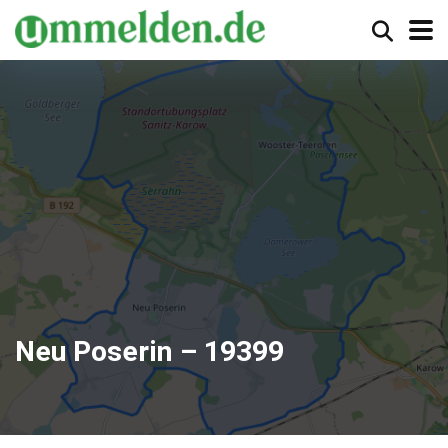
Neu Poserin – 19399