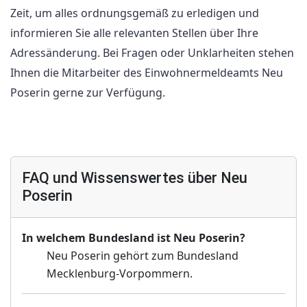
Zeit, um alles ordnungsgemäß zu erledigen und
informieren Sie alle relevanten Stellen über Ihre
Adressänderung. Bei Fragen oder Unklarheiten stehen
Ihnen die Mitarbeiter des Einwohnermeldeamts Neu
Poserin gerne zur Verfügung.
FAQ und Wissenswertes über Neu
Poserin
In welchem Bundesland ist Neu Poserin?
Neu Poserin gehört zum Bundesland
Mecklenburg-Vorpommern.