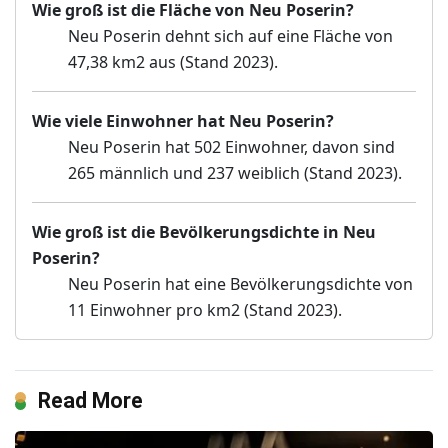
Wie groß ist die Fläche von Neu Poserin?
Neu Poserin dehnt sich auf eine Fläche von
47,38 km2 aus (Stand 2023).
Wie viele Einwohner hat Neu Poserin?
Neu Poserin hat 502 Einwohner, davon sind
265 männlich und 237 weiblich (Stand 2023).
Wie groß ist die Bevölkerungsdichte in Neu
Poserin?
Neu Poserin hat eine Bevölkerungsdichte von
11 Einwohner pro km2 (Stand 2023).
Read More