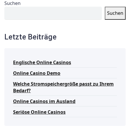
Suchen
Suchen
Letzte Beiträge
Englische Online Casinos
Online Casino Demo
Welche Stromspeichergröße passt zu Ihrem
Bedarf?
Online Casinos im Ausland
Seriöse Online Casinos