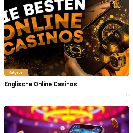
Ratgeber
Englische Online Casinos
0