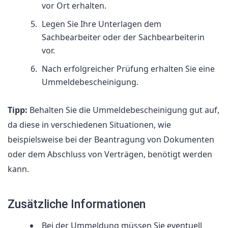
vor Ort erhalten.
Legen Sie Ihre Unterlagen dem
Sachbearbeiter oder der Sachbearbeiterin
vor.
Nach erfolgreicher Prüfung erhalten Sie eine
Ummeldebescheinigung.
Tipp:
Behalten Sie die Ummeldebescheinigung gut auf,
da diese in verschiedenen Situationen, wie
beispielsweise bei der Beantragung von Dokumenten
oder dem Abschluss von Verträgen, benötigt werden
kann.
Zusätzliche Informationen
Bei der Ummeldung müssen Sie eventuell