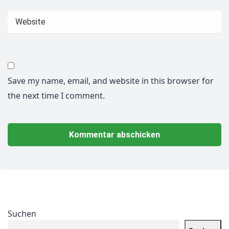
Save my name, email, and website in this browser for
the next time I comment.
Suchen