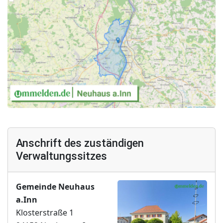
Anschrift des zuständigen
Verwaltungssitzes
Gemeinde Neuhaus
a.Inn
Klosterstraße 1