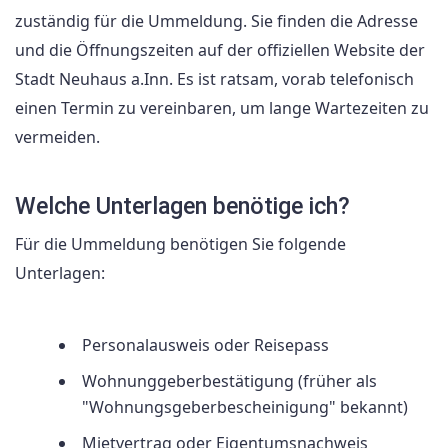
zuständig für die Ummeldung. Sie finden die Adresse
und die Öffnungszeiten auf der offiziellen Website der
Stadt Neuhaus a.Inn. Es ist ratsam, vorab telefonisch
einen Termin zu vereinbaren, um lange Wartezeiten zu
vermeiden.
Welche Unterlagen benötige ich?
Für die Ummeldung benötigen Sie folgende
Unterlagen:
Personalausweis oder Reisepass
Wohnunggeberbestätigung (früher als
"Wohnungsgeberbescheinigung" bekannt)
Mietvertrag oder Eigentumsnachweis