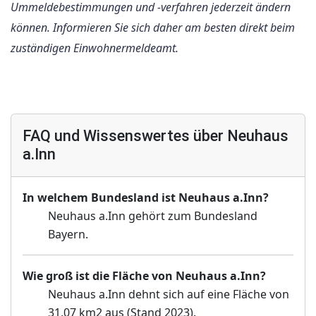
Ummeldebestimmungen und -verfahren jederzeit ändern
können. Informieren Sie sich daher am besten direkt beim
zuständigen Einwohnermeldeamt.
FAQ und Wissenswertes über Neuhaus
a.Inn
In welchem Bundesland ist Neuhaus a.Inn?
Neuhaus a.Inn gehört zum Bundesland
Bayern.
Wie groß ist die Fläche von Neuhaus a.Inn?
Neuhaus a.Inn dehnt sich auf eine Fläche von
31,07 km2 aus (Stand 2023).