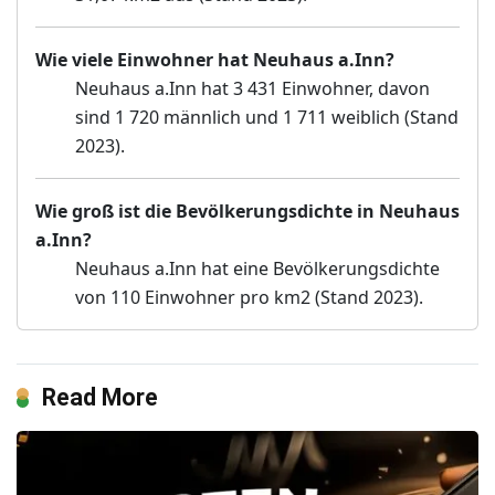
Wie viele Einwohner hat Neuhaus a.Inn?
Neuhaus a.Inn hat 3 431 Einwohner, davon
sind 1 720 männlich und 1 711 weiblich (Stand
2023).
Wie groß ist die Bevölkerungsdichte in Neuhaus
a.Inn?
Neuhaus a.Inn hat eine Bevölkerungsdichte
von 110 Einwohner pro km2 (Stand 2023).
Read More