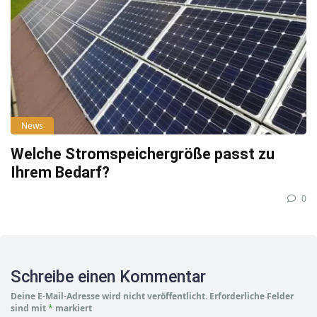
News
Welche Stromspeichergröße passt zu
Ihrem Bedarf?
0
Schreibe einen Kommentar
Deine E-Mail-Adresse wird nicht veröffentlicht.
Erforderliche Felder
sind mit
*
markiert