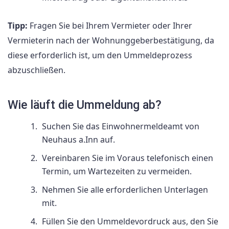
Tipp:
Fragen Sie bei Ihrem Vermieter oder Ihrer
Vermieterin nach der Wohnunggeberbestätigung, da
diese erforderlich ist, um den Ummeldeprozess
abzuschließen.
Wie läuft die Ummeldung ab?
Suchen Sie das Einwohnermeldeamt von
Neuhaus a.Inn auf.
Vereinbaren Sie im Voraus telefonisch einen
Termin, um Wartezeiten zu vermeiden.
Nehmen Sie alle erforderlichen Unterlagen
mit.
Füllen Sie den Ummeldevordruck aus, den Sie