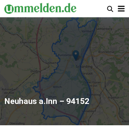
Neuhaus a.Inn – 94152