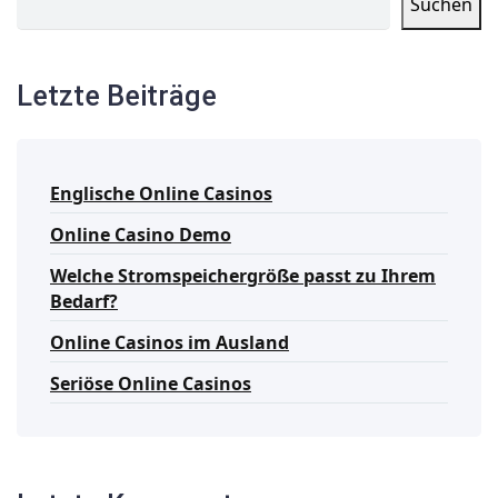
Suchen
Letzte Beiträge
Englische Online Casinos
Online Casino Demo
Welche Stromspeichergröße passt zu Ihrem
Bedarf?
Online Casinos im Ausland
Seriöse Online Casinos