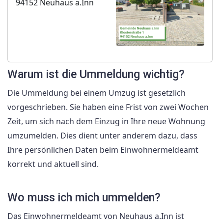
94152 Neuhaus a.Inn
Warum ist die Ummeldung wichtig?
Die Ummeldung bei einem Umzug ist gesetzlich
vorgeschrieben. Sie haben eine Frist von zwei Wochen
Zeit, um sich nach dem Einzug in Ihre neue Wohnung
umzumelden. Dies dient unter anderem dazu, dass
Ihre persönlichen Daten beim Einwohnermeldeamt
korrekt und aktuell sind.
Wo muss ich mich ummelden?
Das Einwohnermeldeamt von Neuhaus a.Inn ist