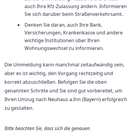
auch Ihre Kfz-Zulassung ändern. Informieren
Sie sich darüber beim Straßenverkehrsamt.
Denken Sie daran, auch Ihre Bank,
Versicherungen, Krankenkasse und andere
wichtige Institutionen über Ihren
Wohnungswechsel zu informieren.
Die Ummeldung kann manchmal zeitaufwändig sein,
aber es ist wichtig, den Vorgang rechtzeitig und
korrekt abzuschließen. Befolgen Sie die oben
genannten Schritte und Sie sind gut vorbereitet, um
Ihren Umzug nach Neuhaus a.Inn (Bayern) erfolgreich
zu gestalten.
Bitte beachten Sie, dass sich die genauen