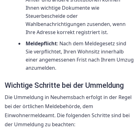
Ihnen wichtige Dokumente wie
Steuerbescheide oder
Wahlbenachrichtigungen zusenden, wenn
Ihre Adresse korrekt registriert ist.
Meldepflicht
: Nach dem Meldegesetz sind
Sie verpflichtet, Ihren Wohnsitz innerhalb
einer angemessenen Frist nach Ihrem Umzug
anzumelden.
Wichtige Schritte bei der Ummeldung
Die Ummeldung in Neuhemsbach erfolgt in der Regel
bei der örtlichen Meldebehörde, dem
Einwohnermeldeamt. Die folgenden Schritte sind bei
der Ummeldung zu beachten: