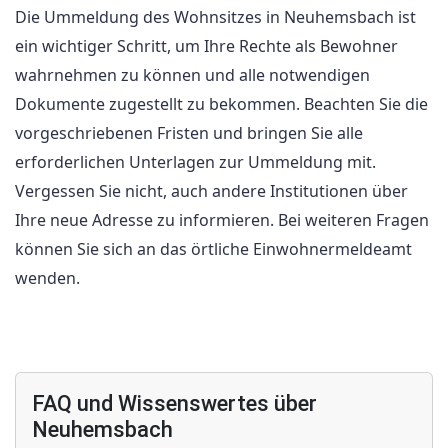
Die Ummeldung des Wohnsitzes in Neuhemsbach ist
ein wichtiger Schritt, um Ihre Rechte als Bewohner
wahrnehmen zu können und alle notwendigen
Dokumente zugestellt zu bekommen. Beachten Sie die
vorgeschriebenen Fristen und bringen Sie alle
erforderlichen Unterlagen zur Ummeldung mit.
Vergessen Sie nicht, auch andere Institutionen über
Ihre neue Adresse zu informieren. Bei weiteren Fragen
können Sie sich an das örtliche Einwohnermeldeamt
wenden.
FAQ und Wissenswertes über
Neuhemsbach