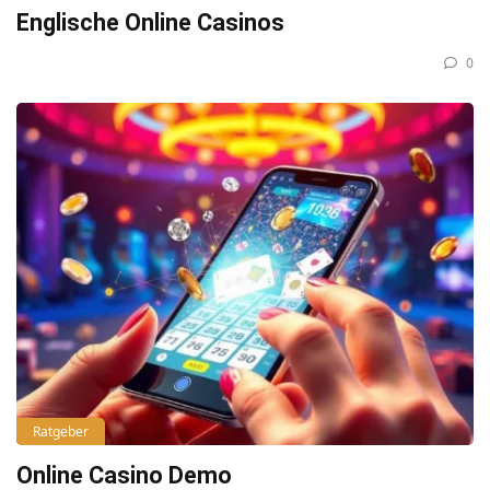
Englische Online Casinos
0
Ratgeber
Online Casino Demo