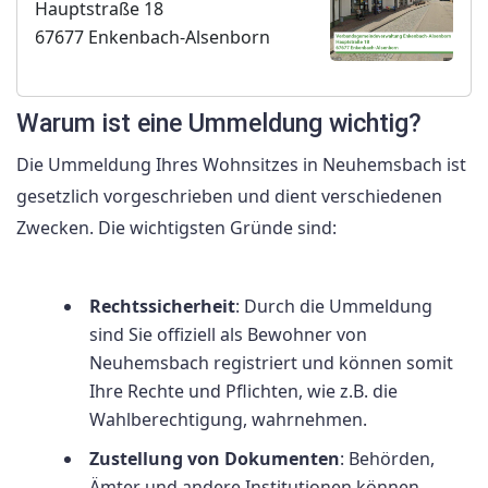
Hauptstraße 18
67677 Enkenbach-Alsenborn
Warum ist eine Ummeldung wichtig?
Die Ummeldung Ihres Wohnsitzes in Neuhemsbach ist
gesetzlich vorgeschrieben und dient verschiedenen
Zwecken. Die wichtigsten Gründe sind:
Rechtssicherheit
: Durch die Ummeldung
sind Sie offiziell als Bewohner von
Neuhemsbach registriert und können somit
Ihre Rechte und Pflichten, wie z.B. die
Wahlberechtigung, wahrnehmen.
Zustellung von Dokumenten
: Behörden,
Ämter und andere Institutionen können