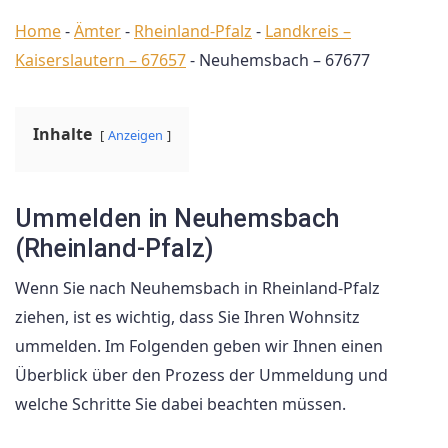
Home
-
Ämter
-
Rheinland-Pfalz
-
Landkreis –
Kaiserslautern – 67657
-
Neuhemsbach – 67677
Inhalte
Anzeigen
Ummelden in Neuhemsbach
(Rheinland-Pfalz)
Wenn Sie nach Neuhemsbach in Rheinland-Pfalz
ziehen, ist es wichtig, dass Sie Ihren Wohnsitz
ummelden. Im Folgenden geben wir Ihnen einen
Überblick über den Prozess der Ummeldung und
welche Schritte Sie dabei beachten müssen.