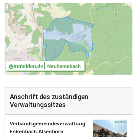
Anschrift des zuständigen
Verwaltungssitzes
Verbandsgemeindeverwaltung
Enkenbach-Alsenborn