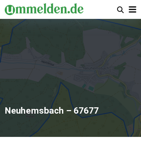
Neuhemsbach – 67677