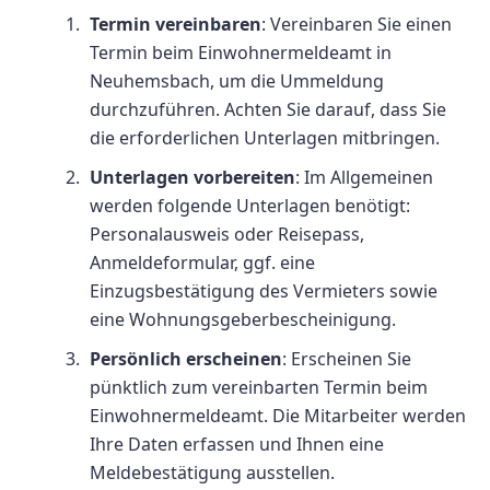
Termin vereinbaren
: Vereinbaren Sie einen
Termin beim Einwohnermeldeamt in
Neuhemsbach, um die Ummeldung
durchzuführen. Achten Sie darauf, dass Sie
die erforderlichen Unterlagen mitbringen.
Unterlagen vorbereiten
: Im Allgemeinen
werden folgende Unterlagen benötigt:
Personalausweis oder Reisepass,
Anmeldeformular, ggf. eine
Einzugsbestätigung des Vermieters sowie
eine Wohnungsgeberbescheinigung.
Persönlich erscheinen
: Erscheinen Sie
pünktlich zum vereinbarten Termin beim
Einwohnermeldeamt. Die Mitarbeiter werden
Ihre Daten erfassen und Ihnen eine
Meldebestätigung ausstellen.