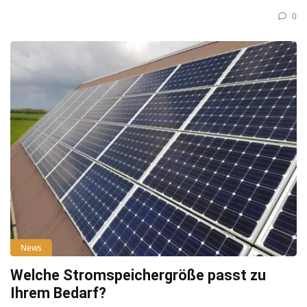
0
News
Welche Stromspeichergröße passt zu
Ihrem Bedarf?