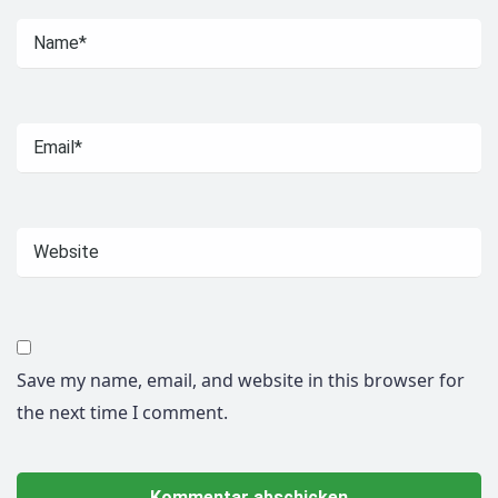
Save my name, email, and website in this browser for
the next time I comment.