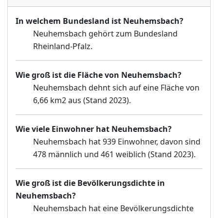
In welchem Bundesland ist Neuhemsbach?
Neuhemsbach gehört zum Bundesland
Rheinland-Pfalz.
Wie groß ist die Fläche von Neuhemsbach?
Neuhemsbach dehnt sich auf eine Fläche von
6,66 km2 aus (Stand 2023).
Wie viele Einwohner hat Neuhemsbach?
Neuhemsbach hat 939 Einwohner, davon sind
478 männlich und 461 weiblich (Stand 2023).
Wie groß ist die Bevölkerungsdichte in
Neuhemsbach?
Neuhemsbach hat eine Bevölkerungsdichte