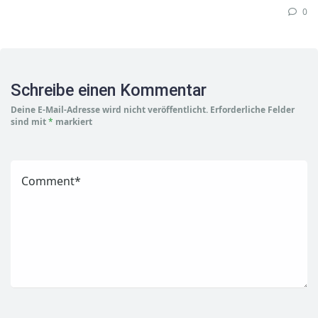
0
Schreibe einen Kommentar
Deine E-Mail-Adresse wird nicht veröffentlicht.
Erforderliche Felder
sind mit
*
markiert