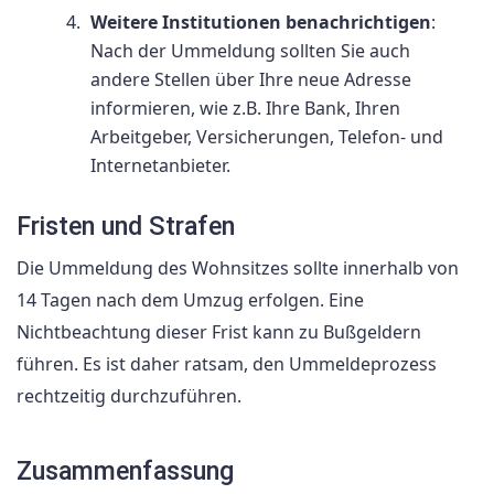
Weitere Institutionen benachrichtigen
:
Nach der Ummeldung sollten Sie auch
andere Stellen über Ihre neue Adresse
informieren, wie z.B. Ihre Bank, Ihren
Arbeitgeber, Versicherungen, Telefon- und
Internetanbieter.
Fristen und Strafen
Die Ummeldung des Wohnsitzes sollte innerhalb von
14 Tagen nach dem Umzug erfolgen. Eine
Nichtbeachtung dieser Frist kann zu Bußgeldern
führen. Es ist daher ratsam, den Ummeldeprozess
rechtzeitig durchzuführen.
Zusammenfassung