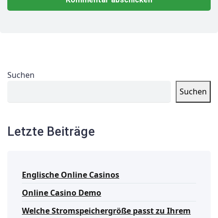
Suchen
Suchen
Letzte Beiträge
Englische Online Casinos
Online Casino Demo
Welche Stromspeichergröße passt zu Ihrem