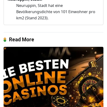
Neuruppin, Stadt hat eine
Bevölkerungsdichte von 101 Einwohner pro
km2 (Stand 2023).
Read More