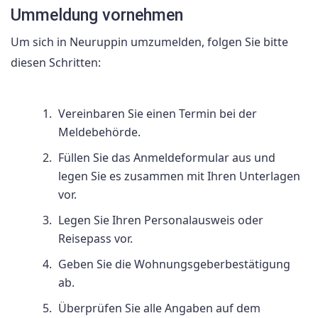
Ummeldung vornehmen
Um sich in Neuruppin umzumelden, folgen Sie bitte
diesen Schritten:
Vereinbaren Sie einen Termin bei der
Meldebehörde.
Füllen Sie das Anmeldeformular aus und
legen Sie es zusammen mit Ihren Unterlagen
vor.
Legen Sie Ihren Personalausweis oder
Reisepass vor.
Geben Sie die Wohnungsgeberbestätigung
ab.
Überprüfen Sie alle Angaben auf dem