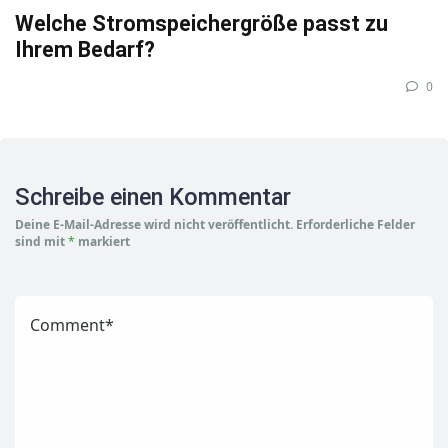
Welche Stromspeichergröße passt zu
Ihrem Bedarf?
0
Schreibe einen Kommentar
Deine E-Mail-Adresse wird nicht veröffentlicht.
Erforderliche Felder
sind mit
*
markiert