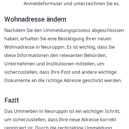
Anmeldeformular und unterzeichnen Sie es.
Wohnadresse ändern
Nachdem Sie den Ummeldungsprozess abgeschlossen
haben, erhalten Sie eine Bestätigung Ihrer neuen
Wohnadresse in Neuruppin. Es ist wichtig, dass Sie
diese Informationen den relevanten Behörden,
Unternehmen und Institutionen mitteilen, um
sicherzustellen, dass Ihre Post und andere wichtige
Dokumente an die richtige Adresse geschickt werden.
Fazit
Das Ummelden in Neuruppin ist ein wichtiger Schritt,
um sicherzustellen, dass Ihre neue Adresse korrekt
registriert ist. Durch die rechtzeitige Ummeldung