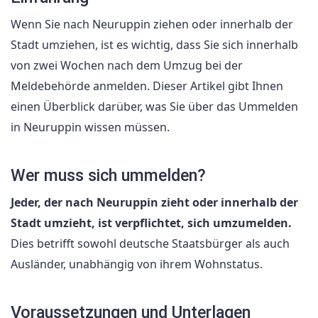
Wenn Sie nach Neuruppin ziehen oder innerhalb der
Stadt umziehen, ist es wichtig, dass Sie sich innerhalb
von zwei Wochen nach dem Umzug bei der
Meldebehörde anmelden. Dieser Artikel gibt Ihnen
einen Überblick darüber, was Sie über das Ummelden
in Neuruppin wissen müssen.
Wer muss sich ummelden?
Jeder, der nach Neuruppin zieht oder innerhalb der
Stadt umzieht, ist verpflichtet, sich umzumelden.
Dies betrifft sowohl deutsche Staatsbürger als auch
Ausländer, unabhängig von ihrem Wohnstatus.
Voraussetzungen und Unterlagen