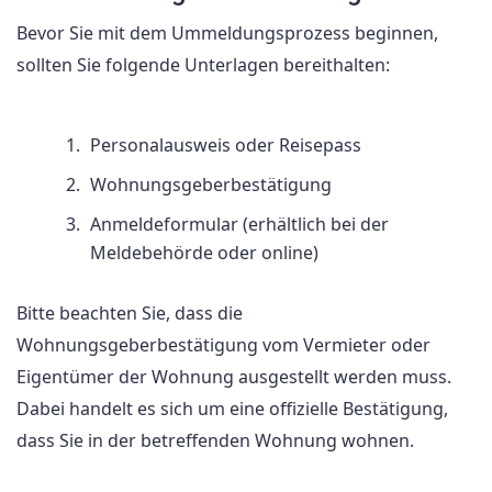
Bevor Sie mit dem Ummeldungsprozess beginnen,
sollten Sie folgende Unterlagen bereithalten:
Personalausweis oder Reisepass
Wohnungsgeberbestätigung
Anmeldeformular (erhältlich bei der
Meldebehörde oder online)
Bitte beachten Sie, dass die
Wohnungsgeberbestätigung vom Vermieter oder
Eigentümer der Wohnung ausgestellt werden muss.
Dabei handelt es sich um eine offizielle Bestätigung,
dass Sie in der betreffenden Wohnung wohnen.