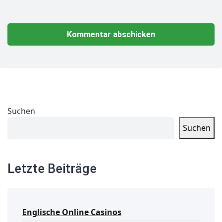
Suchen
Suchen
Letzte Beiträge
Englische Online Casinos