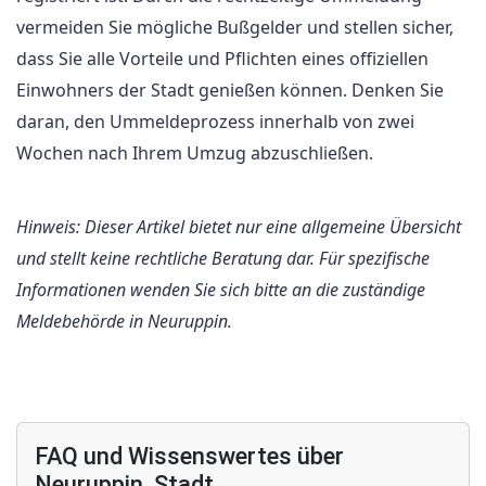
vermeiden Sie mögliche Bußgelder und stellen sicher,
dass Sie alle Vorteile und Pflichten eines offiziellen
Einwohners der Stadt genießen können. Denken Sie
daran, den Ummeldeprozess innerhalb von zwei
Wochen nach Ihrem Umzug abzuschließen.
Hinweis: Dieser Artikel bietet nur eine allgemeine Übersicht
und stellt keine rechtliche Beratung dar. Für spezifische
Informationen wenden Sie sich bitte an die zuständige
Meldebehörde in Neuruppin.
FAQ und Wissenswertes über
Neuruppin, Stadt