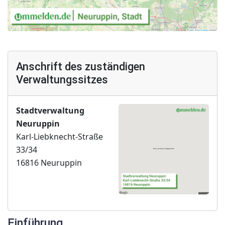
Anschrift des zuständigen
Verwaltungssitzes
Stadtverwaltung
Neuruppin
Karl-Liebknecht-Straße
33/34
16816 Neuruppin
Einführung