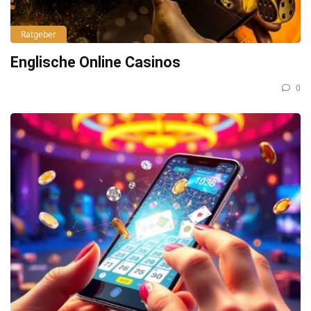
Ratgeber
Englische Online Casinos
0