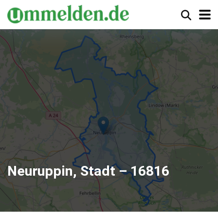
Neuruppin, Stadt – 16816