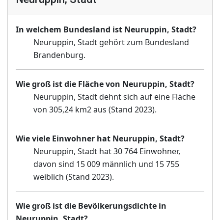
In welchem Bundesland ist Neuruppin, Stadt?
Neuruppin, Stadt gehört zum Bundesland
Brandenburg.
Wie groß ist die Fläche von Neuruppin, Stadt?
Neuruppin, Stadt dehnt sich auf eine Fläche
von 305,24 km2 aus (Stand 2023).
Wie viele Einwohner hat Neuruppin, Stadt?
Neuruppin, Stadt hat 30 764 Einwohner,
davon sind 15 009 männlich und 15 755
weiblich (Stand 2023).
Wie groß ist die Bevölkerungsdichte in
Neuruppin, Stadt?