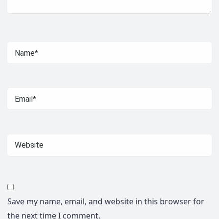
Save my name, email, and website in this browser for
the next time I comment.