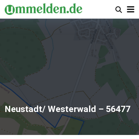
Neustadt/ Westerwald – 56477