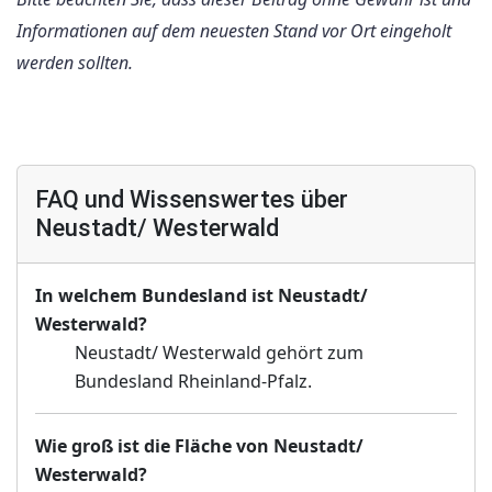
Informationen auf dem neuesten Stand vor Ort eingeholt
werden sollten.
FAQ und Wissenswertes über
Neustadt/ Westerwald
In welchem Bundesland ist Neustadt/
Westerwald?
Neustadt/ Westerwald gehört zum
Bundesland Rheinland-Pfalz.
Wie groß ist die Fläche von Neustadt/
Westerwald?