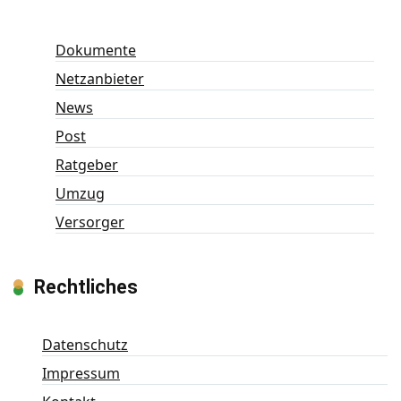
Dokumente
Netzanbieter
News
Post
Ratgeber
Umzug
Versorger
Rechtliches
Datenschutz
Impressum