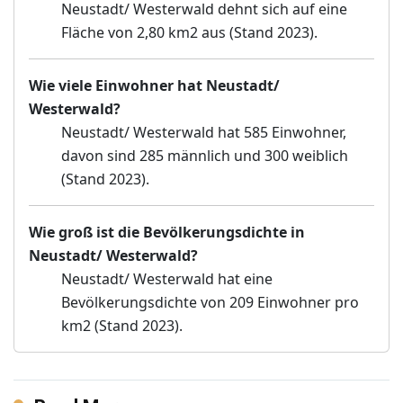
Neustadt/ Westerwald dehnt sich auf eine
Fläche von 2,80 km2 aus (Stand 2023).
Wie viele Einwohner hat Neustadt/
Westerwald?
Neustadt/ Westerwald hat 585 Einwohner,
davon sind 285 männlich und 300 weiblich
(Stand 2023).
Wie groß ist die Bevölkerungsdichte in
Neustadt/ Westerwald?
Neustadt/ Westerwald hat eine
Bevölkerungsdichte von 209 Einwohner pro
km2 (Stand 2023).