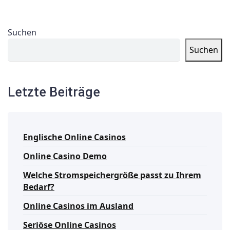
Suchen
Suchen
Letzte Beiträge
Englische Online Casinos
Online Casino Demo
Welche Stromspeichergröße passt zu Ihrem
Bedarf?
Online Casinos im Ausland
Seriöse Online Casinos