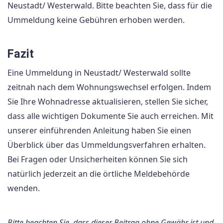
Neustadt/ Westerwald. Bitte beachten Sie, dass für die
Ummeldung keine Gebühren erhoben werden.
Fazit
Eine Ummeldung in Neustadt/ Westerwald sollte
zeitnah nach dem Wohnungswechsel erfolgen. Indem
Sie Ihre Wohnadresse aktualisieren, stellen Sie sicher,
dass alle wichtigen Dokumente Sie auch erreichen. Mit
unserer einführenden Anleitung haben Sie einen
Überblick über das Ummeldungsverfahren erhalten.
Bei Fragen oder Unsicherheiten können Sie sich
natürlich jederzeit an die örtliche Meldebehörde
wenden.
Bitte beachten Sie, dass dieser Beitrag ohne Gewähr ist und