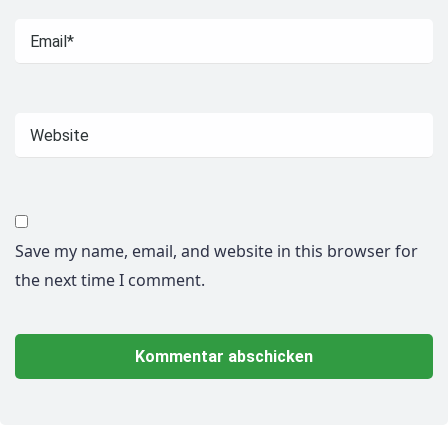
Save my name, email, and website in this browser for
the next time I comment.