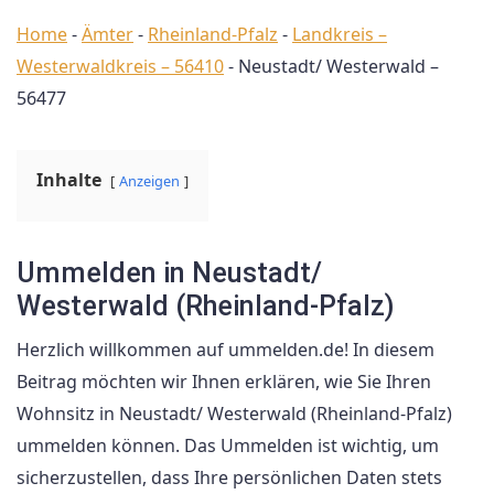
Home
-
Ämter
-
Rheinland-Pfalz
-
Landkreis –
Westerwaldkreis – 56410
-
Neustadt/ Westerwald –
56477
Inhalte
Anzeigen
Ummelden in Neustadt/
Westerwald (Rheinland-Pfalz)
Herzlich willkommen auf ummelden.de! In diesem
Beitrag möchten wir Ihnen erklären, wie Sie Ihren
Wohnsitz in Neustadt/ Westerwald (Rheinland-Pfalz)
ummelden können. Das Ummelden ist wichtig, um
sicherzustellen, dass Ihre persönlichen Daten stets