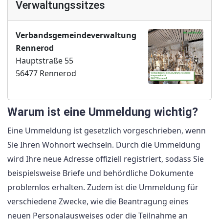
Verwaltungssitzes
Verbandsgemeindeverwaltung
Rennerod
Hauptstraße 55
56477 Rennerod
Warum ist eine Ummeldung wichtig?
Eine Ummeldung ist gesetzlich vorgeschrieben, wenn
Sie Ihren Wohnort wechseln. Durch die Ummeldung
wird Ihre neue Adresse offiziell registriert, sodass Sie
beispielsweise Briefe und behördliche Dokumente
problemlos erhalten. Zudem ist die Ummeldung für
verschiedene Zwecke, wie die Beantragung eines
neuen Personalausweises oder die Teilnahme an