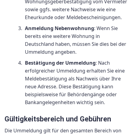
Wohnungsgeberbestätigung vom Vermieter
sowie ggfs. weitere Nachweise wie eine
Eheurkunde oder Meldebescheinigungen.
Anmeldung Nebenwohnung
: Wenn Sie
bereits eine weitere Wohnung in
Deutschland haben, müssen Sie dies bei der
Ummeldung angeben.
Bestätigung der Ummeldung
: Nach
erfolgreicher Ummeldung erhalten Sie eine
Meldebestätigung als Nachweis über Ihre
neue Adresse. Diese Bestätigung kann
beispielsweise für Behördengänge oder
Bankangelegenheiten wichtig sein.
Gültigkeitsbereich und Gebühren
Die Ummeldung gilt für den gesamten Bereich von