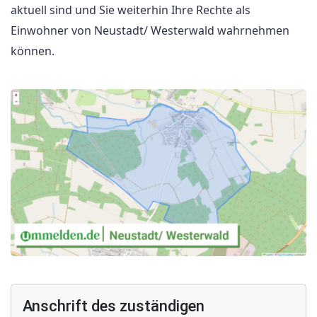
aktuell sind und Sie weiterhin Ihre Rechte als
Einwohner von Neustadt/ Westerwald wahrnehmen
können.
Anschrift des zuständigen