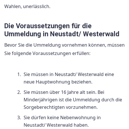
Wahlen, unerlässlich.
Die Voraussetzungen für die
Ummeldung in Neustadt/ Westerwald
Bevor Sie die Ummeldung vornehmen können, müssen
Sie folgende Voraussetzungen erfüllen:
Sie müssen in Neustadt/ Westerwald eine
neue Hauptwohnung beziehen.
Sie müssen über 16 Jahre alt sein. Bei
Minderjährigen ist die Ummeldung durch die
Sorgeberechtigten vorzunehmen.
Sie dürfen keine Nebenwohnung in
Neustadt/ Westerwald haben.