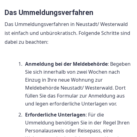
Das Ummeldungsverfahren
Das Ummeldungsverfahren in Neustadt/ Westerwald
ist einfach und unbürokratisch. Folgende Schritte sind
dabei zu beachten:
Anmeldung bei der Meldebehörde
: Begeben
Sie sich innerhalb von zwei Wochen nach
Einzug in Ihre neue Wohnung zur
Meldebehörde Neustadt/ Westerwald. Dort
füllen Sie das Formular zur Anmeldung aus
und legen erforderliche Unterlagen vor.
Erforderliche Unterlagen
: Für die
Ummeldung benötigen Sie in der Regel Ihren
Personalausweis oder Reisepass, eine