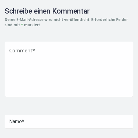
Schreibe einen Kommentar
Deine E-Mail-Adresse wird nicht veröffentlicht.
Erforderliche Felder
sind mit
*
markiert