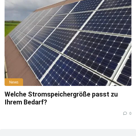
News
Welche Stromspeichergröße passt zu
Ihrem Bedarf?
0