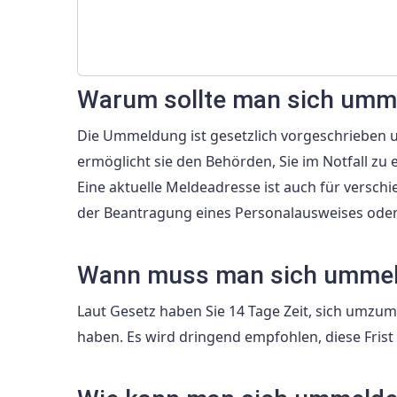
Warum sollte man sich umm
Die Ummeldung ist gesetzlich vorgeschrieben 
ermöglicht sie den Behörden, Sie im Notfall z
Eine aktuelle Meldeadresse ist auch für versch
der Beantragung eines Personalausweises oder 
Wann muss man sich umme
Laut Gesetz haben Sie 14 Tage Zeit, sich umzu
haben. Es wird dringend empfohlen, diese Fris