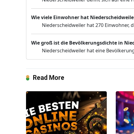
Wie viele Einwohner hat Niederscheidweile
Niederscheidweiler hat 270 Einwohner, d
Wie groß ist die Bevölkerungsdichte in Nie
Niederscheidweiler hat eine Bevölkerun
Read More