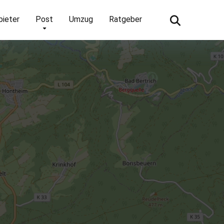
bieter
Post
Umzug
Ratgeber