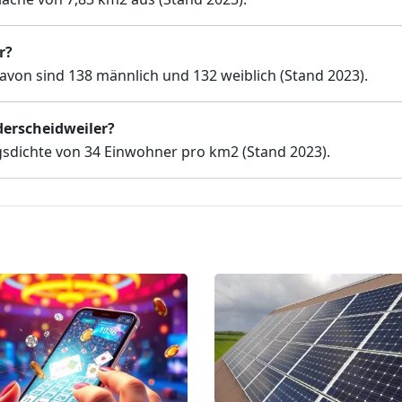
r?
avon sind 138 männlich und 132 weiblich (Stand 2023).
derscheidweiler?
gsdichte von 34 Einwohner pro km2 (Stand 2023).