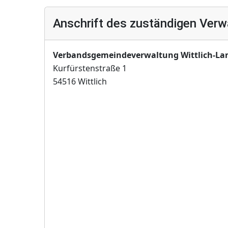
Anschrift des zuständigen Verw
Verbandsgemeindeverwaltung Wittlich-La
Kurfürstenstraße 1
54516 Wittlich