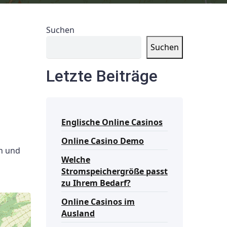
Suchen
Suchen
Letzte Beiträge
Englische Online Casinos
Online Casino Demo
en und
Welche
Stromspeichergröße passt
zu Ihrem Bedarf?
Online Casinos im
Ausland