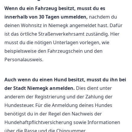
Wenn du ein Fahrzeug besitzt, musst du es
innerhalb von 30 Tagen ummelden,
nachdem du
deinen Wohnsitz in Niemegk angemeldet hast. Dafür
ist das örtliche Straßenverkehrsamt zuständig. Hier
musst du die nötigen Unterlagen vorlegen, wie
beispielsweise den Fahrzeugschein und den
Personalausweis.
Auch wenn du einen Hund besitzt, musst du ihn bei
der Stadt Niemegk anmelden.
Dies dient unter
anderem der Registrierung und der Zahlung der
Hundesteuer. Für die Anmeldung deines Hundes
benötigst du in der Regel den Nachweis der
Hundehaftpflichtversicherung sowie Informationen
über die Rasse und die Chipnummer.