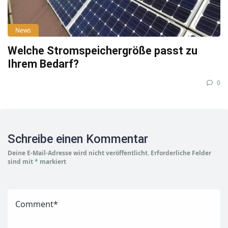
News
Welche Stromspeichergröße passt zu
Ihrem Bedarf?
0
Schreibe einen Kommentar
Deine E-Mail-Adresse wird nicht veröffentlicht.
Erforderliche Felder
sind mit
*
markiert