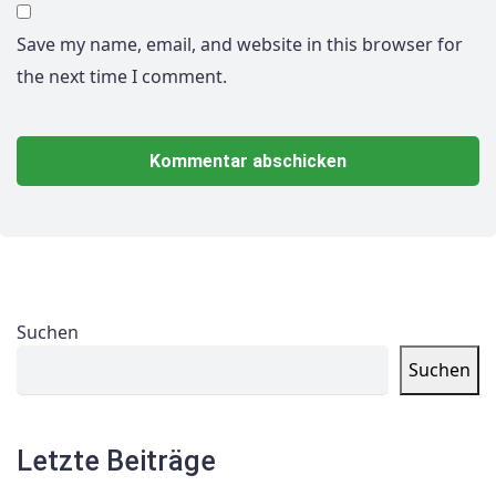
Save my name, email, and website in this browser for
the next time I comment.
Suchen
Suchen
Letzte Beiträge