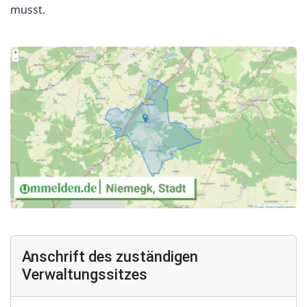
musst.
Anschrift des zuständigen
Verwaltungssitzes