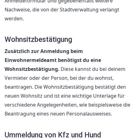
Anmeldeformular und gegebenenfalls weitere
Nachweise, die von der Stadtverwaltung verlangt
werden.
Wohnsitzbestätigung
Zusätzlich zur Anmeldung beim
Einwohnermeldeamt benötigst du eine
Wohnsitzbestätigung.
Diese kannst du bei deinem
Vermieter oder der Person, bei der du wohnst,
beantragen. Die Wohnsitzbestätigung bestätigt den
neuen Wohnsitz und ist eine wichtige Unterlage für
verschiedene Angelegenheiten, wie beispielsweise die
Beantragung eines neuen Personalausweises.
Ummeldung von Kfz und Hund