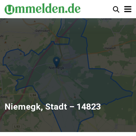
Niemegk, Stadt – 14823