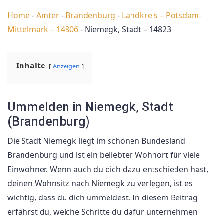
Home
-
Ämter
-
Brandenburg
-
Landkreis – Potsdam-
Mittelmark – 14806
-
Niemegk, Stadt – 14823
Inhalte
Anzeigen
Ummelden in Niemegk, Stadt
(Brandenburg)
Die Stadt Niemegk liegt im schönen Bundesland
Brandenburg und ist ein beliebter Wohnort für viele
Einwohner. Wenn auch du dich dazu entschieden hast,
deinen Wohnsitz nach Niemegk zu verlegen, ist es
wichtig, dass du dich ummeldest. In diesem Beitrag
erfährst du, welche Schritte du dafür unternehmen