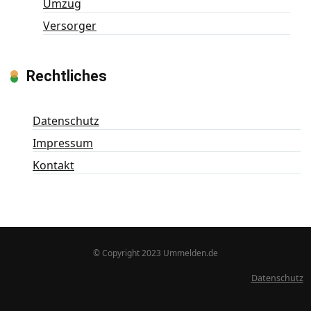
Umzug
Versorger
Rechtliches
Datenschutz
Impressum
Kontakt
© Copyright 2023 Ummelden.de
Datenschutz