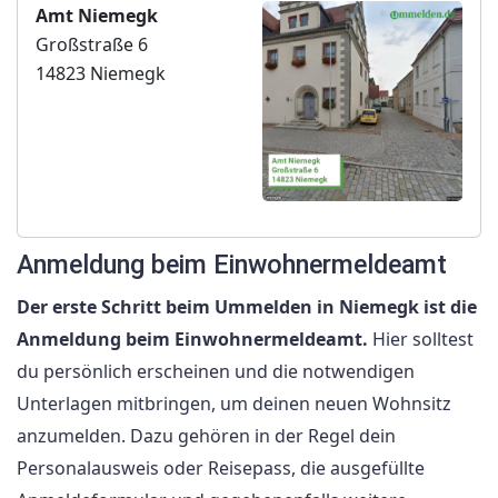
Amt Niemegk
Großstraße 6
14823 Niemegk
Anmeldung beim Einwohnermeldeamt
Der erste Schritt beim Ummelden in Niemegk ist die
Anmeldung beim Einwohnermeldeamt.
Hier solltest
du persönlich erscheinen und die notwendigen
Unterlagen mitbringen, um deinen neuen Wohnsitz
anzumelden. Dazu gehören in der Regel dein
Personalausweis oder Reisepass, die ausgefüllte