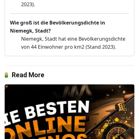
2023).
Wie groß ist die Bevölkerungsdichte in
Niemegk, Stadt?
Niemegk, Stadt hat eine Bevölkerungsdichte
von 44 Einwohner pro km2 (Stand 2023).
Read More