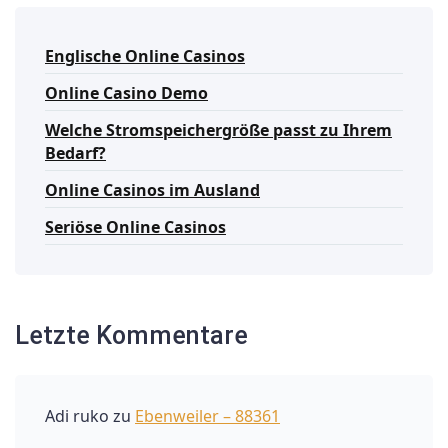
Englische Online Casinos
Online Casino Demo
Welche Stromspeichergröße passt zu Ihrem
Bedarf?
Online Casinos im Ausland
Seriöse Online Casinos
Letzte Kommentare
Adi ruko
zu
Ebenweiler – 88361