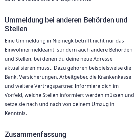
Ummeldung bei anderen Behörden und
Stellen
Eine Ummeldung in Niemegk betrifft nicht nur das
Einwohnermeldeamt, sondern auch andere Behörden
und Stellen, bei denen du deine neue Adresse
aktualisieren musst. Dazu gehören beispielsweise die
Bank, Versicherungen, Arbeitgeber, die Krankenkasse
und weitere Vertragspartner. Informiere dich im
Vorfeld, welche Stellen informiert werden müssen und
setze sie nach und nach von deinem Umzug in
Kenntnis.
Zusammenfassung