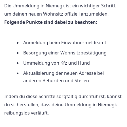
Die Ummeldung in Niemegk ist ein wichtiger Schritt,
um deinen neuen Wohnsitz offiziell anzumelden.
Folgende Punkte sind dabei zu beachten:
Anmeldung beim Einwohnermeldeamt
Besorgung einer Wohnsitzbestätigung
Ummeldung von Kfz und Hund
Aktualisierung der neuen Adresse bei
anderen Behörden und Stellen
Indem du diese Schritte sorgfältig durchführst, kannst
du sicherstellen, dass deine Ummeldung in Niemegk
reibungslos verläuft.