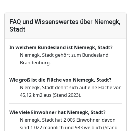
FAQ und Wissenswertes über Niemegk,
Stadt
In welchem Bundesland ist Niemegk, Stadt?
Niemegk, Stadt gehört zum Bundesland
Brandenburg.
Wie groß ist die Fläche von Niemegk, Stadt?
Niemegk, Stadt dehnt sich auf eine Fläche von
45,12 km2 aus (Stand 2023).
Wie viele Einwohner hat Niemegk, Stadt?
Niemegk, Stadt hat 2 005 Einwohner, davon
sind 1 022 männlich und 983 weiblich (Stand