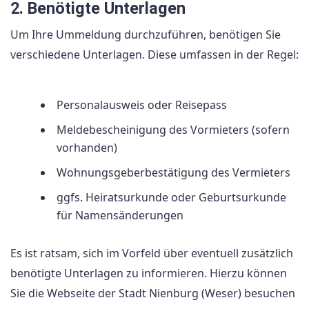
2. Benötigte Unterlagen
Um Ihre Ummeldung durchzuführen, benötigen Sie
verschiedene Unterlagen. Diese umfassen in der Regel:
Personalausweis oder Reisepass
Meldebescheinigung des Vormieters (sofern
vorhanden)
Wohnungsgeberbestätigung des Vermieters
ggfs. Heiratsurkunde oder Geburtsurkunde
für Namensänderungen
Es ist ratsam, sich im Vorfeld über eventuell zusätzlich
benötigte Unterlagen zu informieren. Hierzu können
Sie die Webseite der Stadt Nienburg (Weser) besuchen