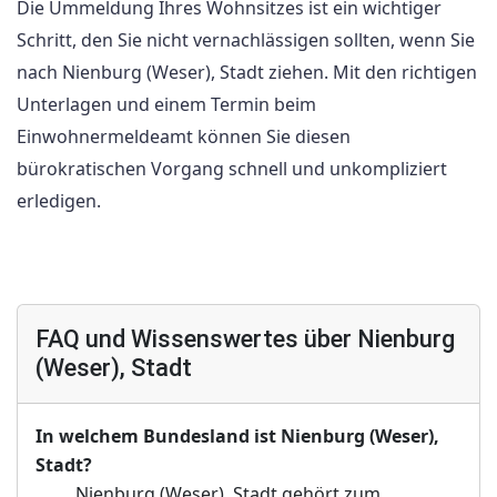
Die Ummeldung Ihres Wohnsitzes ist ein wichtiger
Schritt, den Sie nicht vernachlässigen sollten, wenn Sie
nach Nienburg (Weser), Stadt ziehen. Mit den richtigen
Unterlagen und einem Termin beim
Einwohnermeldeamt können Sie diesen
bürokratischen Vorgang schnell und unkompliziert
erledigen.
FAQ und Wissenswertes über Nienburg
(Weser), Stadt
In welchem Bundesland ist Nienburg (Weser),
Stadt?
Nienburg (Weser), Stadt gehört zum