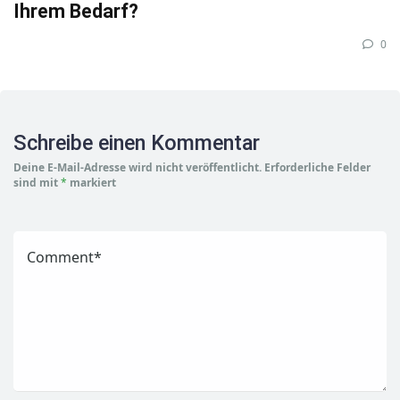
Ihrem Bedarf?
0
Schreibe einen Kommentar
Deine E-Mail-Adresse wird nicht veröffentlicht.
Erforderliche Felder
sind mit
*
markiert