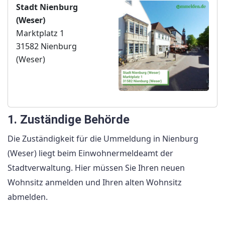
Stadt Nienburg
(Weser)
Marktplatz 1
31582 Nienburg
(Weser)
1. Zuständige Behörde
Die Zuständigkeit für die Ummeldung in Nienburg
(Weser) liegt beim Einwohnermeldeamt der
Stadtverwaltung. Hier müssen Sie Ihren neuen
Wohnsitz anmelden und Ihren alten Wohnsitz
abmelden.