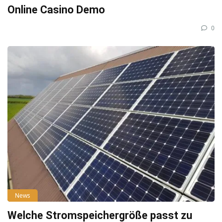
Online Casino Demo
0
News
Welche Stromspeichergröße passt zu