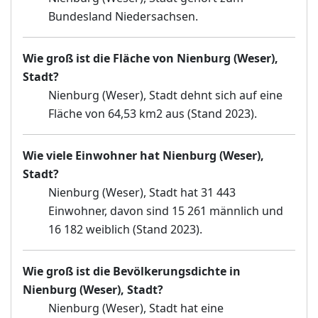
Bundesland Niedersachsen.
Wie groß ist die Fläche von Nienburg (Weser),
Stadt?
Nienburg (Weser), Stadt dehnt sich auf eine
Fläche von 64,53 km2 aus (Stand 2023).
Wie viele Einwohner hat Nienburg (Weser),
Stadt?
Nienburg (Weser), Stadt hat 31 443
Einwohner, davon sind 15 261 männlich und
16 182 weiblich (Stand 2023).
Wie groß ist die Bevölkerungsdichte in
Nienburg (Weser), Stadt?
Nienburg (Weser), Stadt hat eine