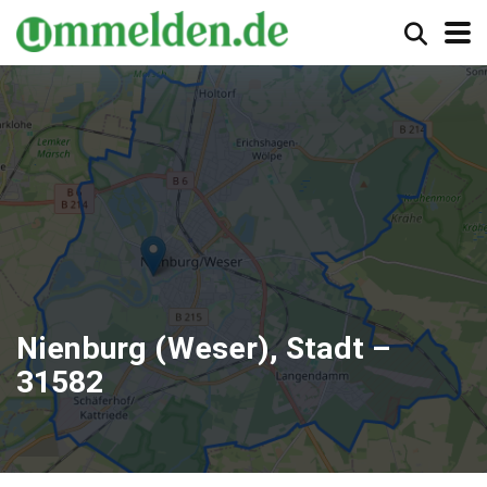
Nienburg (Weser), Stadt –
31582