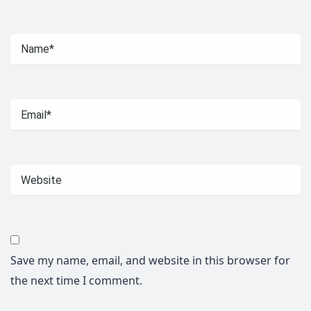
Save my name, email, and website in this browser for
the next time I comment.