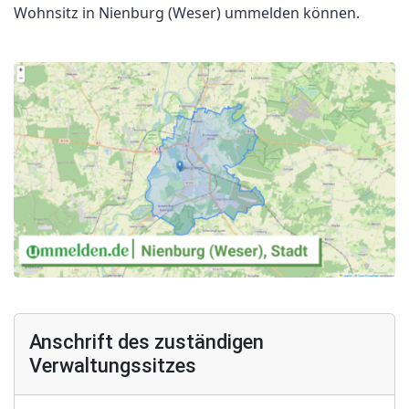
Wohnsitz in Nienburg (Weser) ummelden können.
Anschrift des zuständigen
Verwaltungssitzes