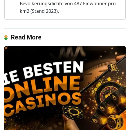
Bevölkerungsdichte von 487 Einwohner pro
km2 (Stand 2023).
Read More