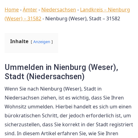
Home
-
Ämter
-
Niedersachsen
-
Landkreis – Nienburg
(Weser) – 31582
-
Nienburg (Weser), Stadt – 31582
Inhalte
Anzeigen
Ummelden in Nienburg (Weser),
Stadt (Niedersachsen)
Wenn Sie nach Nienburg (Weser), Stadt in
Niedersachsen ziehen, ist es wichtig, dass Sie Ihren
Wohnsitz ummelden. Hierbei handelt es sich um einen
bürokratischen Schritt, der jedoch erforderlich ist, um
sicherzustellen, dass Sie korrekt in der Stadt registriert
sind. In diesem Artikel erfahren Sie, wie Sie Ihren