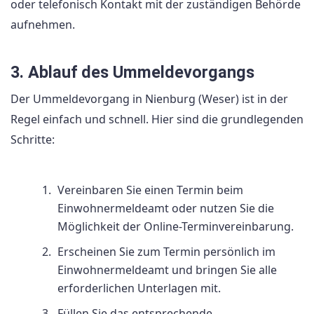
oder telefonisch Kontakt mit der zuständigen Behörde
aufnehmen.
3. Ablauf des Ummeldevorgangs
Der Ummeldevorgang in Nienburg (Weser) ist in der
Regel einfach und schnell. Hier sind die grundlegenden
Schritte:
Vereinbaren Sie einen Termin beim
Einwohnermeldeamt oder nutzen Sie die
Möglichkeit der Online-Terminvereinbarung.
Erscheinen Sie zum Termin persönlich im
Einwohnermeldeamt und bringen Sie alle
erforderlichen Unterlagen mit.
Füllen Sie das entsprechende