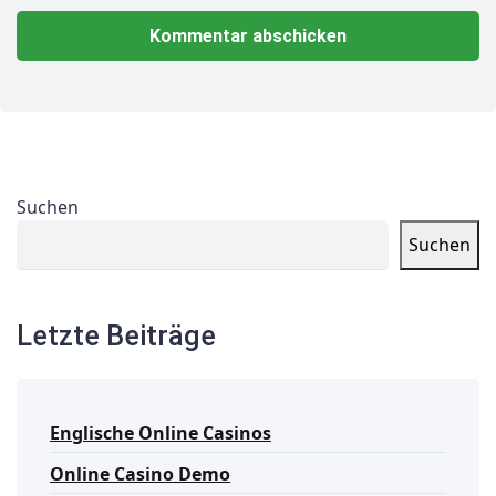
Suchen
Suchen
Letzte Beiträge
Englische Online Casinos
Online Casino Demo