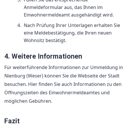
Anmeldeformular aus, das Ihnen im
Einwohnermeldeamt ausgehändigt wird.
Nach Prüfung Ihrer Unterlagen erhalten Sie
eine Meldebestätigung, die Ihren neuen
Wohnsitz bestätigt.
4. Weitere Informationen
Für weiterführende Informationen zur Ummeldung in
Nienburg (Weser) können Sie die Webseite der Stadt
besuchen. Hier finden Sie auch Informationen zu den
Öffnungszeiten des Einwohnermeldeamtes und
möglichen Gebühren.
Fazit