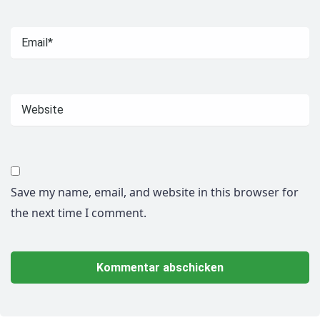
Save my name, email, and website in this browser for
the next time I comment.