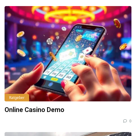
Ratgeber
Online Casino Demo
0