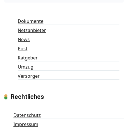
Dokumente
Netzanbieter
News
Post
Ratgeber
Umzug
Versorger
Rechtliches
Datenschutz
Impressum