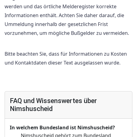
werden und das örtliche Melderegister korrekte
Informationen enthält. Achten Sie daher darauf, die
Ummeldung innerhalb der gesetzlichen Frist
vorzunehmen, um mögliche Bußgelder zu vermeiden.
Bitte beachten Sie, dass für Informationen zu Kosten
und Kontaktdaten dieser Text ausgelassen wurde.
FAQ und Wissenswertes über
Nimshuscheid
In welchem Bundesland ist Nimshuscheid?
Nimshuscheid gehört zum Bundesland