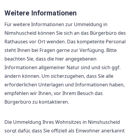
Weitere Informationen
Für weitere Informationen zur Ummeldung in
Nimshuscheid können Sie sich an das Bürgerbüro des
Rathauses vor Ort wenden. Das kompetente Personal
steht Ihnen bei Fragen gerne zur Verfügung. Bitte
beachten Sie, dass die hier angegebenen
Informationen allgemeiner Natur sind und sich ggf.
ändern können. Um sicherzugehen, dass Sie alle
erforderlichen Unterlagen und Informationen haben,
empfehlen wir Ihnen, vor Ihrem Besuch das
Bürgerbüro zu kontaktieren.
Die Ummeldung Ihres Wohnsitzes in Nimshuscheid
sorgt dafür, dass Sie offiziell als Einwohner anerkannt