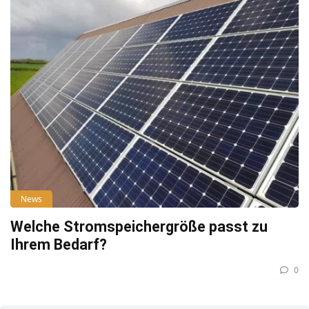
News
Welche Stromspeichergröße passt zu
Ihrem Bedarf?
0