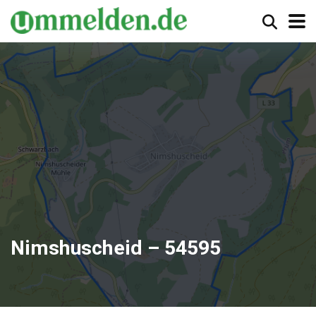
Nimshuscheid – 54595