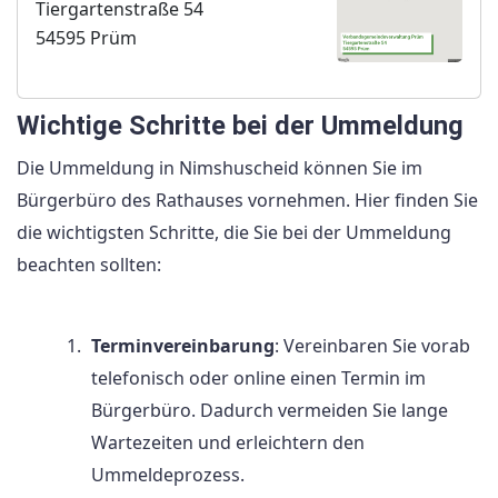
Tiergartenstraße 54
54595 Prüm
Wichtige Schritte bei der Ummeldung
Die Ummeldung in Nimshuscheid können Sie im
Bürgerbüro des Rathauses vornehmen. Hier finden Sie
die wichtigsten Schritte, die Sie bei der Ummeldung
beachten sollten:
Terminvereinbarung
: Vereinbaren Sie vorab
telefonisch oder online einen Termin im
Bürgerbüro. Dadurch vermeiden Sie lange
Wartezeiten und erleichtern den
Ummeldeprozess.