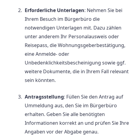
Erforderliche Unterlagen
: Nehmen Sie bei
Ihrem Besuch im Bürgerbüro die
notwendigen Unterlagen mit. Dazu zählen
unter anderem Ihr Personalausweis oder
Reisepass, die Wohnungsgeberbestätigung,
eine Anmelde- oder
Unbedenklichkeitsbescheinigung sowie ggf.
weitere Dokumente, die in Ihrem Fall relevant
sein könnten.
Antragsstellung
: Füllen Sie den Antrag auf
Ummeldung aus, den Sie im Bürgerbüro
erhalten. Geben Sie alle benötigten
Informationen korrekt an und prüfen Sie Ihre
Angaben vor der Abgabe genau.