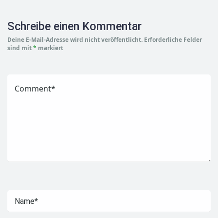
Schreibe einen Kommentar
Deine E-Mail-Adresse wird nicht veröffentlicht.
Erforderliche Felder
sind mit
*
markiert