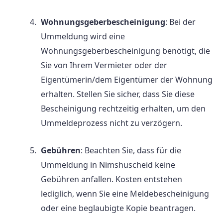
Wohnungsgeberbescheinigung
: Bei der
Ummeldung wird eine
Wohnungsgeberbescheinigung benötigt, die
Sie von Ihrem Vermieter oder der
Eigentümerin/dem Eigentümer der Wohnung
erhalten. Stellen Sie sicher, dass Sie diese
Bescheinigung rechtzeitig erhalten, um den
Ummeldeprozess nicht zu verzögern.
Gebühren
: Beachten Sie, dass für die
Ummeldung in Nimshuscheid keine
Gebühren anfallen. Kosten entstehen
lediglich, wenn Sie eine Meldebescheinigung
oder eine beglaubigte Kopie beantragen.