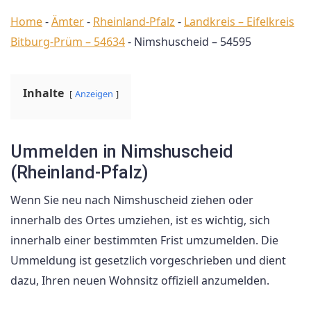
Home
-
Ämter
-
Rheinland-Pfalz
-
Landkreis – Eifelkreis
Bitburg-Prüm – 54634
-
Nimshuscheid – 54595
Inhalte
Anzeigen
Ummelden in Nimshuscheid
(Rheinland-Pfalz)
Wenn Sie neu nach Nimshuscheid ziehen oder
innerhalb des Ortes umziehen, ist es wichtig, sich
innerhalb einer bestimmten Frist umzumelden. Die
Ummeldung ist gesetzlich vorgeschrieben und dient
dazu, Ihren neuen Wohnsitz offiziell anzumelden.