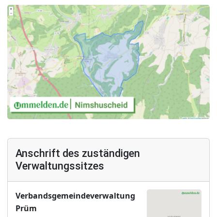
Anschrift des zuständigen
Verwaltungssitzes
Verbandsgemeindeverwaltung
Prüm