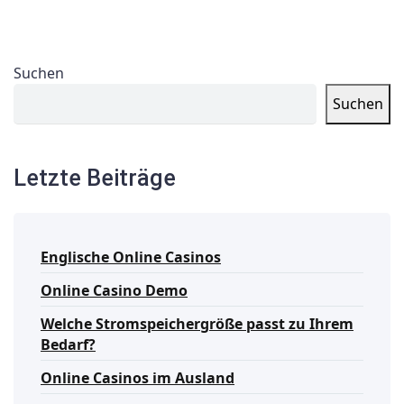
Suchen
Suchen
Letzte Beiträge
Englische Online Casinos
Online Casino Demo
Welche Stromspeichergröße passt zu Ihrem
Bedarf?
Online Casinos im Ausland