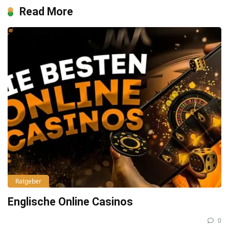
Read More
Ratgeber
Englische Online Casinos
0