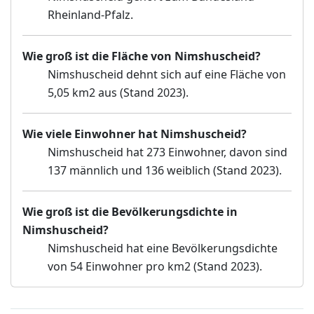
Rheinland-Pfalz.
Wie groß ist die Fläche von Nimshuscheid?
Nimshuscheid dehnt sich auf eine Fläche von
5,05 km2 aus (Stand 2023).
Wie viele Einwohner hat Nimshuscheid?
Nimshuscheid hat 273 Einwohner, davon sind
137 männlich und 136 weiblich (Stand 2023).
Wie groß ist die Bevölkerungsdichte in
Nimshuscheid?
Nimshuscheid hat eine Bevölkerungsdichte
von 54 Einwohner pro km2 (Stand 2023).