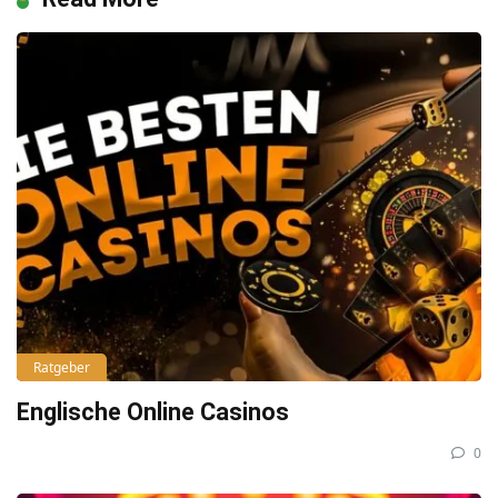
Ratgeber
Englische Online Casinos
0