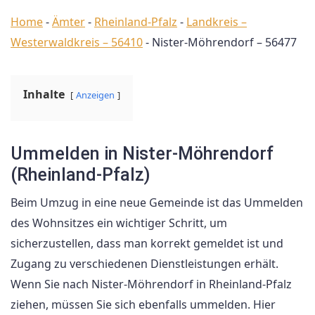
Home
-
Ämter
-
Rheinland-Pfalz
-
Landkreis –
Westerwaldkreis – 56410
-
Nister-Möhrendorf – 56477
Inhalte
Anzeigen
Ummelden in Nister-Möhrendorf
(Rheinland-Pfalz)
Beim Umzug in eine neue Gemeinde ist das Ummelden
des Wohnsitzes ein wichtiger Schritt, um
sicherzustellen, dass man korrekt gemeldet ist und
Zugang zu verschiedenen Dienstleistungen erhält.
Wenn Sie nach Nister-Möhrendorf in Rheinland-Pfalz
ziehen, müssen Sie sich ebenfalls ummelden. Hier