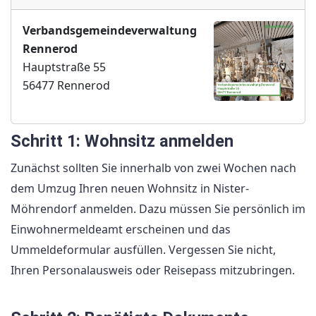
Verbandsgemeindeverwaltung
Rennerod
Hauptstraße 55
56477 Rennerod
Schritt 1: Wohnsitz anmelden
Zunächst sollten Sie innerhalb von zwei Wochen nach
dem Umzug Ihren neuen Wohnsitz in Nister-
Möhrendorf anmelden. Dazu müssen Sie persönlich im
Einwohnermeldeamt erscheinen und das
Ummeldeformular ausfüllen. Vergessen Sie nicht,
Ihren Personalausweis oder Reisepass mitzubringen.