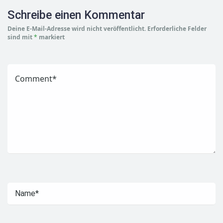
Schreibe einen Kommentar
Deine E-Mail-Adresse wird nicht veröffentlicht.
Erforderliche Felder
sind mit
*
markiert