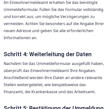
Im Einwohnermeldeamt erhalten Sie das benötigte
Ummeldeformular. Füllen Sie das Formular vollständig
und korrekt aus, um mögliche Verzögerungen zu
vermeiden. Achten Sie besonders auf die Angabe Ihrer
neuen Adresse und geben Sie alle erforderlichen
Informationen an.
Schritt 4: Weiterleitung der Daten
Nachdem Sie das Ummeldeformular ausgefüllt haben,
überprüft das Einwohnermeldeamt Ihre Angaben.
Anschließend werden Ihre Daten an andere relevante
Stellen weitergeleitet, wie beispielsweise das
Finanzamt, die Krankenkasse und das Arbeitsamt.
Schritt 5: Bestätigung der Ummeldung