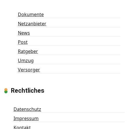
Dokumente
Netzanbieter
News
Post
Ratgeber
Umzug
Versorger
Rechtliches
Datenschutz
Impressum
Kontakt