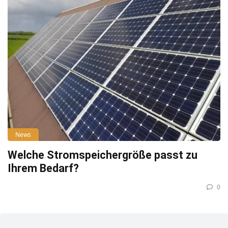
News
Welche Stromspeichergröße passt zu
Ihrem Bedarf?
0