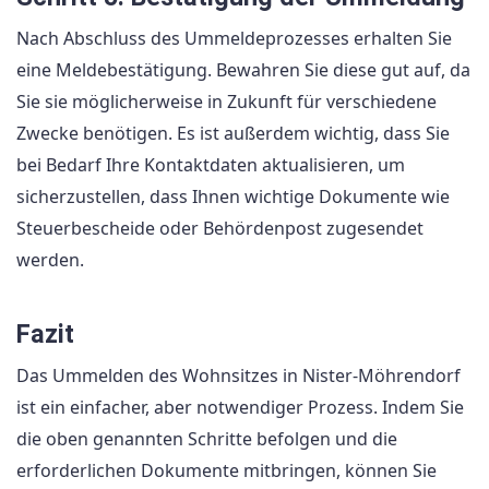
Nach Abschluss des Ummeldeprozesses erhalten Sie
eine Meldebestätigung. Bewahren Sie diese gut auf, da
Sie sie möglicherweise in Zukunft für verschiedene
Zwecke benötigen. Es ist außerdem wichtig, dass Sie
bei Bedarf Ihre Kontaktdaten aktualisieren, um
sicherzustellen, dass Ihnen wichtige Dokumente wie
Steuerbescheide oder Behördenpost zugesendet
werden.
Fazit
Das Ummelden des Wohnsitzes in Nister-Möhrendorf
ist ein einfacher, aber notwendiger Prozess. Indem Sie
die oben genannten Schritte befolgen und die
erforderlichen Dokumente mitbringen, können Sie