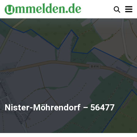
Nister-Möhrendorf – 56477