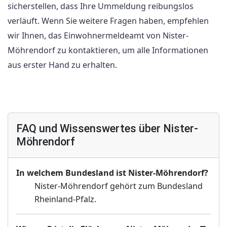
sicherstellen, dass Ihre Ummeldung reibungslos
verläuft. Wenn Sie weitere Fragen haben, empfehlen
wir Ihnen, das Einwohnermeldeamt von Nister-
Möhrendorf zu kontaktieren, um alle Informationen
aus erster Hand zu erhalten.
FAQ und Wissenswertes über Nister-
Möhrendorf
In welchem Bundesland ist Nister-Möhrendorf?
Nister-Möhrendorf gehört zum Bundesland
Rheinland-Pfalz.