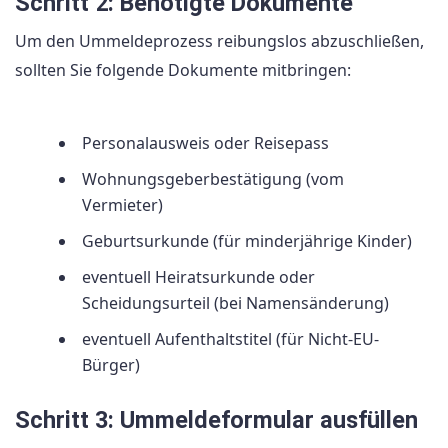
Schritt 2: Benötigte Dokumente
Um den Ummeldeprozess reibungslos abzuschließen,
sollten Sie folgende Dokumente mitbringen:
Personalausweis oder Reisepass
Wohnungsgeberbestätigung (vom
Vermieter)
Geburtsurkunde (für minderjährige Kinder)
eventuell Heiratsurkunde oder
Scheidungsurteil (bei Namensänderung)
eventuell Aufenthaltstitel (für Nicht-EU-
Bürger)
Schritt 3: Ummeldeformular ausfüllen