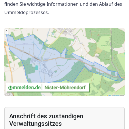
finden Sie wichtige Informationen und den Ablauf des
Ummeldeprozesses.
Anschrift des zuständigen
Verwaltungssitzes