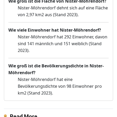
Wie groß ist die Fläche von Nister-Möhrendorf?
Nister-Möhrendorf dehnt sich auf eine Fläche
von 2,97 km2 aus (Stand 2023).
Wie viele Einwohner hat Nister-Möhrendorf?
Nister-Möhrendorf hat 292 Einwohner, davon
sind 141 männlich und 151 weiblich (Stand
2023).
Wie groß ist die Bevölkerungsdichte in Nister-
Möhrendorf?
Nister-Möhrendorf hat eine
Bevölkerungsdichte von 98 Einwohner pro
km2 (Stand 2023).
Read More