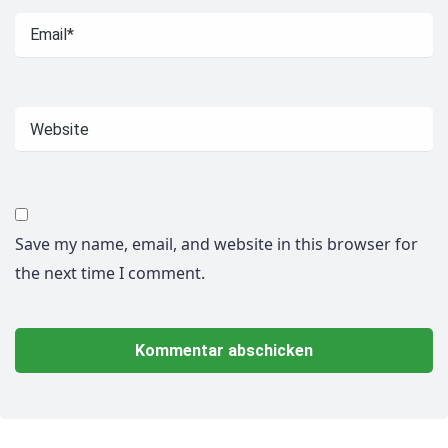
Save my name, email, and website in this browser for
the next time I comment.