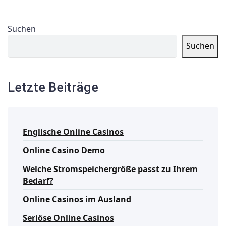
Suchen
Suchen
Letzte Beiträge
Englische Online Casinos
Online Casino Demo
Welche Stromspeichergröße passt zu Ihrem
Bedarf?
Online Casinos im Ausland
Seriöse Online Casinos