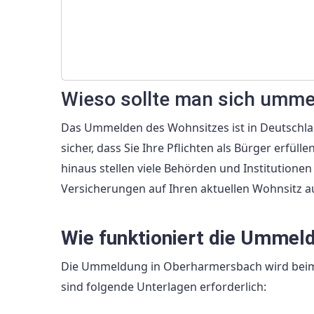
Wieso sollte man sich umm
Das Ummelden des Wohnsitzes ist in Deutschla
sicher, dass Sie Ihre Pflichten als Bürger erfü
hinaus stellen viele Behörden und Institution
Versicherungen auf Ihren aktuellen Wohnsitz a
Wie funktioniert die Ummel
Die Ummeldung in Oberharmersbach wird bei
sind folgende Unterlagen erforderlich: