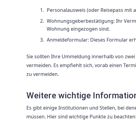
Personalausweis (oder Reisepass mit 
Wohnungsgeberbestätigung: Ihr Vermiet
Wohnung eingezogen sind.
Anmeldeformular: Dieses Formular erh
Sie sollten Ihre Ummeldung innerhalb von zw
vermeiden. Es empfiehlt sich, vorab einen Te
zu vermeiden.
Weitere wichtige Informatio
Es gibt einige Institutionen und Stellen, bei
müssen. Hier sind wichtige Punkte zu beachten