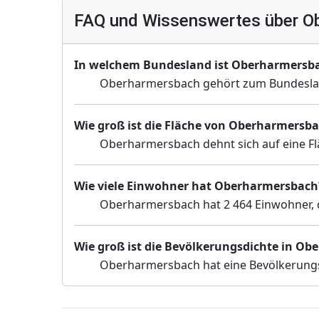
FAQ und Wissenswertes über O
In welchem Bundesland ist Oberharmersb
Oberharmersbach gehört zum Bundesl
Wie groß ist die Fläche von Oberharmersb
Oberharmersbach dehnt sich auf eine Fl
Wie viele Einwohner hat Oberharmersbach
Oberharmersbach hat 2 464 Einwohner, d
Wie groß ist die Bevölkerungsdichte in O
Oberharmersbach hat eine Bevölkerungs