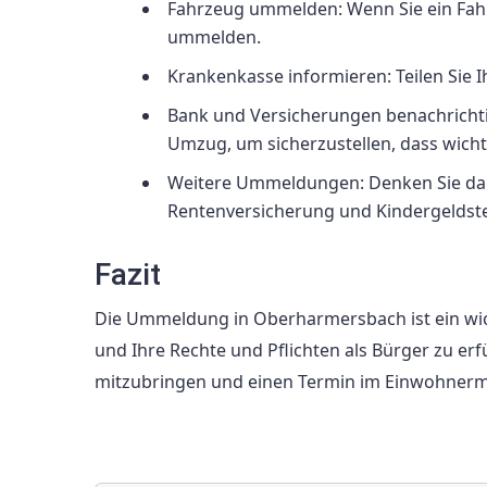
Fahrzeug ummelden: Wenn Sie ein Fahrz
ummelden.
Krankenkasse informieren: Teilen Sie 
Bank und Versicherungen benachrichti
Umzug, um sicherzustellen, dass wich
Weitere Ummeldungen: Denken Sie dara
Rentenversicherung und Kindergeldste
Fazit
Die Ummeldung in Oberharmersbach ist ein wic
und Ihre Rechte und Pflichten als Bürger zu erf
mitzubringen und einen Termin im Einwohnerm