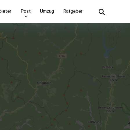
bieter
Post
Umzug
Ratgeber