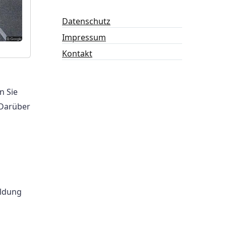
Datenschutz
Impressum
Kontakt
n Sie
 Darüber
ldung