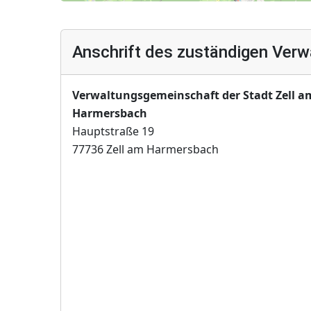
Anschrift des zuständigen Verw
Verwaltungsgemeinschaft der Stadt Zell a
Harmersbach
Hauptstraße 19
77736 Zell am Harmersbach