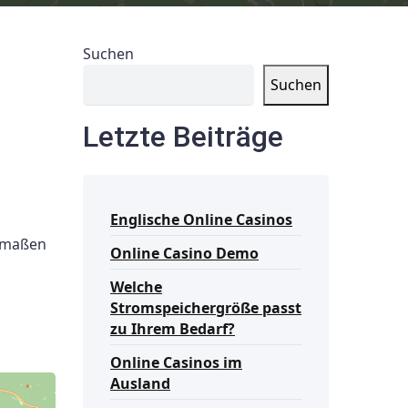
Suchen
Suchen
Letzte Beiträge
Englische Online Casinos
ermaßen
Online Casino Demo
Welche
Stromspeichergröße passt
zu Ihrem Bedarf?
Online Casinos im
Ausland