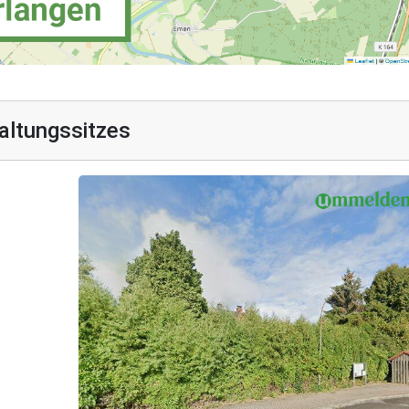
altungssitzes