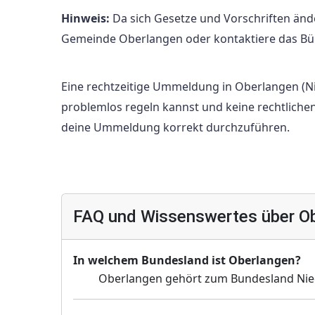
Hinweis:
Da sich Gesetze und Vorschriften änd
Gemeinde Oberlangen oder kontaktiere das Bür
Eine rechtzeitige Ummeldung in Oberlangen (Ni
problemlos regeln kannst und keine rechtliche
deine Ummeldung korrekt durchzuführen.
FAQ und Wissenswertes über O
In welchem Bundesland ist Oberlangen?
Oberlangen gehört zum Bundesland Nie