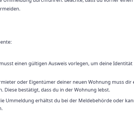
ermeiden.
ente:
usst einen gültigen Ausweis vorlegen, um deine Identität
mieter oder Eigentümer deiner neuen Wohnung muss dir 
 Diese bestätigt, dass du in der Wohnung lebst.
die Ummeldung erhältst du bei der Meldebehörde oder kan
n.