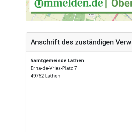
Anschrift des zuständigen Verw
Samtgemeinde Lathen
Erna-de-Vries-Platz 7
49762 Lathen