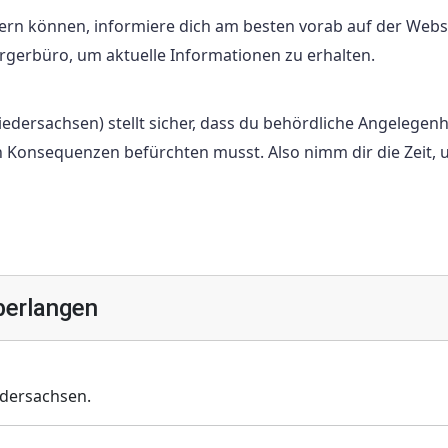
ern können, informiere dich am besten vorab auf der Webs
gerbüro, um aktuelle Informationen zu erhalten.
edersachsen) stellt sicher, dass du behördliche Angelegenh
n Konsequenzen befürchten musst. Also nimm dir die Zeit,
berlangen
dersachsen.