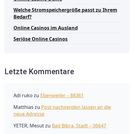
Welche Stromspeichergröße passt zu Ihrem
Bedarf?
Online Casinos im Ausland
Seriöse Online Casinos
Letzte Kommentare
Adi ruko
zu
Ebenweiler – 88361
Matthias
zu
Post nachsenden lassen an die
neue Adresse
YETER, Mesut
zu
Bad Bibra, Stadt – 06647