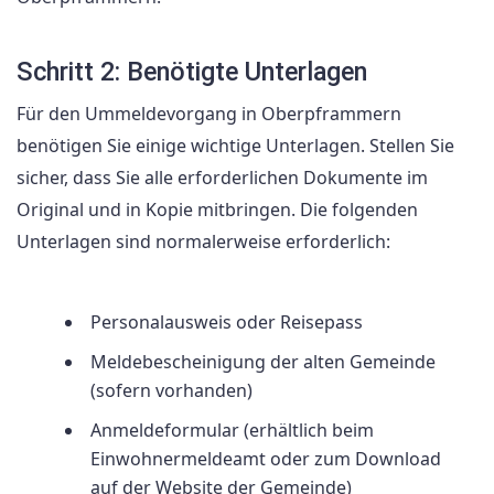
Schritt 2: Benötigte Unterlagen
Für den Ummeldevorgang in Oberpframmern
benötigen Sie einige wichtige Unterlagen. Stellen Sie
sicher, dass Sie alle erforderlichen Dokumente im
Original und in Kopie mitbringen. Die folgenden
Unterlagen sind normalerweise erforderlich:
Personalausweis oder Reisepass
Meldebescheinigung der alten Gemeinde
(sofern vorhanden)
Anmeldeformular (erhältlich beim
Einwohnermeldeamt oder zum Download
auf der Website der Gemeinde)