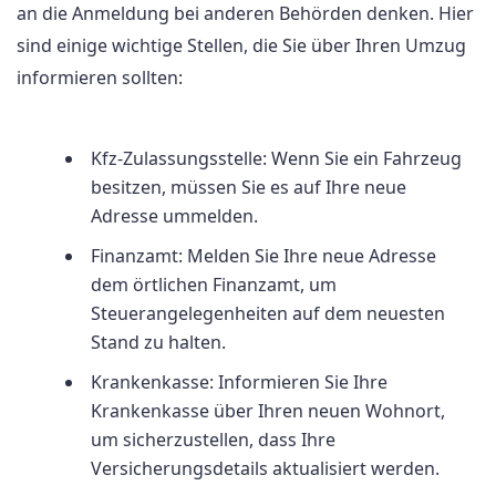
an die Anmeldung bei anderen Behörden denken. Hier
sind einige wichtige Stellen, die Sie über Ihren Umzug
informieren sollten:
Kfz-Zulassungsstelle: Wenn Sie ein Fahrzeug
besitzen, müssen Sie es auf Ihre neue
Adresse ummelden.
Finanzamt: Melden Sie Ihre neue Adresse
dem örtlichen Finanzamt, um
Steuerangelegenheiten auf dem neuesten
Stand zu halten.
Krankenkasse: Informieren Sie Ihre
Krankenkasse über Ihren neuen Wohnort,
um sicherzustellen, dass Ihre
Versicherungsdetails aktualisiert werden.