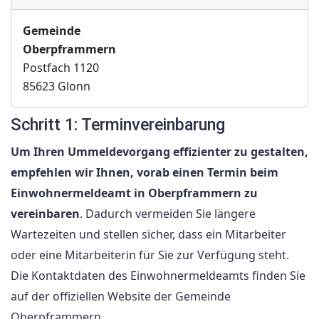
Gemeinde
Oberpframmern
Postfach 1120
85623 Glonn
Schritt 1: Terminvereinbarung
Um Ihren Ummeldevorgang effizienter zu gestalten,
empfehlen wir Ihnen, vorab einen Termin beim
Einwohnermeldeamt in Oberpframmern zu
vereinbaren
. Dadurch vermeiden Sie längere
Wartezeiten und stellen sicher, dass ein Mitarbeiter
oder eine Mitarbeiterin für Sie zur Verfügung steht.
Die Kontaktdaten des Einwohnermeldeamts finden Sie
auf der offiziellen Website der Gemeinde
Oberpframmern.