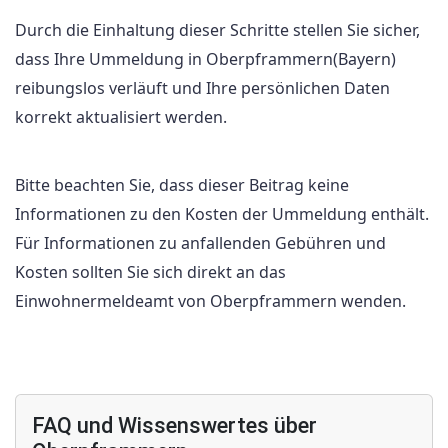
Durch die Einhaltung dieser Schritte stellen Sie sicher,
dass Ihre Ummeldung in Oberpframmern(Bayern)
reibungslos verläuft und Ihre persönlichen Daten
korrekt aktualisiert werden.
Bitte beachten Sie, dass dieser Beitrag keine
Informationen zu den Kosten der Ummeldung enthält.
Für Informationen zu anfallenden Gebühren und
Kosten sollten Sie sich direkt an das
Einwohnermeldeamt von Oberpframmern wenden.
FAQ und Wissenswertes über