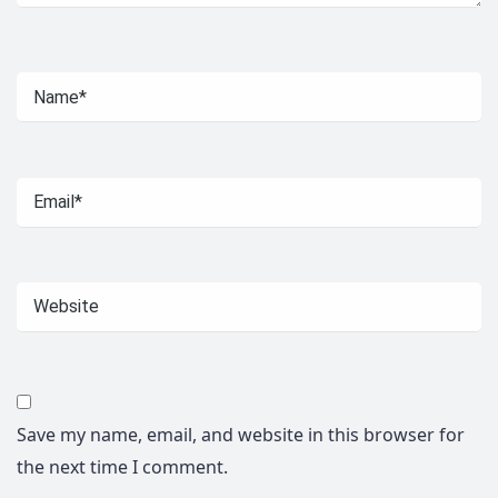
Save my name, email, and website in this browser for
the next time I comment.