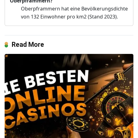
Oberpframmern?
Oberpframmern hat eine Bevölkerungsdichte
von 132 Einwohner pro km2 (Stand 2023).
Read More