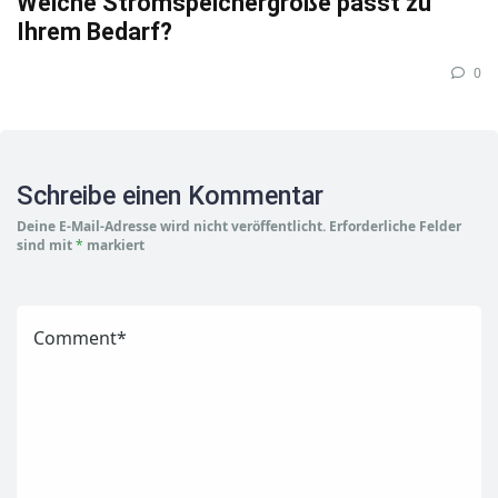
Welche Stromspeichergröße passt zu
Ihrem Bedarf?
0
Schreibe einen Kommentar
Deine E-Mail-Adresse wird nicht veröffentlicht.
Erforderliche Felder
sind mit
*
markiert