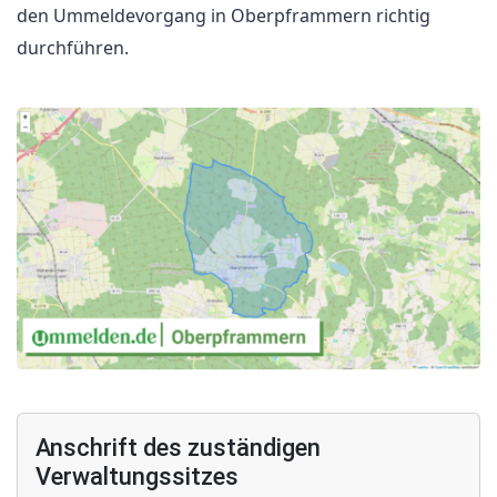
den Ummeldevorgang in Oberpframmern richtig
durchführen.
Anschrift des zuständigen
Verwaltungssitzes