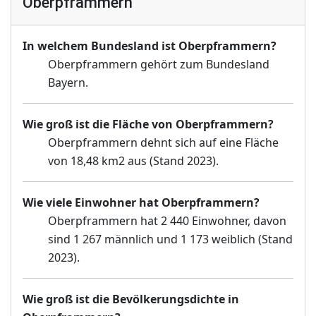
Oberpframmern
In welchem Bundesland ist Oberpframmern?
Oberpframmern gehört zum Bundesland
Bayern.
Wie groß ist die Fläche von Oberpframmern?
Oberpframmern dehnt sich auf eine Fläche
von 18,48 km2 aus (Stand 2023).
Wie viele Einwohner hat Oberpframmern?
Oberpframmern hat 2 440 Einwohner, davon
sind 1 267 männlich und 1 173 weiblich (Stand
2023).
Wie groß ist die Bevölkerungsdichte in