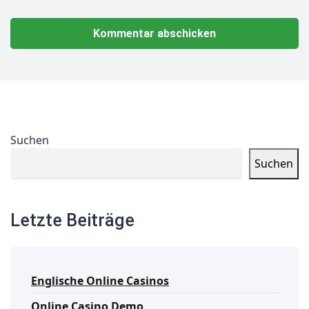
Suchen
Suchen
Letzte Beiträge
Englische Online Casinos
Online Casino Demo