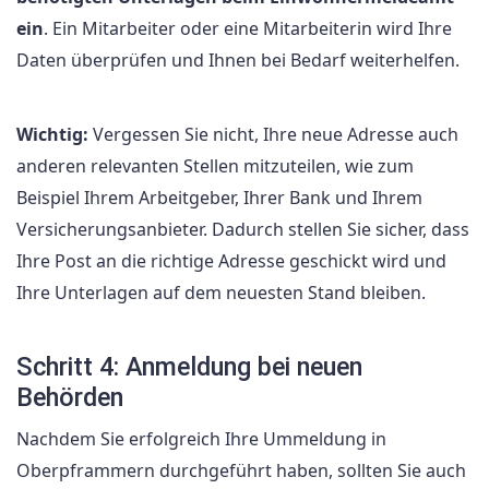
ein
. Ein Mitarbeiter oder eine Mitarbeiterin wird Ihre
Daten überprüfen und Ihnen bei Bedarf weiterhelfen.
Wichtig:
Vergessen Sie nicht, Ihre neue Adresse auch
anderen relevanten Stellen mitzuteilen, wie zum
Beispiel Ihrem Arbeitgeber, Ihrer Bank und Ihrem
Versicherungsanbieter. Dadurch stellen Sie sicher, dass
Ihre Post an die richtige Adresse geschickt wird und
Ihre Unterlagen auf dem neuesten Stand bleiben.
Schritt 4: Anmeldung bei neuen
Behörden
Nachdem Sie erfolgreich Ihre Ummeldung in
Oberpframmern durchgeführt haben, sollten Sie auch