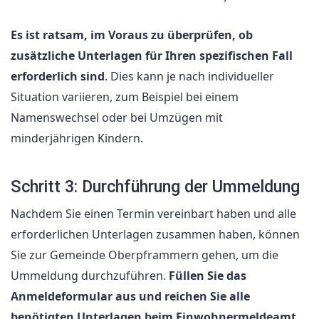
Es ist ratsam, im Voraus zu überprüfen, ob
zusätzliche Unterlagen für Ihren spezifischen Fall
erforderlich sind
. Dies kann je nach individueller
Situation variieren, zum Beispiel bei einem
Namenswechsel oder bei Umzügen mit
minderjährigen Kindern.
Schritt 3: Durchführung der Ummeldung
Nachdem Sie einen Termin vereinbart haben und alle
erforderlichen Unterlagen zusammen haben, können
Sie zur Gemeinde Oberpframmern gehen, um die
Ummeldung durchzuführen.
Füllen Sie das
Anmeldeformular aus und reichen Sie alle
benötigten Unterlagen beim Einwohnermeldeamt