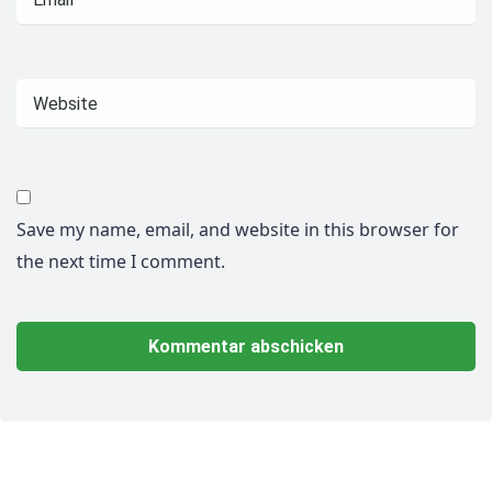
Save my name, email, and website in this browser for
the next time I comment.