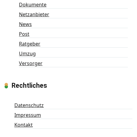
Dokumente
Netzanbieter
News
Post
Ratgeber
Umzug
Versorger
Rechtliches
Datenschutz
Impressum
Kontakt