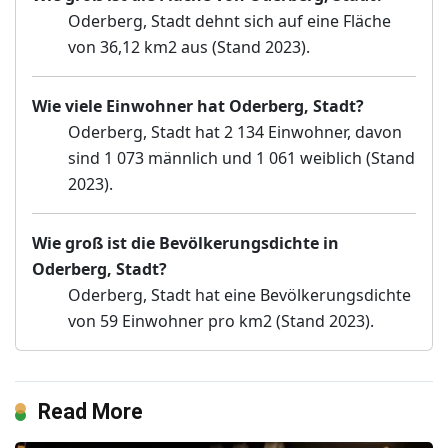
Oderberg, Stadt dehnt sich auf eine Fläche
von 36,12 km2 aus (Stand 2023).
Wie viele Einwohner hat Oderberg, Stadt?
Oderberg, Stadt hat 2 134 Einwohner, davon
sind 1 073 männlich und 1 061 weiblich (Stand
2023).
Wie groß ist die Bevölkerungsdichte in
Oderberg, Stadt?
Oderberg, Stadt hat eine Bevölkerungsdichte
von 59 Einwohner pro km2 (Stand 2023).
Read More