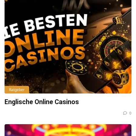
Ratgeber
Englische Online Casinos
0