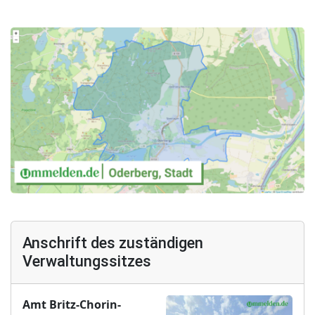
Anschrift des zuständigen
Verwaltungssitzes
Amt Britz-Chorin-