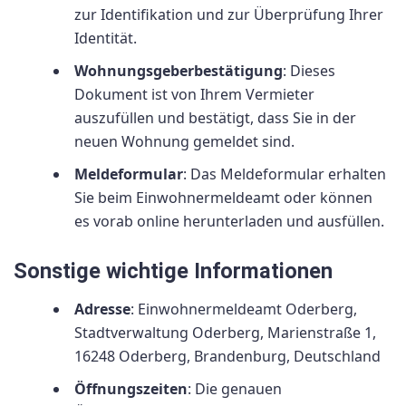
zur Identifikation und zur Überprüfung Ihrer
Identität.
Wohnungsgeberbestätigung
: Dieses
Dokument ist von Ihrem Vermieter
auszufüllen und bestätigt, dass Sie in der
neuen Wohnung gemeldet sind.
Meldeformular
: Das Meldeformular erhalten
Sie beim Einwohnermeldeamt oder können
es vorab online herunterladen und ausfüllen.
Sonstige wichtige Informationen
Adresse
: Einwohnermeldeamt Oderberg,
Stadtverwaltung Oderberg, Marienstraße 1,
16248 Oderberg, Brandenburg, Deutschland
Öffnungszeiten
: Die genauen