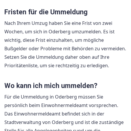
Fristen für die Ummeldung
Nach Ihrem Umzug haben Sie eine Frist von zwei
Wochen, um sich in Oderberg umzumelden. Es ist
wichtig, diese Frist einzuhalten, um mögliche
Bußgelder oder Probleme mit Behörden zu vermeiden.
Setzen Sie die Ummeldung daher oben auf Ihre
Prioritätenliste, um sie rechtzeitig zu erledigen.
Wo kann ich mich ummelden?
Für die Ummeldung in Oderberg müssen Sie
persönlich beim Einwohnermeldeamt vorsprechen.
Das Einwohnermeldeamt befindet sich in der
Stadtverwaltung von Oderberg und ist die zuständige
Stelle für alle Angelegenheiten rund um die