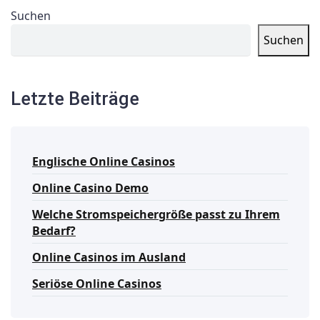
Suchen
Suchen
Letzte Beiträge
Englische Online Casinos
Online Casino Demo
Welche Stromspeichergröße passt zu Ihrem
Bedarf?
Online Casinos im Ausland
Seriöse Online Casinos