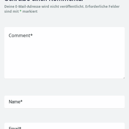
Deine E-Mail-Adresse wird nicht veröffentlicht.
Erforderliche Felder
sind mit
*
markiert