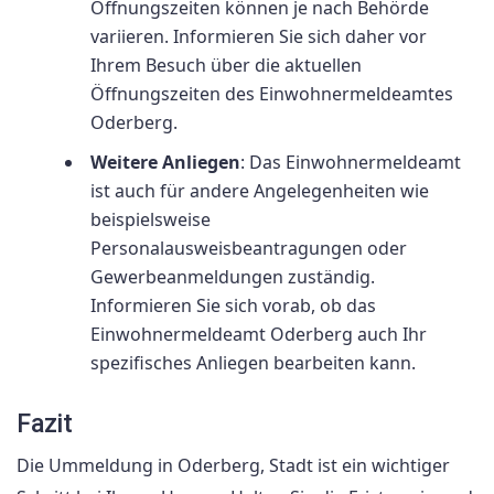
Öffnungszeiten können je nach Behörde
variieren. Informieren Sie sich daher vor
Ihrem Besuch über die aktuellen
Öffnungszeiten des Einwohnermeldeamtes
Oderberg.
Weitere Anliegen
: Das Einwohnermeldeamt
ist auch für andere Angelegenheiten wie
beispielsweise
Personalausweisbeantragungen oder
Gewerbeanmeldungen zuständig.
Informieren Sie sich vorab, ob das
Einwohnermeldeamt Oderberg auch Ihr
spezifisches Anliegen bearbeiten kann.
Fazit
Die Ummeldung in Oderberg, Stadt ist ein wichtiger