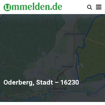
Oderberg, Stadt – 16230