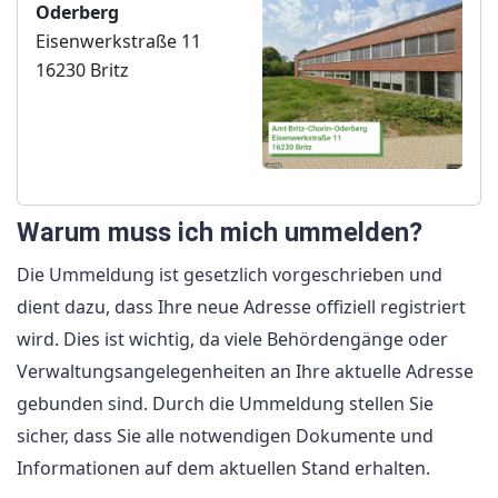
Oderberg
Eisenwerkstraße 11
16230 Britz
Warum muss ich mich ummelden?
Die Ummeldung ist gesetzlich vorgeschrieben und
dient dazu, dass Ihre neue Adresse offiziell registriert
wird. Dies ist wichtig, da viele Behördengänge oder
Verwaltungsangelegenheiten an Ihre aktuelle Adresse
gebunden sind. Durch die Ummeldung stellen Sie
sicher, dass Sie alle notwendigen Dokumente und
Informationen auf dem aktuellen Stand erhalten.