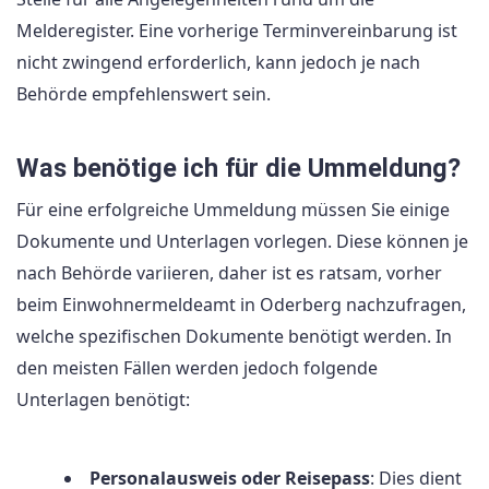
Melderegister. Eine vorherige Terminvereinbarung ist
nicht zwingend erforderlich, kann jedoch je nach
Behörde empfehlenswert sein.
Was benötige ich für die Ummeldung?
Für eine erfolgreiche Ummeldung müssen Sie einige
Dokumente und Unterlagen vorlegen. Diese können je
nach Behörde variieren, daher ist es ratsam, vorher
beim Einwohnermeldeamt in Oderberg nachzufragen,
welche spezifischen Dokumente benötigt werden. In
den meisten Fällen werden jedoch folgende
Unterlagen benötigt:
Personalausweis oder Reisepass
: Dies dient