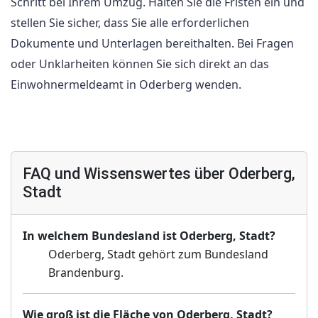
Schritt bei Ihrem Umzug. Halten Sie die Fristen ein und
stellen Sie sicher, dass Sie alle erforderlichen
Dokumente und Unterlagen bereithalten. Bei Fragen
oder Unklarheiten können Sie sich direkt an das
Einwohnermeldeamt in Oderberg wenden.
FAQ und Wissenswertes über Oderberg,
Stadt
In welchem Bundesland ist Oderberg, Stadt?
Oderberg, Stadt gehört zum Bundesland
Brandenburg.
Wie groß ist die Fläche von Oderberg, Stadt?