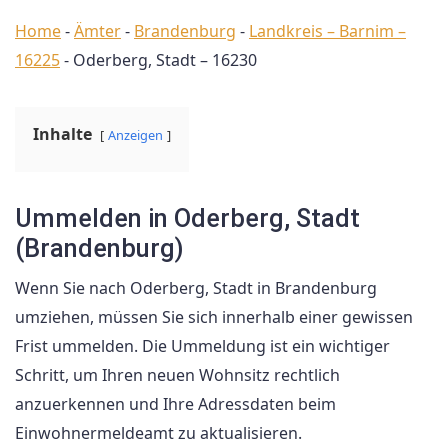
Home
-
Ämter
-
Brandenburg
-
Landkreis – Barnim –
16225
-
Oderberg, Stadt – 16230
Inhalte
Anzeigen
Ummelden in Oderberg, Stadt
(Brandenburg)
Wenn Sie nach Oderberg, Stadt in Brandenburg
umziehen, müssen Sie sich innerhalb einer gewissen
Frist ummelden. Die Ummeldung ist ein wichtiger
Schritt, um Ihren neuen Wohnsitz rechtlich
anzuerkennen und Ihre Adressdaten beim
Einwohnermeldeamt zu aktualisieren.