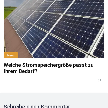
News
Welche Stromspeichergröße passt zu
Ihrem Bedarf?
0
Schreibe einen Kommentar